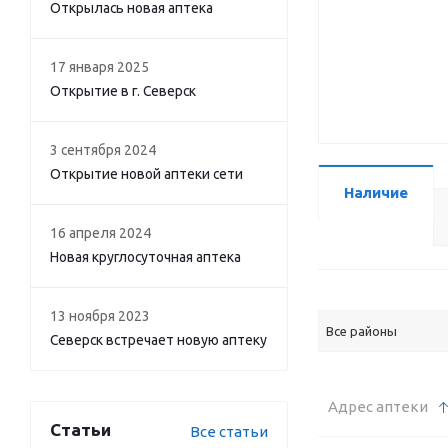
Открылась новая аптека
17 января 2025
Открытие в г. Северск
3 сентября 2024
Открытие новой аптеки сети
Наличие
16 апреля 2024
Новая круглосуточная аптека
13 ноября 2023
Все районы
Северск встречает новую аптеку
Адрес аптеки
Статьи
Все статьи