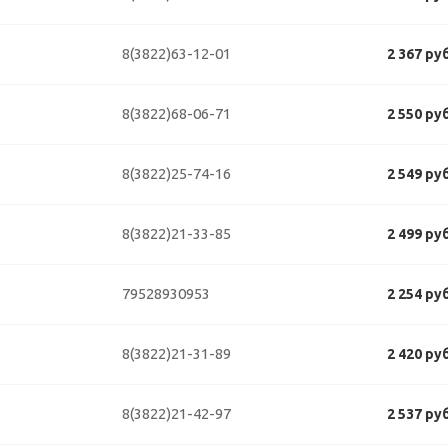
8(3822)63-12-01
2 367 ру
8(3822)68-06-71
2 550 ру
8(3822)25-74-16
2 549 ру
8(3822)21-33-85
2 499 ру
79528930953
2 254 ру
8(3822)21-31-89
2 420 ру
8(3822)21-42-97
2 537 ру