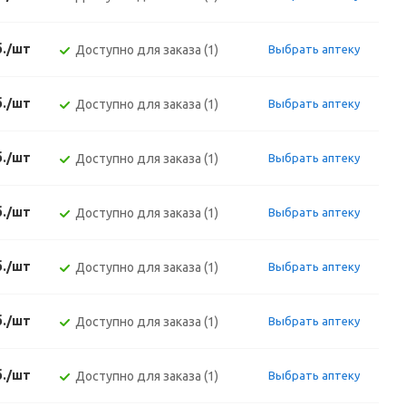
б./шт
Доступно для заказа (1)
Выбрать аптеку
б./шт
Доступно для заказа (1)
Выбрать аптеку
б./шт
Доступно для заказа (1)
Выбрать аптеку
б./шт
Доступно для заказа (1)
Выбрать аптеку
б./шт
Доступно для заказа (1)
Выбрать аптеку
б./шт
Доступно для заказа (1)
Выбрать аптеку
б./шт
Доступно для заказа (1)
Выбрать аптеку