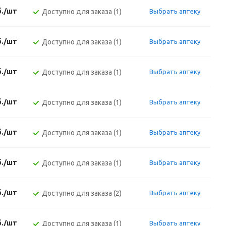
б./шт
Доступно для заказа (1)
Выбрать аптеку
б./шт
Доступно для заказа (1)
Выбрать аптеку
б./шт
Доступно для заказа (1)
Выбрать аптеку
б./шт
Доступно для заказа (1)
Выбрать аптеку
б./шт
Доступно для заказа (1)
Выбрать аптеку
б./шт
Доступно для заказа (1)
Выбрать аптеку
б./шт
Доступно для заказа (2)
Выбрать аптеку
б./шт
Доступно для заказа (1)
Выбрать аптеку