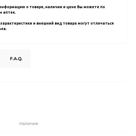
информацию о товаре, наличии и цене Вы можете по
 аптек.
 характеристики и внешний вид товара могут отличаться
ала.
F.A.Q.
Наличие