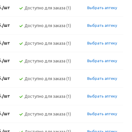
б./шт
Доступно для заказа (1)
Выбрать аптеку
б./шт
Доступно для заказа (1)
Выбрать аптеку
б./шт
Доступно для заказа (1)
Выбрать аптеку
б./шт
Доступно для заказа (1)
Выбрать аптеку
б./шт
Доступно для заказа (1)
Выбрать аптеку
б./шт
Доступно для заказа (1)
Выбрать аптеку
б./шт
Доступно для заказа (1)
Выбрать аптеку
б./шт
Доступно для заказа (1)
Выбрать аптеку