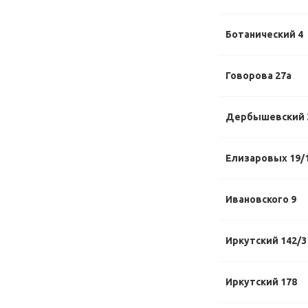
Ботанический 4
Говорова 27а
Дербышевский 
Елизаровых 19/
Ивановского 9
Иркутский 142/3
Иркутский 178