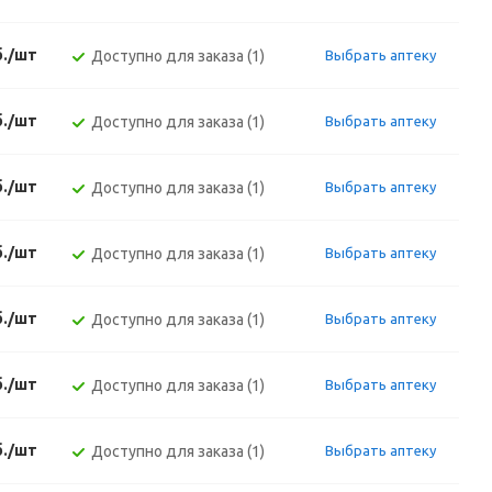
б./шт
Доступно для заказа (1)
Выбрать аптеку
б./шт
Доступно для заказа (1)
Выбрать аптеку
б./шт
Доступно для заказа (1)
Выбрать аптеку
б./шт
Доступно для заказа (1)
Выбрать аптеку
б./шт
Доступно для заказа (1)
Выбрать аптеку
б./шт
Доступно для заказа (1)
Выбрать аптеку
б./шт
Доступно для заказа (1)
Выбрать аптеку