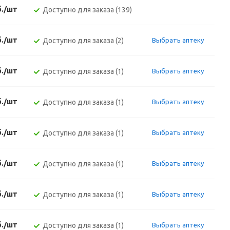
б./шт
Доступно для заказа (139)
б./шт
Доступно для заказа (2)
Выбрать аптеку
б./шт
Доступно для заказа (1)
Выбрать аптеку
б./шт
Доступно для заказа (1)
Выбрать аптеку
б./шт
Доступно для заказа (1)
Выбрать аптеку
б./шт
Доступно для заказа (1)
Выбрать аптеку
б./шт
Доступно для заказа (1)
Выбрать аптеку
б./шт
Доступно для заказа (1)
Выбрать аптеку