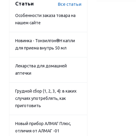
Статьи
Все статьи
Особенности заказа товара на
нашем сайте
Новинка - Тонзилгон®Н капли
для приема внутрь 50 мл
Лекарства для домашней
аптечки
Грудной сбор (1, 2, 3, 4): в каких
случаях употреблять, как
приготовить
Новый прибор АЛМАГ Плюс,
отличия от АЛМАГ -01