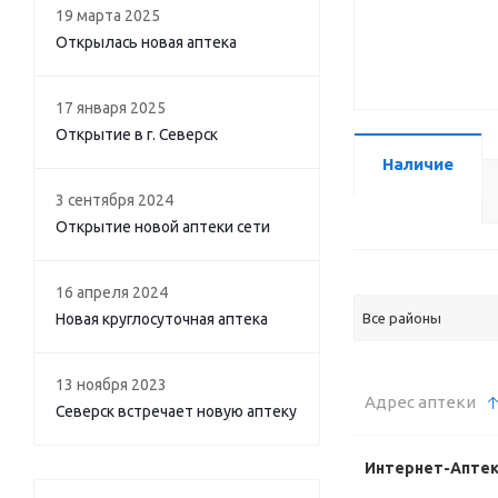
19 марта 2025
Открылась новая аптека
17 января 2025
Открытие в г. Северск
Наличие
3 сентября 2024
Открытие новой аптеки сети
16 апреля 2024
Новая круглосуточная аптека
Все районы
13 ноября 2023
Адрес аптеки
Северск встречает новую аптеку
Интернет-Апте