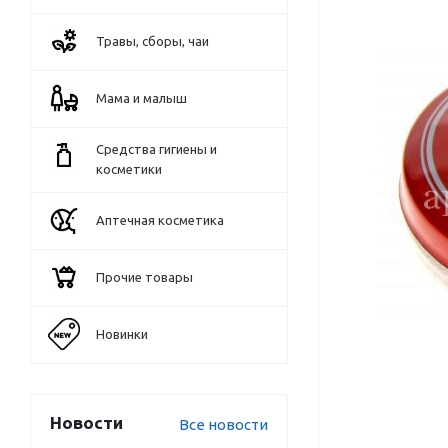
Травы, сборы, чаи
Мама и малыш
Средства гигиены и
косметики
Аптечная косметика
Прочие товары
Новинки
Новости
Все новости