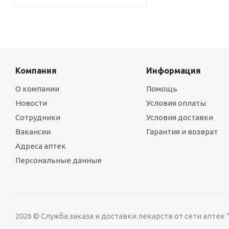
Компания
Информация
О компании
Помощь
Новости
Условия оплаты
Сотрудники
Условия доставки
Вакансии
Гарантия и возврат
Адреса аптек
Персональные данные
2026 © Служба заказа и доставки лекарств от сети аптек