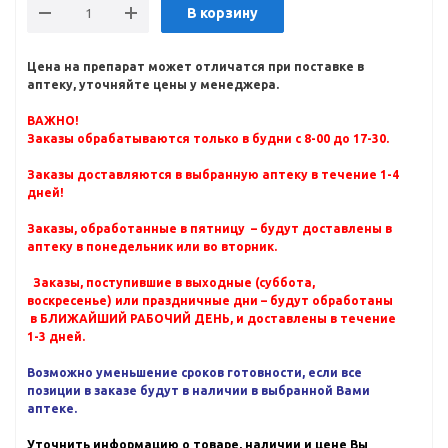
В корзину
Цена на препарат может отличатся при поставке в
аптеку, уточняйте цены у менеджера.
ВАЖНО!
Заказы обрабатываются только в будни с 8-00 до 17-30.
Заказы доставляются в выбранную аптеку в течение 1-4
дней!
Заказы, обработанные в пятницу – будут доставлены в
аптеку в понедельник или во вторник.
Заказы, поступившие в выходные (суббота,
воскресенье) или праздничные дни – будут обработаны
в БЛИЖАЙШИЙ РАБОЧИЙ ДЕНЬ, и доставлены в течение
1-3 дней.
Возможно уменьшение сроков готовности, если все
позиции в заказе будут в наличии в выбранной Вами
аптеке.
Уточнить информацию о товаре, наличии и цене Вы