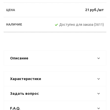
21 руб./шт
Доступно для заказа (3611)
Описание
Характеристики
Задать вопрос
F.A.Q.