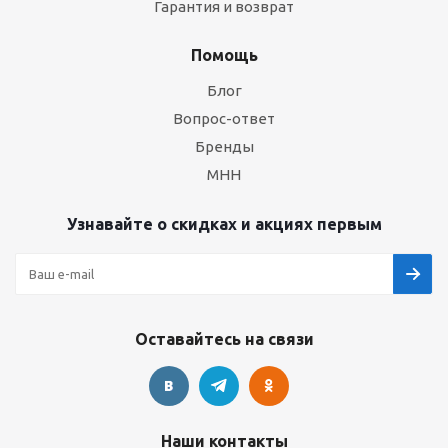
Гарантия и возврат
Помощь
Блог
Вопрос-ответ
Бренды
МНН
Узнавайте о скидках и акциях первым
Оставайтесь на связи
Наши контакты