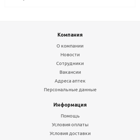
Компания
О компании
Новости
Сотрудники
Вакансии
Адреса аптек
Персональные данные
Информация
Помощь
Условия оплаты
Условия доставки