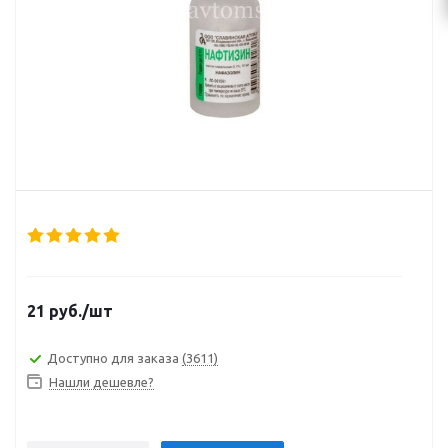
21
руб.
/шт
Доступно для заказа
(3611)
Нашли дешевле?