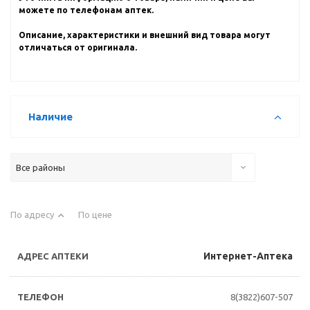
можете по телефонам аптек.
Описание, характеристики и внешний вид товара могут
отличаться от оригинала.
Наличие
Все районы
По адресу
По цене
Интернет-Аптека
8(3822)607-507