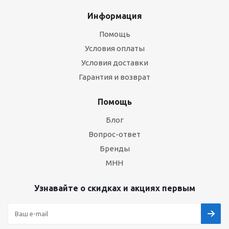
Информация
Помощь
Условия оплаты
Условия доставки
Гарантия и возврат
Помощь
Блог
Вопрос-ответ
Бренды
МНН
Узнавайте о скидках и акциях первым