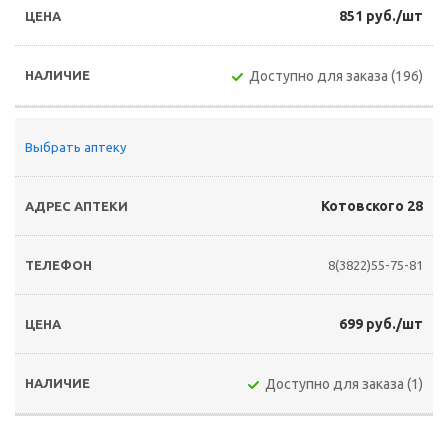
851 руб./шт
Доступно для заказа (196)
Выбрать аптеку
Котовского 28
8(3822)55-75-81
699 руб./шт
Доступно для заказа (1)