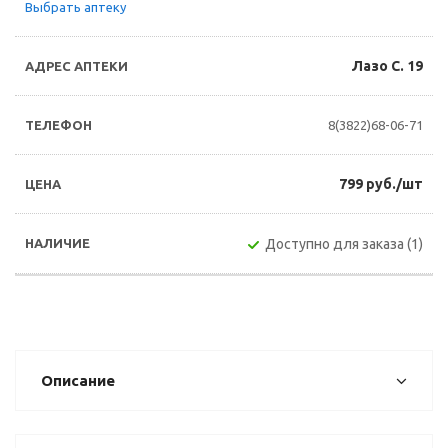
Выбрать аптеку
Лазо С. 19
8(3822)68-06-71
799 руб./шт
Доступно для заказа (1)
Описание