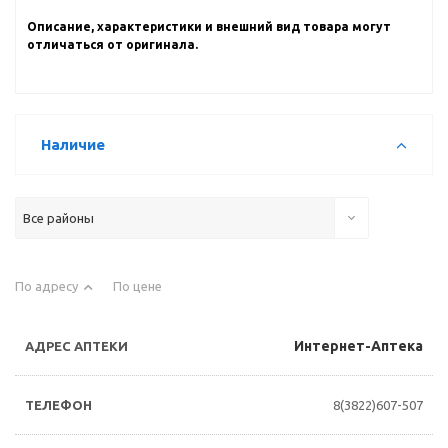
Описание, характеристики и внешний вид товара могут
отличаться от оригинала.
Наличие
Все районы
По адресу
По цене
Интернет-Аптека
8(3822)607-507