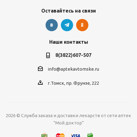
Оставайтесь на связи
Наши контакты
8(3822)607-507
info@aptekavtomske.ru
г.Томск, пр. Фрунзе, 222
2026 © Служба заказа и доставки лекарств от сети аптек
"Мой доктор"