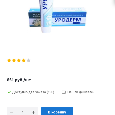
851
руб.
/шт
Доступно для заказа
(198)
Нашли дешевле?
В корзину