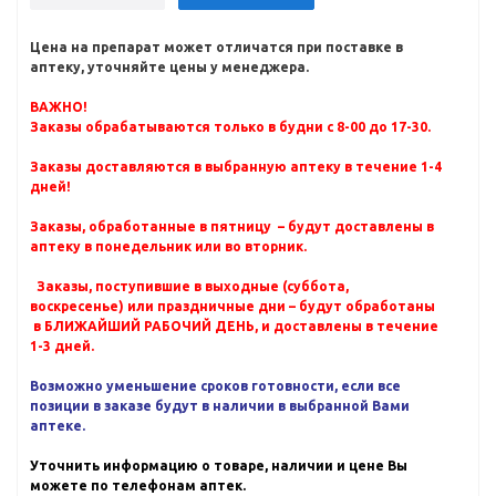
Цена на препарат может отличатся при поставке в
аптеку, уточняйте цены у менеджера.
ВАЖНО!
Заказы обрабатываются только в будни с 8-00 до 17-30.
Заказы доставляются в выбранную аптеку в течение 1-4
дней!
Заказы, обработанные в пятницу – будут доставлены в
аптеку в понедельник или во вторник.
Заказы, поступившие в выходные (суббота,
воскресенье) или праздничные дни – будут обработаны
в БЛИЖАЙШИЙ РАБОЧИЙ ДЕНЬ, и доставлены в течение
1-3 дней.
Возможно уменьшение сроков готовности, если все
позиции в заказе будут в наличии в выбранной Вами
аптеке.
Уточнить информацию о товаре, наличии и цене Вы
можете по телефонам аптек.