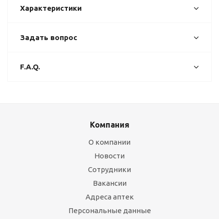
Характеристики
Задать вопрос
F.A.Q.
Компания
О компании
Новости
Сотрудники
Вакансии
Адреса аптек
Персональные данные