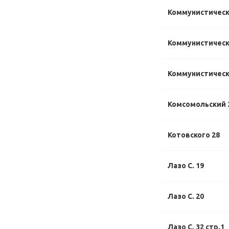
Коммунистическ
Коммунистически
Коммунистически
Комсомольский 
Котовского 28
Лазо С. 19
Лазо С. 20
Лазо С. 32 стр.1