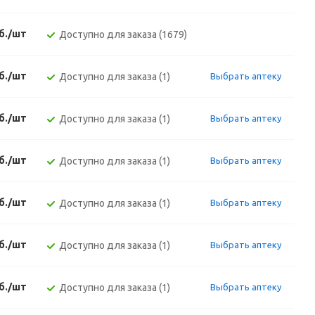
б./шт
Доступно для заказа (1679)
б./шт
Доступно для заказа (1)
Выбрать аптеку
б./шт
Доступно для заказа (1)
Выбрать аптеку
б./шт
Доступно для заказа (1)
Выбрать аптеку
б./шт
Доступно для заказа (1)
Выбрать аптеку
б./шт
Доступно для заказа (1)
Выбрать аптеку
б./шт
Доступно для заказа (1)
Выбрать аптеку