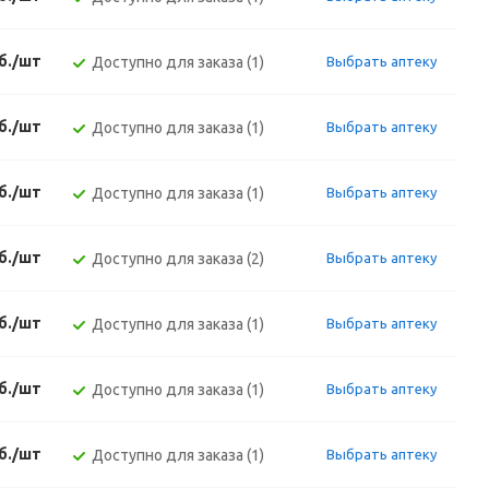
б./шт
Доступно для заказа (1)
Выбрать аптеку
б./шт
Доступно для заказа (1)
Выбрать аптеку
б./шт
Доступно для заказа (1)
Выбрать аптеку
б./шт
Доступно для заказа (2)
Выбрать аптеку
б./шт
Доступно для заказа (1)
Выбрать аптеку
б./шт
Доступно для заказа (1)
Выбрать аптеку
б./шт
Доступно для заказа (1)
Выбрать аптеку