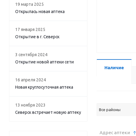
19 марта 2025
Открылась новая аптека
17 января 2025
Открытие в г. Северск
3 сентября 2024
Открытие новой аптеки сети
Наличие
16 апреля 2024
Новая круглосуточная аптека
13 ноября 2023
Все районы
Северск встречает новую аптеку
Адрес аптеки