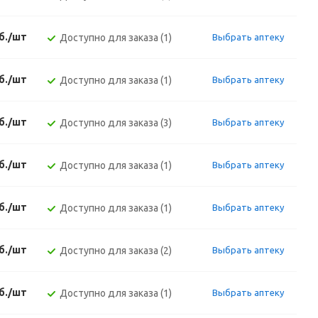
б./шт
Доступно для заказа (1)
Выбрать аптеку
б./шт
Доступно для заказа (1)
Выбрать аптеку
б./шт
Доступно для заказа (3)
Выбрать аптеку
б./шт
Доступно для заказа (1)
Выбрать аптеку
б./шт
Доступно для заказа (1)
Выбрать аптеку
б./шт
Доступно для заказа (2)
Выбрать аптеку
б./шт
Доступно для заказа (1)
Выбрать аптеку