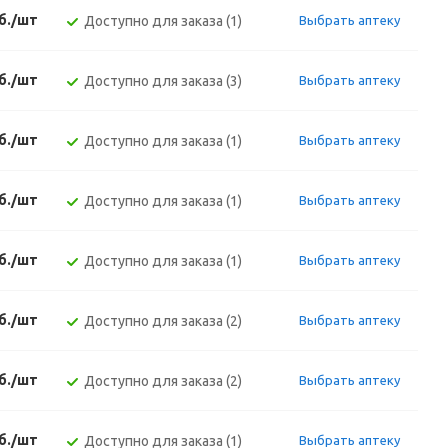
б./шт
Доступно для заказа (1)
Выбрать аптеку
б./шт
Доступно для заказа (3)
Выбрать аптеку
б./шт
Доступно для заказа (1)
Выбрать аптеку
б./шт
Доступно для заказа (1)
Выбрать аптеку
б./шт
Доступно для заказа (1)
Выбрать аптеку
б./шт
Доступно для заказа (2)
Выбрать аптеку
б./шт
Доступно для заказа (2)
Выбрать аптеку
б./шт
Доступно для заказа (1)
Выбрать аптеку