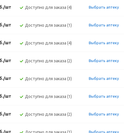
б./шт
Доступно для заказа (4)
Выбрать аптеку
б./шт
Доступно для заказа (1)
Выбрать аптеку
б./шт
Доступно для заказа (4)
Выбрать аптеку
б./шт
Доступно для заказа (2)
Выбрать аптеку
б./шт
Доступно для заказа (3)
Выбрать аптеку
б./шт
Доступно для заказа (1)
Выбрать аптеку
б./шт
Доступно для заказа (2)
Выбрать аптеку
б./шт
Доступно для заказа (1)
Выбрать аптеку