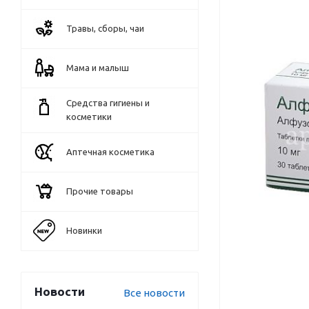
Травы, сборы, чаи
Мама и малыш
Средства гигиены и
косметики
Аптечная косметика
Прочие товары
Новинки
Новости
Все новости