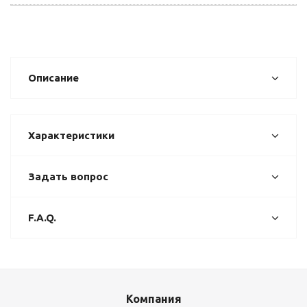
Описание
Характеристики
Задать вопрос
F.A.Q.
Компания