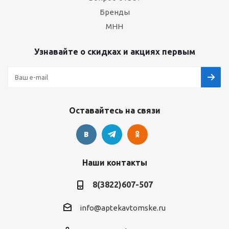
Бренды
МНН
Узнавайте о скидках и акциях первым
Оставайтесь на связи
Наши контакты
8(3822)607-507
info@aptekavtomske.ru