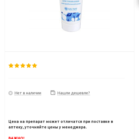
Нет в наличии
Нашли дешевле?
Цена на препарат может отличатся при поставке в
аптеку, уточняйте цены у менеджера.
ВАЖНО!