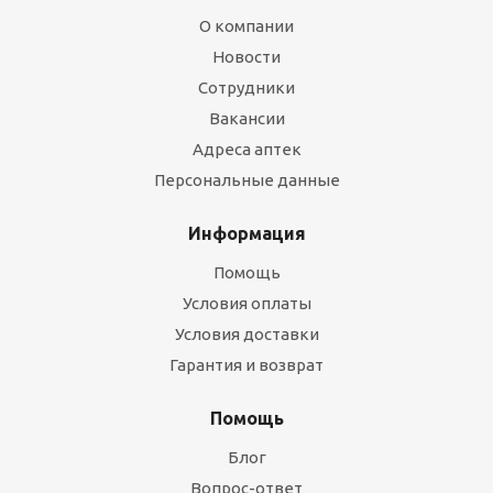
О компании
Новости
Сотрудники
Вакансии
Адреса аптек
Персональные данные
Информация
Помощь
Условия оплаты
Условия доставки
Гарантия и возврат
Помощь
Блог
Вопрос-ответ