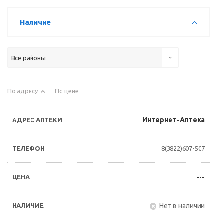
Наличие
Все районы
По адресу
По цене
Интернет-Аптека
8(3822)607-507
---
Нет в наличии