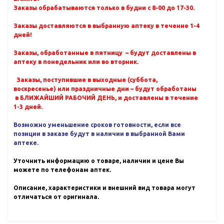
Заказы обрабатываются только в будни с 8-00 до 17-30.
Заказы доставляются в выбранную аптеку в течение 1-4
дней!
Заказы, обработанные в пятницу – будут доставлены в
аптеку в понедельник или во вторник.
Заказы, поступившие в выходные (суббота,
воскресенье) или праздничные дни – будут обработаны
в БЛИЖАЙШИЙ РАБОЧИЙ ДЕНЬ, и доставлены в течение
1-3 дней.
Возможно уменьшение сроков готовности, если все
позиции в заказе будут в наличии в выбранной Вами
аптеке.
Уточнить информацию о товаре, наличии и цене Вы
можете по телефонам аптек.
Описание, характеристики и внешний вид товара могут
отличаться от оригинала.