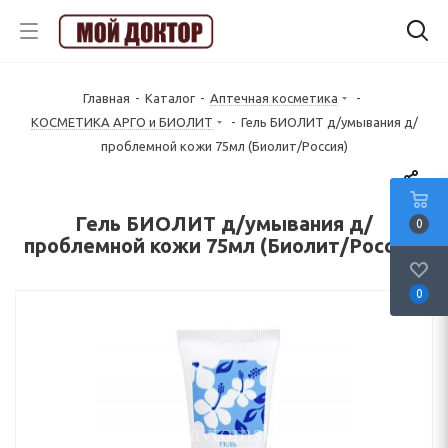
Главная
-
Каталог
-
Аптечная косметика
-
КОСМЕТИКА АРГО и БИОЛИТ
-
Гель БИОЛИТ д/умывания д/
проблемной кожи 75мл (Биолит/Россия)
Гель БИОЛИТ д/умывания д/
0
проблемной кожи 75мл (Биолит/Россия)
0