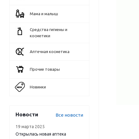
Мама и малыш
Средства гигиены и
косметики
Аптечная косметика
Прочие товары
Новинки
Новости
Все новости
19 марта 2025
Открылась новая аптека