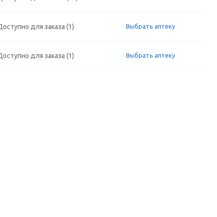
Доступно для заказа (1)
Выбрать аптеку
Доступно для заказа (1)
Выбрать аптеку