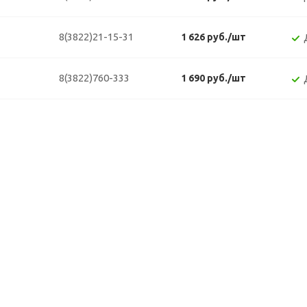
8(3822)21-15-31
1 626 руб./шт
8(3822)760-333
1 690 руб./шт