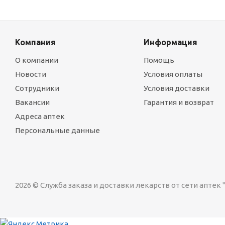
Компания
Информация
О компании
Помощь
Новости
Условия оплаты
Сотрудники
Условия доставки
Вакансии
Гарантия и возврат
Адреса аптек
Персональные данные
2026 © Служба заказа и доставки лекарств от сети аптек