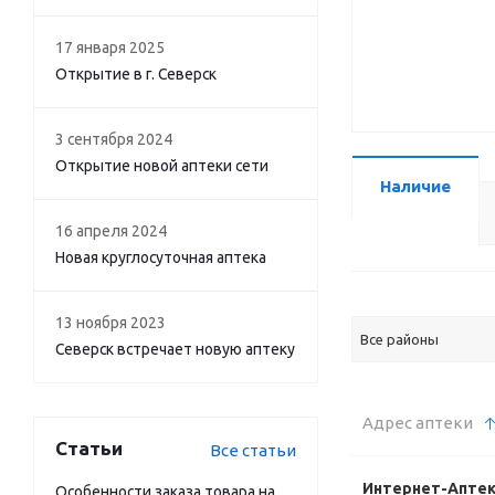
17 января 2025
Открытие в г. Северск
3 сентября 2024
Открытие новой аптеки сети
Наличие
16 апреля 2024
Новая круглосуточная аптека
13 ноября 2023
Все районы
Северск встречает новую аптеку
Адрес аптеки
Статьи
Все статьи
Интернет-Апте
Особенности заказа товара на