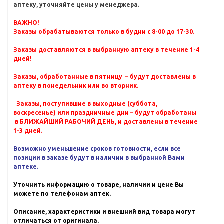
аптеку, уточняйте цены у менеджера.
ВАЖНО!
Заказы обрабатываются только в будни с 8-00 до 17-30.
Заказы доставляются в выбранную аптеку в течение 1-4
дней!
Заказы, обработанные в пятницу – будут доставлены в
аптеку в понедельник или во вторник.
Заказы, поступившие в выходные (суббота,
воскресенье) или праздничные дни – будут обработаны
в БЛИЖАЙШИЙ РАБОЧИЙ ДЕНЬ, и доставлены в течение
1-3 дней.
Возможно уменьшение сроков готовности, если все
позиции в заказе будут в наличии в выбранной Вами
аптеке.
Уточнить информацию о товаре, наличии и цене Вы
можете по телефонам аптек.
Описание, характеристики и внешний вид товара могут
отличаться от оригинала.