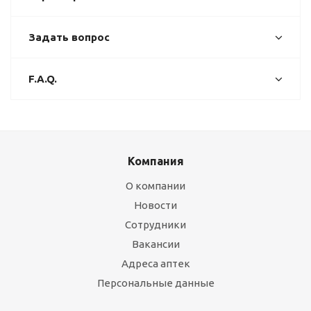
Задать вопрос
F.A.Q.
Компания
О компании
Новости
Сотрудники
Вакансии
Адреса аптек
Персональные данные