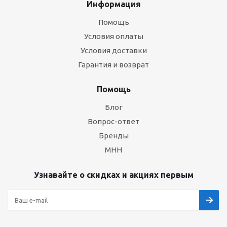
Информация
Помощь
Условия оплаты
Условия доставки
Гарантия и возврат
Помощь
Блог
Вопрос-ответ
Бренды
МНН
Узнавайте о скидках и акциях первым