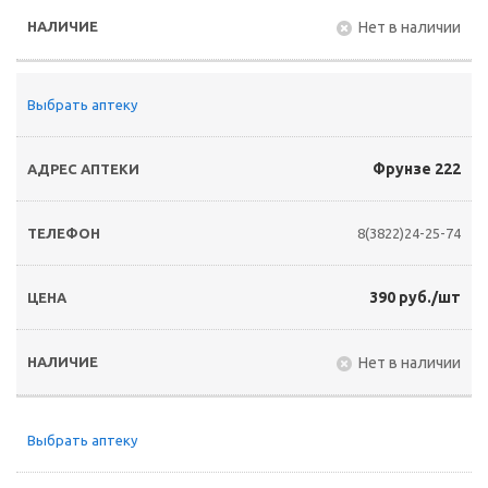
Нет в наличии
Выбрать аптеку
Фрунзе 222
8(3822)24-25-74
390 руб./шт
Нет в наличии
Выбрать аптеку