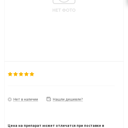
Нет в наличии
Нашли дешевле?
Цена на препарат может отличатся при поставке в