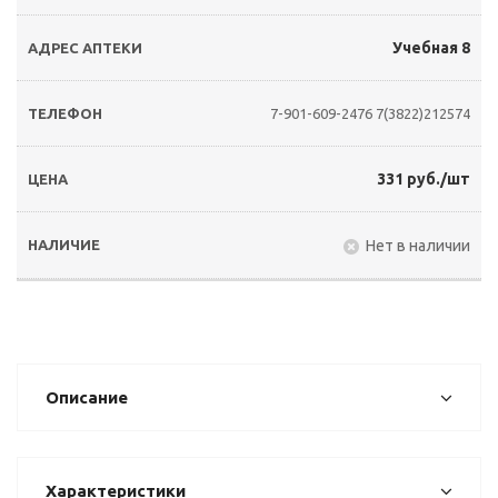
Учебная 8
7-901-609-2476
7(3822)212574
331 руб./шт
Нет в наличии
Описание
Характеристики