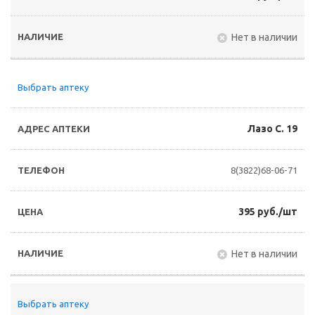
Нет в наличии
Выбрать аптеку
Лазо С. 19
8(3822)68-06-71
395 руб./шт
Нет в наличии
Выбрать аптеку