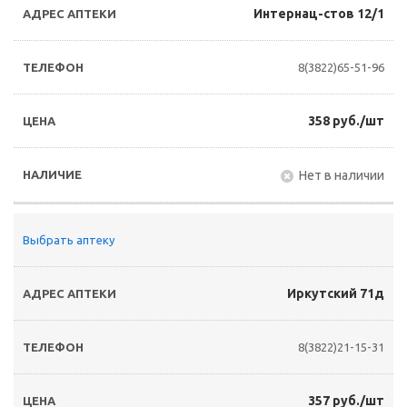
Интернац-стов 12/1
8(3822)65-51-96
358 руб./шт
Нет в наличии
Выбрать аптеку
Иркутский 71д
8(3822)21-15-31
357 руб./шт