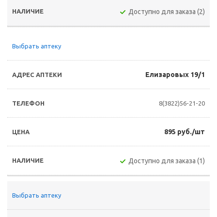
Доступно для заказа (2)
Выбрать аптеку
Елизаровых 19/1
8(3822)56-21-20
895 руб./шт
Доступно для заказа (1)
Выбрать аптеку