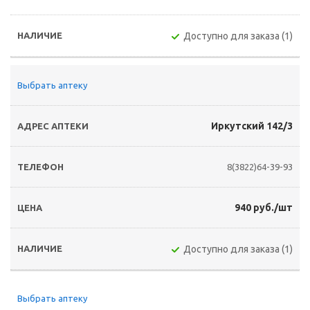
Доступно для заказа (1)
Выбрать аптеку
Иркутский 142/3
8(3822)64-39-93
940 руб./шт
Доступно для заказа (1)
Выбрать аптеку