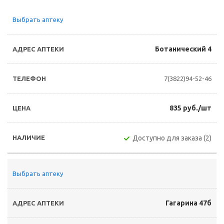
Выбрать аптеку
Ботанический 4
7(3822)94-52-46
835 руб./шт
Доступно для заказа (2)
Выбрать аптеку
Гагарина 47б