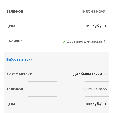
8-952-893-09-51
915 руб./шт
Доступно для заказа (1)
Выбрать аптеку
Дербышевский 33
8(3822)94-20-56
889 руб./шт