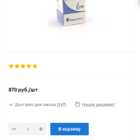
870
руб.
/шт
Доступно для заказа
(347)
Нашли дешевле?
В корзину