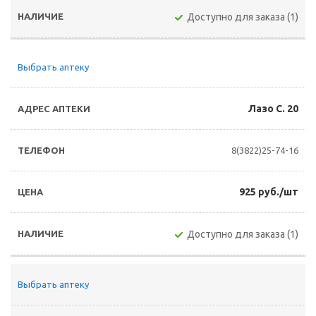
Доступно для заказа (1)
Выбрать аптеку
Лазо С. 20
8(3822)25-74-16
925 руб./шт
Доступно для заказа (1)
Выбрать аптеку