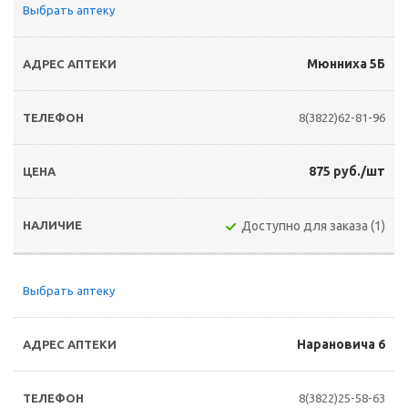
Выбрать аптеку
Мюнниха 5Б
8(3822)62-81-96
875 руб./шт
Доступно для заказа (1)
Выбрать аптеку
Нарановича 6
8(3822)25-58-63