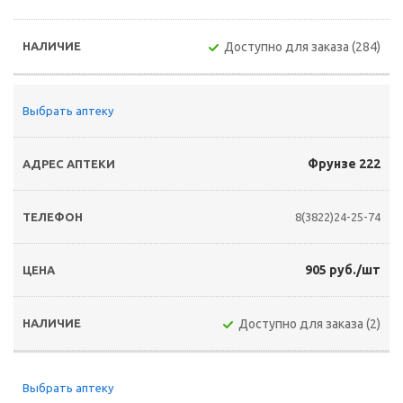
Доступно для заказа (284)
Выбрать аптеку
Фрунзе 222
8(3822)24-25-74
905 руб./шт
Доступно для заказа (2)
Выбрать аптеку