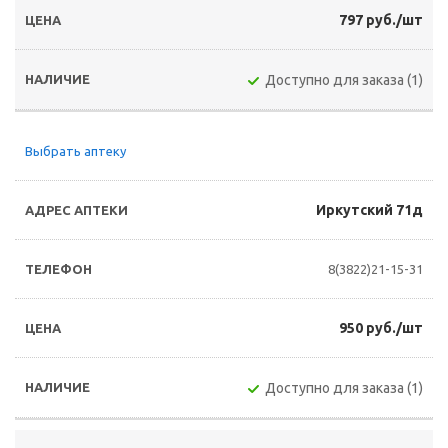
797 руб./шт
Доступно для заказа (1)
Выбрать аптеку
Иркутский 71д
8(3822)21-15-31
950 руб./шт
Доступно для заказа (1)