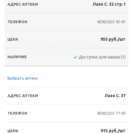
Лазо С. 32 стр.1
8(3822)25-92-81
955 руб./шт
Доступно для заказа (1)
Выбрать аптеку
Лазо С. 37
8(3822)25-77-05
915 руб./шт