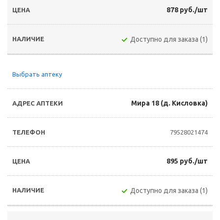
878 руб./шт
Доступно для заказа (1)
Выбрать аптеку
Мира 18 (д. Кисловка)
79528021474
895 руб./шт
Доступно для заказа (1)