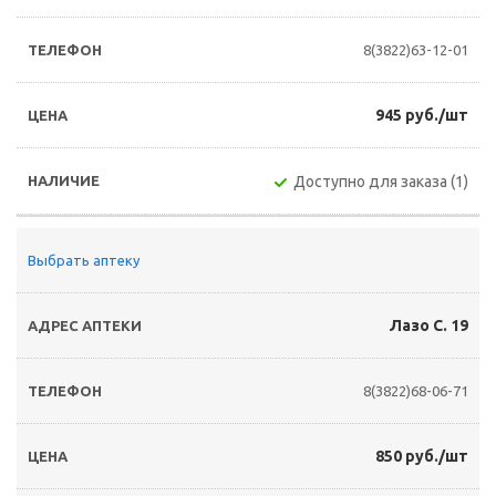
8(3822)63-12-01
945 руб./шт
Доступно для заказа (1)
Выбрать аптеку
Лазо С. 19
8(3822)68-06-71
850 руб./шт