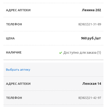
Ленина 202
8(3822)21-31-89
960 руб./шт
Доступно для заказа (1)
Выбрать аптеку
Ленская 14
8(3822)21-42-97