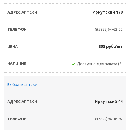
Иркутский 178
8(3822)64-62-22
895 руб./шт
Доступно для заказа (2)
Выбрать аптеку
Иркутский 44
8(3822)94-16-92