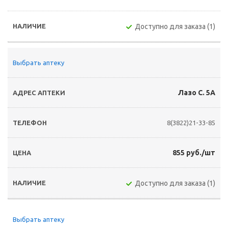
Доступно для заказа (1)
Выбрать аптеку
Лазо С. 5А
8(3822)21-33-85
855 руб./шт
Доступно для заказа (1)
Выбрать аптеку