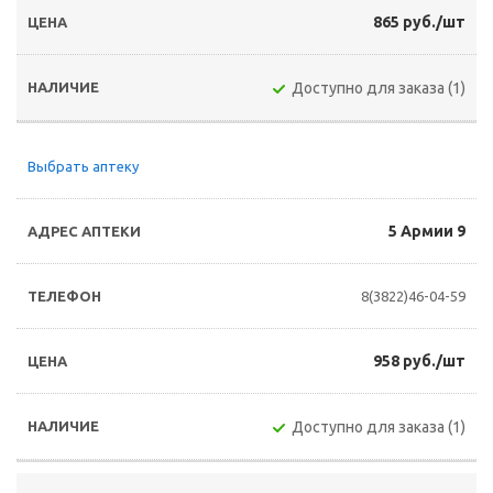
865 руб./шт
Доступно для заказа (1)
Выбрать аптеку
5 Армии 9
8(3822)46-04-59
958 руб./шт
Доступно для заказа (1)