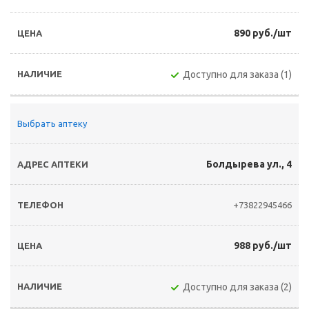
890 руб./шт
Доступно для заказа (1)
Выбрать аптеку
Болдырева ул., 4
+73822945466
988 руб./шт
Доступно для заказа (2)