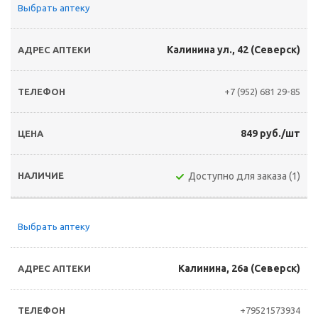
Выбрать аптеку
Калинина ул., 42 (Северск)
+7 (952) 681 29-85
849 руб./шт
Доступно для заказа (1)
Выбрать аптеку
Калинина, 26а (Северск)
+79521573934