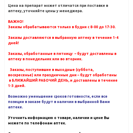
Цена на препарат может отличатся при поставке в
аптеку, уточняйте цены у менеджера.
ВАЖНО!
Заказы обрабатываются только в будни с 8-00 до 17-30.
Заказы доставляются в выбранную аптеку в течение 1-4
дней!
Заказы, обработанные в пятницу – будут доставлены в
аптеку в понедельник или во вторник.
Заказы, поступившие в выходные (суббота,
воскресенье) или праздничные дни – будут обработаны
в БЛИЖАЙШИЙ РАБОЧИЙ ДЕНЬ, и доставлены в течение
1-3 дней.
Возможно уменьшение сроков готовности, если все
позиции в заказе будут в наличии в выбранной Вами
аптеке.
Уточнить информацию о товаре, наличии и цене Вы
можете по телефонам аптек.