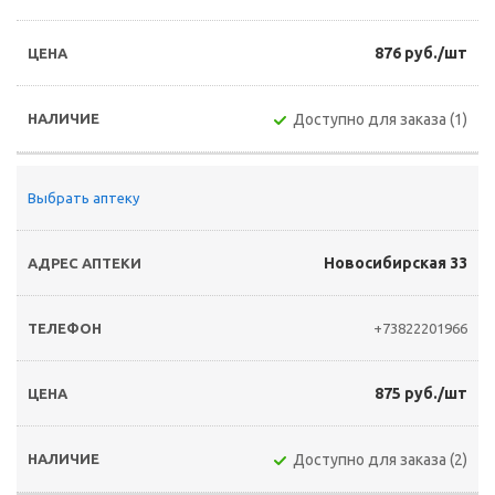
876 руб./шт
Доступно для заказа (1)
Выбрать аптеку
Новосибирская 33
+73822201966
875 руб./шт
Доступно для заказа (2)