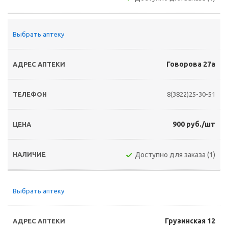
Выбрать аптеку
Говорова 27а
8(3822)25-30-51
900 руб./шт
Доступно для заказа (1)
Выбрать аптеку
Грузинская 12