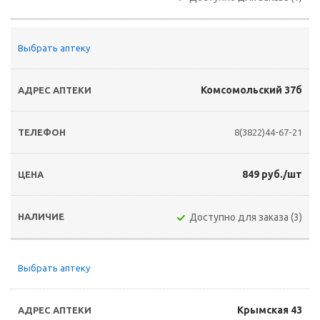
Выбрать аптеку
Комсомольский 37б
8(3822)44-67-21
849 руб./шт
Доступно для заказа (3)
Выбрать аптеку
Крымская 43