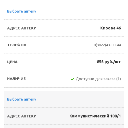
Выбрать аптеку
Кирова 46
8(3822)43-00-44
855 руб./шт
Доступно для заказа (1)
Выбрать аптеку
Коммунистический 108/1