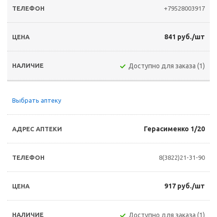
+79528003917
841 руб./шт
Доступно для заказа (1)
Выбрать аптеку
Герасименко 1/20
8(3822)21-31-90
917 руб./шт
Доступно для заказа (1)