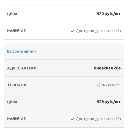
920 руб./шт
Доступно для заказа (1)
Выбрать аптеку
Киевская 28в
7(3822)935711
929 руб./шт
Доступно для заказа (3)