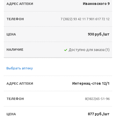
Ивановского 9
7 (3822) 93 42 11
7 901 617 72 12
930 руб./шт
Доступно для заказа (1)
Выбрать аптеку
Интернац-стов 12/1
8(3822)65-51-96
877 руб./шт