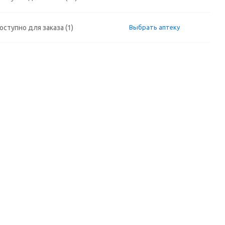
оступно для заказа (1)
Выбрать аптеку