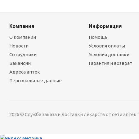
Компания
Информация
О компании
Помощь
Новости
Условия оплаты
Сотрудники
Условия доставки
Вакансии
Гарантия и возврат
Адреса аптек
Персональные данные
2026 © Служба заказа и доставки лекарств от сети аптек