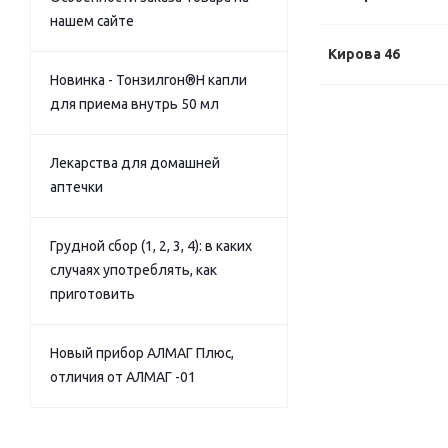
нашем сайте
Кирова 46
Новинка - Тонзилгон®Н капли
для приема внутрь 50 мл
Лекарства для домашней
аптечки
Грудной сбор (1, 2, 3, 4): в каких
случаях употреблять, как
приготовить
Новый прибор АЛМАГ Плюс,
отличия от АЛМАГ -01