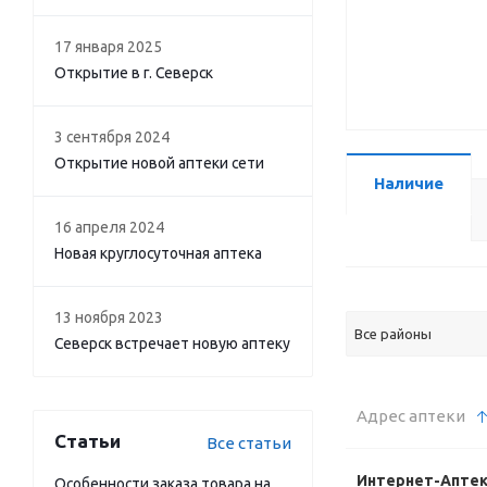
17 января 2025
Открытие в г. Северск
3 сентября 2024
Открытие новой аптеки сети
Наличие
16 апреля 2024
Новая круглосуточная аптека
13 ноября 2023
Все районы
Северск встречает новую аптеку
Адрес аптеки
Статьи
Все статьи
Интернет-Апте
Особенности заказа товара на