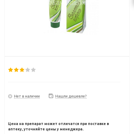
Нет в наличии
Нашли дешевле?
Цена на препарат может отличатся при поставке в
аптеку, уточняйте цены у менеджера.