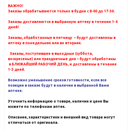
ВАЖНО!
Заказы обрабатываются только в будни с 8-00 до 17-30.
Заказы доставляются в выбранную аптеку в течение 1-4
дней!
Заказы, обработанные в пятницу – будут доставлены в
аптеку в понедельник или во вторник.
Заказы, поступившие в выходные (суббота,
воскресенье) или праздничные дни – будут обработаны
в БЛИЖАЙШИЙ РАБОЧИЙ ДЕНЬ, и доставлены в течение
1-3 дней.
Возможно уменьшение сроков готовности, если все
позиции в заказе будут в наличии в выбранной Вами
аптеке.
Уточнить информацию о товаре, наличии и цене Вы
можете по телефонам аптек.
Описание, характеристики и внешний вид товара могут
отличаться от оригинала.