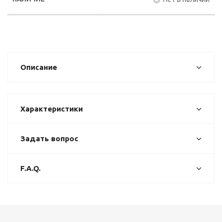
Описание
Характеристики
Задать вопрос
F.A.Q.