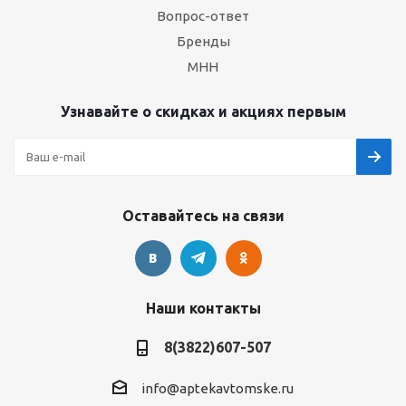
Вопрос-ответ
Бренды
МНН
Узнавайте о скидках и акциях первым
Оставайтесь на связи
Наши контакты
8(3822)607-507
info@aptekavtomske.ru