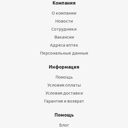
Компания
О компании
Новости
Сотрудники
Вакансии
Адреса аптек
Персональные данные
Информация
Помощь
Условия оплаты
Условия доставки
Гарантия и возврат
Помощь
Блог