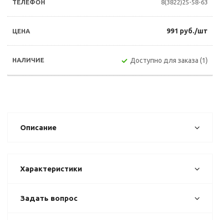
8(3822)25-58-63
991 руб./шт
Доступно для заказа (1)
Описание
Характеристики
Задать вопрос