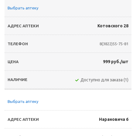
Выбрать аптеку
Котовского 28
8(3822)55-75-81
999 руб./шт
Доступно для заказа (1)
Выбрать аптеку
Нарановича 6