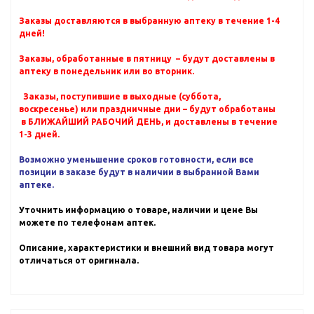
Заказы доставляются в выбранную аптеку в течение 1-4
дней!
Заказы, обработанные в пятницу – будут доставлены в
аптеку в понедельник или во вторник.
Заказы, поступившие в выходные (суббота,
воскресенье) или праздничные дни – будут обработаны
в БЛИЖАЙШИЙ РАБОЧИЙ ДЕНЬ, и доставлены в течение
1-3 дней.
Возможно уменьшение сроков готовности, если все
позиции в заказе будут в наличии в выбранной Вами
аптеке.
Уточнить информацию о товаре, наличии и цене Вы
можете по телефонам аптек.
Описание, характеристики и внешний вид товара могут
отличаться от оригинала.