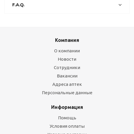
F.A.Q.
Компания
О компании
Новости
Сотрудники
Вакансии
Адреса аптек
Персональные данные
Информация
Помощь
Условия оплаты