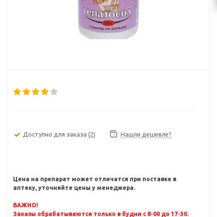
Доступно для заказа
(2)
Нашли дешевле?
Цена на препарат может отличатся при поставке в
аптеку, уточняйте цены у менеджера.
ВАЖНО!
Заказы обрабатываются только в будни с 8-00 до 17-30.