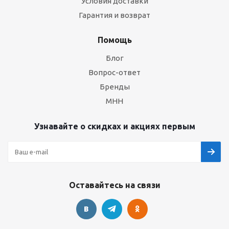
Условия доставки
Гарантия и возврат
Помощь
Блог
Вопрос-ответ
Бренды
МНН
Узнавайте о скидках и акциях первым
Оставайтесь на связи