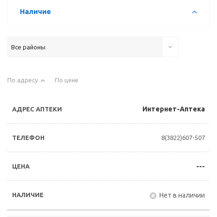
Наличие
Все районы
По адресу
По цене
Интернет-Аптека
8(3822)607-507
---
Нет в наличии