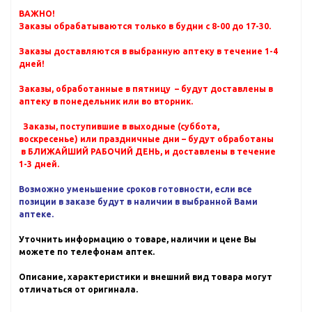
ВАЖНО!
Заказы обрабатываются только в будни с 8-00 до 17-30.
Заказы доставляются в выбранную аптеку в течение 1-4
дней!
Заказы, обработанные в пятницу – будут доставлены в
аптеку в понедельник или во вторник.
Заказы, поступившие в выходные (суббота,
воскресенье) или праздничные дни – будут обработаны
в БЛИЖАЙШИЙ РАБОЧИЙ ДЕНЬ, и доставлены в течение
1-3 дней.
Возможно уменьшение сроков готовности, если все
позиции в заказе будут в наличии в выбранной Вами
аптеке.
Уточнить информацию о товаре, наличии и цене Вы
можете по телефонам аптек.
Описание, характеристики и внешний вид товара могут
отличаться от оригинала.