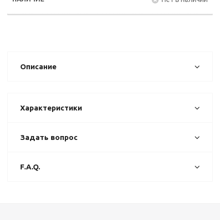
Описание
Характеристики
Задать вопрос
F.A.Q.