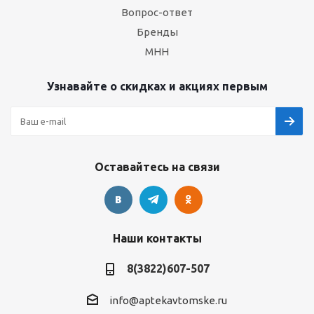
Вопрос-ответ
Бренды
МНН
Узнавайте о скидках и акциях первым
Оставайтесь на связи
Наши контакты
8(3822)607-507
info@aptekavtomske.ru