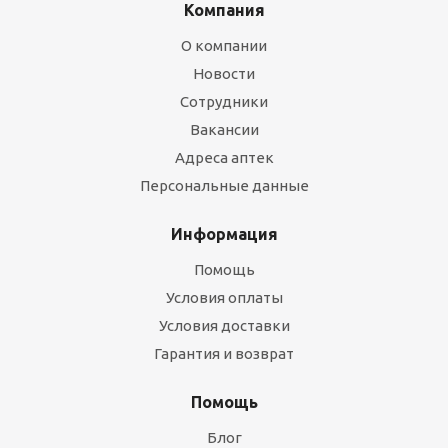
Компания
О компании
Новости
Сотрудники
Вакансии
Адреса аптек
Персональные данные
Информация
Помощь
Условия оплаты
Условия доставки
Гарантия и возврат
Помощь
Блог