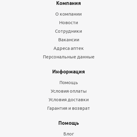
Компания
О компании
Новости
Сотрудники
Вакансии
Адреса аптек
Персональные данные
Информация
Помощь
Условия оплаты
Условия доставки
Гарантия и возврат
Помощь
Блог