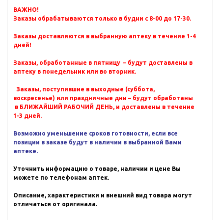
ВАЖНО!
Заказы обрабатываются только в будни с 8-00 до 17-30.
Заказы доставляются в выбранную аптеку в течение 1-4
дней!
Заказы, обработанные в пятницу – будут доставлены в
аптеку в понедельник или во вторник.
Заказы, поступившие в выходные (суббота,
воскресенье) или праздничные дни – будут обработаны
в БЛИЖАЙШИЙ РАБОЧИЙ ДЕНЬ, и доставлены в течение
1-3 дней.
Возможно уменьшение сроков готовности, если все
позиции в заказе будут в наличии в выбранной Вами
аптеке.
Уточнить информацию о товаре, наличии и цене Вы
можете по телефонам аптек.
Описание, характеристики и внешний вид товара могут
отличаться от оригинала.