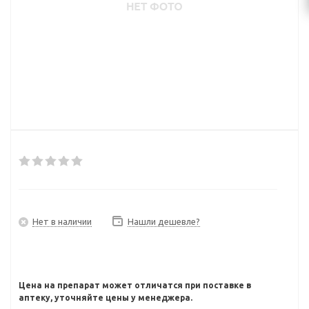
Нет в наличии
Нашли дешевле?
Цена на препарат может отличатся при поставке в
аптеку, уточняйте цены у менеджера.