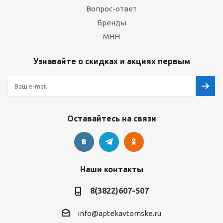
Вопрос-ответ
Бренды
МНН
Узнавайте о скидках и акциях первым
Оставайтесь на связи
Наши контакты
8(3822)607-507
info@aptekavtomske.ru