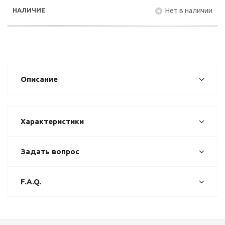
Нет в наличии
Описание
Характеристики
Задать вопрос
F.A.Q.