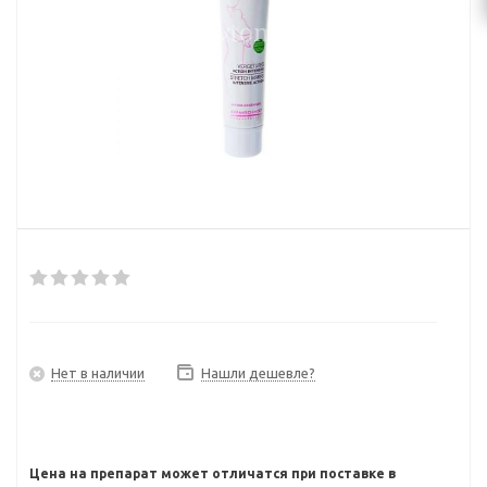
Нет в наличии
Нашли дешевле?
Цена на препарат может отличатся при поставке в