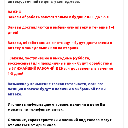
аптеку, уточняйте цены у менеджера.
ВАЖНО!
Заказы обрабатываются только в будни с 8-00 до 17-30.
Заказы доставляются в выбранную аптеку в течение 1-4
дней!
Заказы, обработанные в пятницу – будут доставлены в
аптеку в понедельник или во вторник.
Заказы, поступившие в выходные (суббота,
воскресенье) или праздничные дни – будут обработаны
в БЛИЖАЙШИЙ РАБОЧИЙ ДЕНЬ, и доставлены в течение
1-3 дней.
Возможно уменьшение сроков готовности, если все
позиции в заказе будут в наличии в выбранной Вами
аптеке.
Уточнить информацию о товаре, наличии и цене Вы
можете по телефонам аптек.
Описание, характеристики и внешний вид товара могут
отличаться от оригинала.