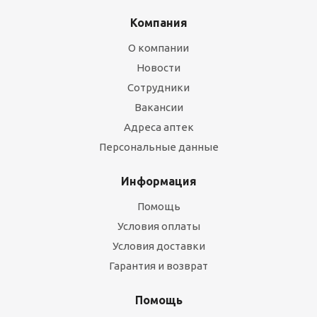
Компания
О компании
Новости
Сотрудники
Вакансии
Адреса аптек
Персональные данные
Информация
Помощь
Условия оплаты
Условия доставки
Гарантия и возврат
Помощь