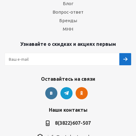
Блог
Вопрос-ответ
Бренды
МНН
Узнавайте о скидках и акциях первым
Оставайтесь на связи
Наши контакты
8(3822)607-507