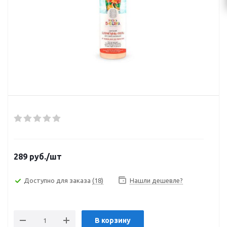
289
руб.
/шт
Доступно для заказа
(18)
Нашли дешевле?
В корзину