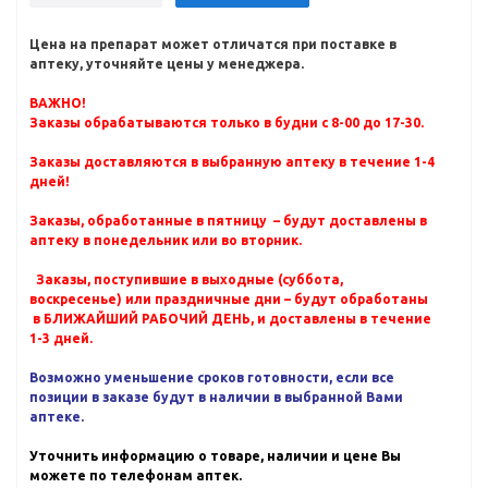
Цена на препарат может отличатся при поставке в
аптеку, уточняйте цены у менеджера.
ВАЖНО!
Заказы обрабатываются только в будни с 8-00 до 17-30.
Заказы доставляются в выбранную аптеку в течение 1-4
дней!
Заказы, обработанные в пятницу – будут доставлены в
аптеку в понедельник или во вторник.
Заказы, поступившие в выходные (суббота,
воскресенье) или праздничные дни – будут обработаны
в БЛИЖАЙШИЙ РАБОЧИЙ ДЕНЬ, и доставлены в течение
1-3 дней.
Возможно уменьшение сроков готовности, если все
позиции в заказе будут в наличии в выбранной Вами
аптеке.
Уточнить информацию о товаре, наличии и цене Вы
можете по телефонам аптек.