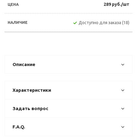
289 руб./шт
Доступно для заказа (18)
Описание
Характеристики
Задать вопрос
F.A.Q.