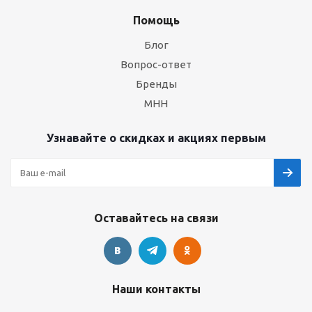
Помощь
Блог
Вопрос-ответ
Бренды
МНН
Узнавайте о скидках и акциях первым
Оставайтесь на связи
Наши контакты