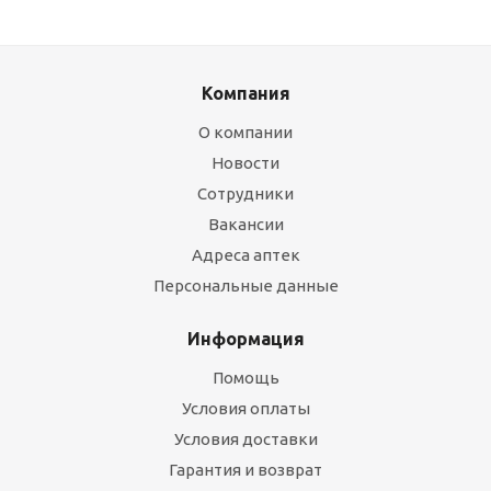
Компания
О компании
Новости
Сотрудники
Вакансии
Адреса аптек
Персональные данные
Информация
Помощь
Условия оплаты
Условия доставки
Гарантия и возврат