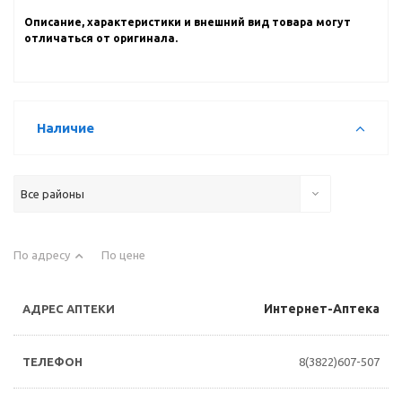
Описание, характеристики и внешний вид товара могут
отличаться от оригинала.
Наличие
Все районы
По адресу
По цене
Интернет-Аптека
8(3822)607-507