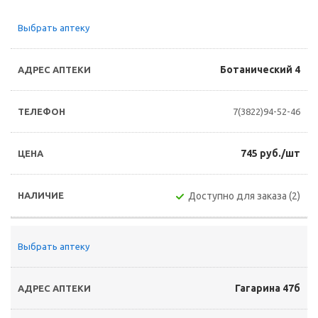
Выбрать аптеку
Ботанический 4
7(3822)94-52-46
745 руб./шт
Доступно для заказа (2)
Выбрать аптеку
Гагарина 47б