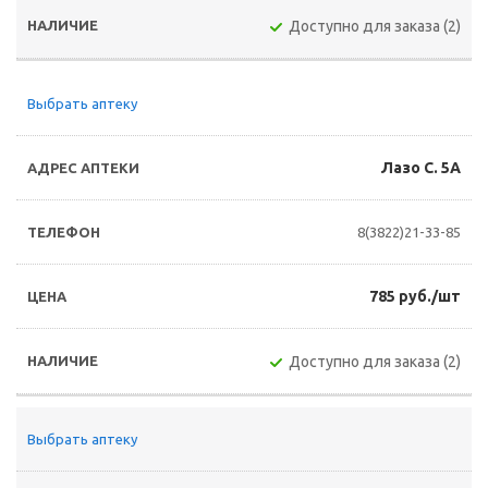
Доступно для заказа (2)
Выбрать аптеку
Лазо С. 5А
8(3822)21-33-85
785 руб./шт
Доступно для заказа (2)
Выбрать аптеку