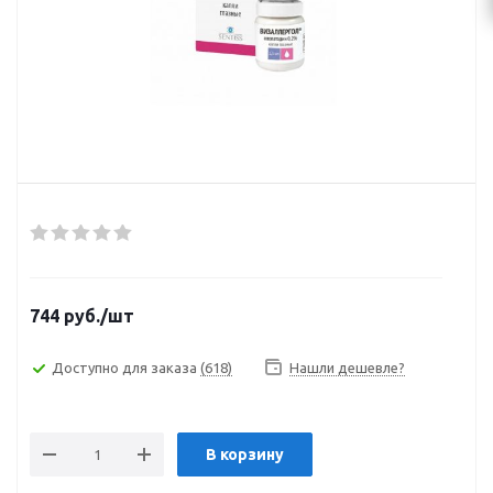
744
руб.
/шт
Доступно для заказа
(618)
Нашли дешевле?
В корзину