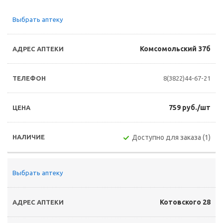
Выбрать аптеку
Комсомольский 37б
8(3822)44-67-21
759 руб./шт
Доступно для заказа (1)
Выбрать аптеку
Котовского 28