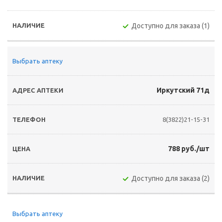
Доступно для заказа (1)
Выбрать аптеку
Иркутский 71д
8(3822)21-15-31
788 руб./шт
Доступно для заказа (2)
Выбрать аптеку