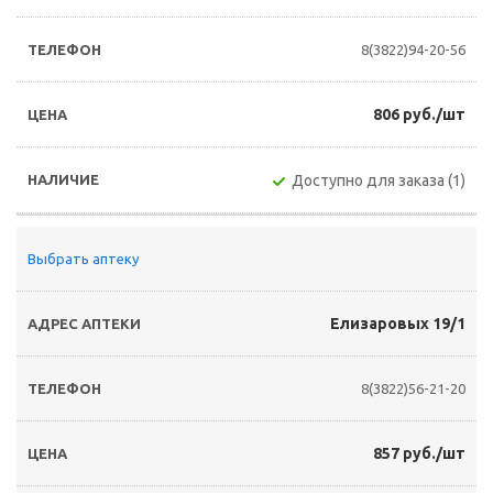
8(3822)94-20-56
806 руб./шт
Доступно для заказа (1)
Выбрать аптеку
Елизаровых 19/1
8(3822)56-21-20
857 руб./шт