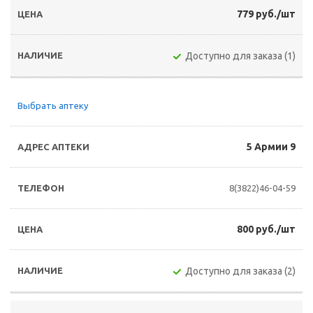
779 руб./шт
Доступно для заказа (1)
Выбрать аптеку
5 Армии 9
8(3822)46-04-59
800 руб./шт
Доступно для заказа (2)