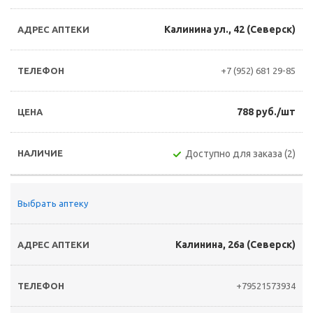
Калинина ул., 42 (Северск)
+7 (952) 681 29-85
788 руб./шт
Доступно для заказа (2)
Выбрать аптеку
Калинина, 26а (Северск)
+79521573934