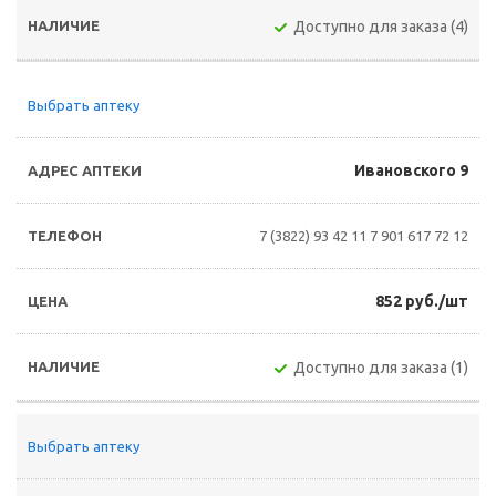
Доступно для заказа (4)
Выбрать аптеку
Ивановского 9
7 (3822) 93 42 11
7 901 617 72 12
852 руб./шт
Доступно для заказа (1)
Выбрать аптеку