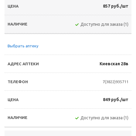
857 руб./шт
Доступно для заказа (1)
Выбрать аптеку
Киевская 28в
7(3822)935711
849 руб./шт
Доступно для заказа (1)