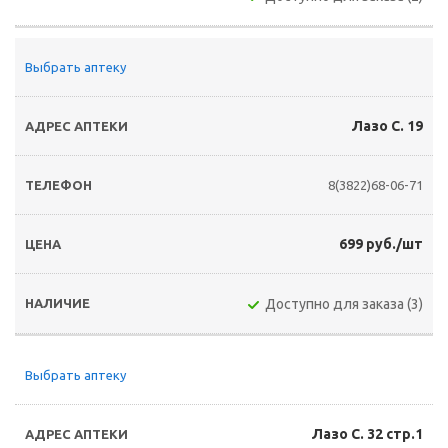
Выбрать аптеку
Лазо С. 19
8(3822)68-06-71
699 руб./шт
Доступно для заказа (3)
Выбрать аптеку
Лазо С. 32 стр.1