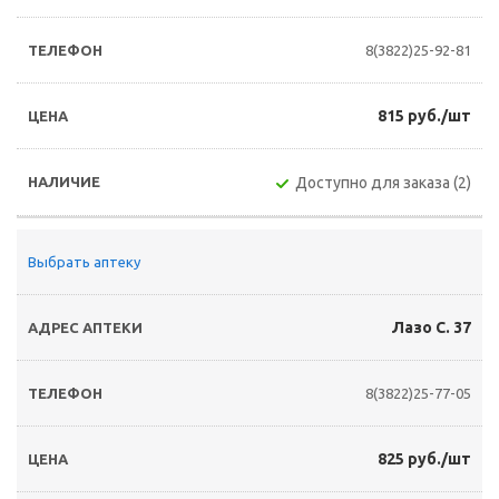
8(3822)25-92-81
815 руб./шт
Доступно для заказа (2)
Выбрать аптеку
Лазо С. 37
8(3822)25-77-05
825 руб./шт