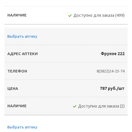
Доступно для заказа (499)
Выбрать аптеку
Фрунзе 222
8(3822)24-25-74
787 руб./шт
Доступно для заказа (2)
Выбрать аптеку