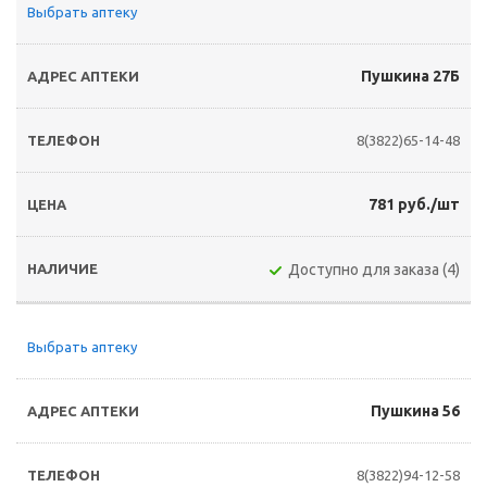
Выбрать аптеку
Пушкина 27Б
8(3822)65-14-48
781 руб./шт
Доступно для заказа (4)
Выбрать аптеку
Пушкина 56
8(3822)94-12-58