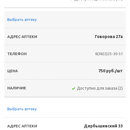
Выбрать аптеку
Говорова 27а
8(3822)25-30-51
750 руб./шт
Доступно для заказа (2)
Выбрать аптеку
Дербышевский 33