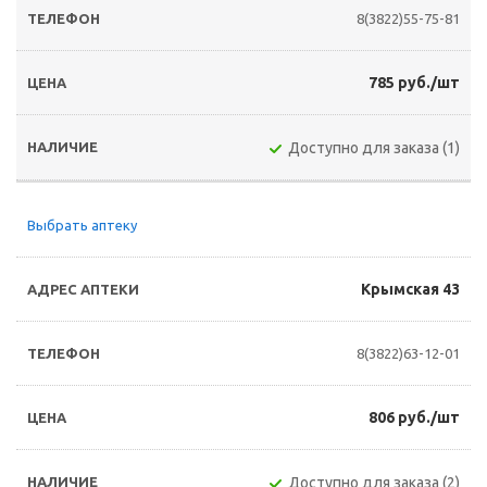
8(3822)55-75-81
785 руб./шт
Доступно для заказа (1)
Выбрать аптеку
Крымская 43
8(3822)63-12-01
806 руб./шт
Доступно для заказа (2)