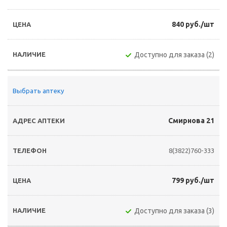
840 руб./шт
Доступно для заказа (2)
Выбрать аптеку
Смирнова 21
8(3822)760-333
799 руб./шт
Доступно для заказа (3)