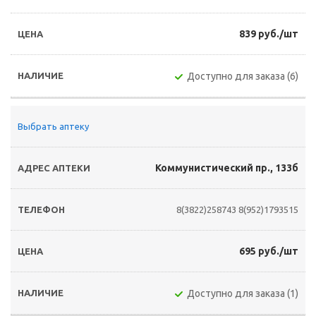
839 руб./шт
Доступно для заказа (6)
Выбрать аптеку
Коммунистический пр., 133б
8(3822)258743
8(952)1793515
695 руб./шт
Доступно для заказа (1)