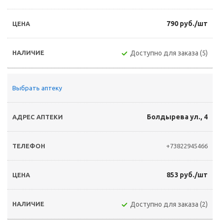
790 руб./шт
Доступно для заказа (5)
Выбрать аптеку
Болдырева ул., 4
+73822945466
853 руб./шт
Доступно для заказа (2)