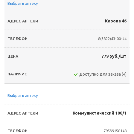
Выбрать аптеку
Кирова 46
8(3822)43-00-44
779 руб./шт
Доступно для заказа (4)
Выбрать аптеку
Коммунистический 108/1
79539158148