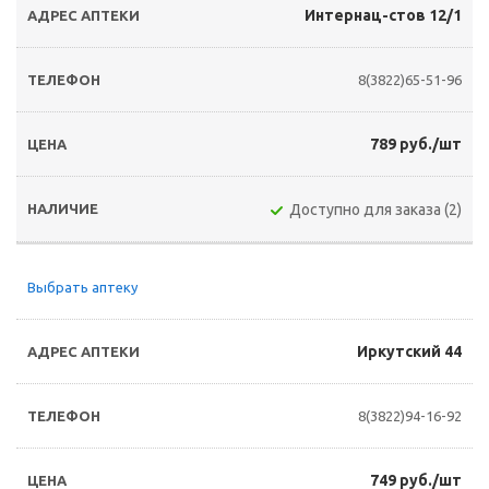
Интернац-стов 12/1
8(3822)65-51-96
789 руб./шт
Доступно для заказа (2)
Выбрать аптеку
Иркутский 44
8(3822)94-16-92
749 руб./шт