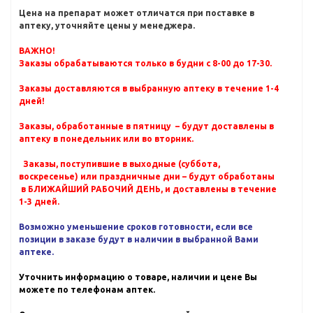
Цена на препарат может отличатся при поставке в
аптеку, уточняйте цены у менеджера.
ВАЖНО!
Заказы обрабатываются только в будни с 8-00 до 17-30.
Заказы доставляются в выбранную аптеку в течение 1-4
дней!
Заказы, обработанные в пятницу – будут доставлены в
аптеку в понедельник или во вторник.
Заказы, поступившие в выходные (суббота,
воскресенье) или праздничные дни – будут обработаны
в БЛИЖАЙШИЙ РАБОЧИЙ ДЕНЬ, и доставлены в течение
1-3 дней.
Возможно уменьшение сроков готовности, если все
позиции в заказе будут в наличии в выбранной Вами
аптеке.
Уточнить информацию о товаре, наличии и цене Вы
можете по телефонам аптек.