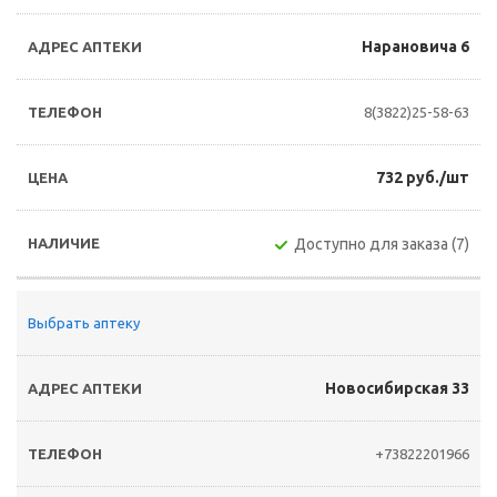
Нарановича 6
8(3822)25-58-63
732 руб./шт
Доступно для заказа (7)
Выбрать аптеку
Новосибирская 33
+73822201966