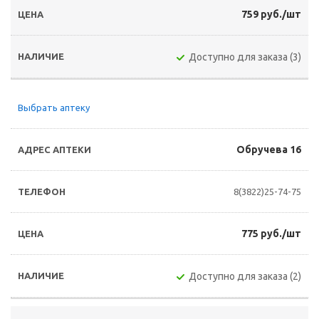
759 руб./шт
Доступно для заказа (3)
Выбрать аптеку
Обручева 16
8(3822)25-74-75
775 руб./шт
Доступно для заказа (2)