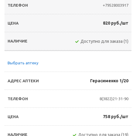
+79528003917
820 руб./шт
Доступно для заказа (1)
Выбрать аптеку
Герасименко 1/20
8(3822)21-31-90
758 руб./шт
Доступно для заказа (19)