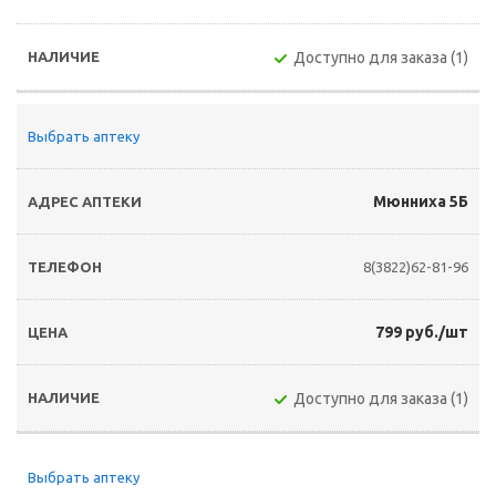
Доступно для заказа (1)
Выбрать аптеку
Мюнниха 5Б
8(3822)62-81-96
799 руб./шт
Доступно для заказа (1)
Выбрать аптеку