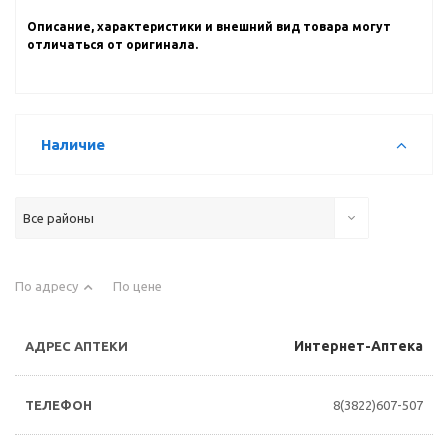
Описание, характеристики и внешний вид товара могут
отличаться от оригинала.
Наличие
Все районы
По адресу
По цене
Интернет-Аптека
8(3822)607-507