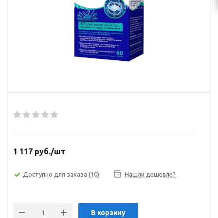
1 117
руб.
/шт
Доступно для заказа
(10)
Нашли дешевле?
В корзину