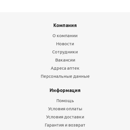
Компания
О компании
Новости
Сотрудники
Вакансии
Адреса аптек
Персональные данные
Информация
Помощь
Условия оплаты
Условия доставки
Гарантия и возврат