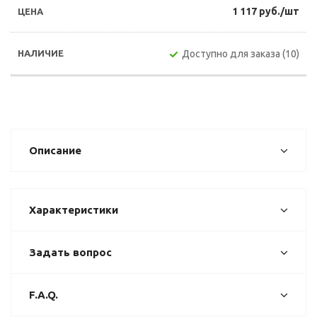
1 117 руб./шт
Доступно для заказа (10)
Описание
Характеристики
Задать вопрос
F.A.Q.