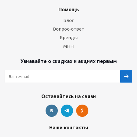
Помощь
Блог
Вопрос-ответ
Бренды
МНН
Узнавайте о скидках и акциях первым
Оставайтесь на связи
Наши контакты