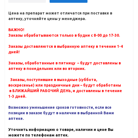
Цена на препарат может отличатся при поставке в
аптеку, уточняйте цены у менеджера.
ВАЖНО!
Заказы обрабатываются только в будни с 8-00 до 17-30.
Заказы доставляются в выбранную аптеку в течение 1-4
дней!
Заказы, обработанные в пятницу – будут доставлены в
аптеку в понедельник или во вторник.
Заказы, поступившие в выходные (суббота,
воскресенье) или праздничные дни – будут обработаны
в БЛИЖАЙШИЙ РАБОЧИЙ ДЕНЬ, и доставлены в течение
1-3 дней.
Возможно уменьшение сроков готовности, если все
позиции в заказе будут в наличии в выбранной Вами
аптеке.
Уточнить информацию о товаре, наличии и цене Вы
можете по телефонам аптек.