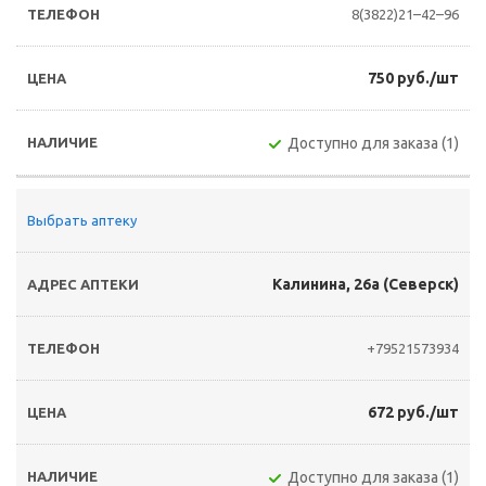
8(3822)21–42–96
750 руб./шт
Доступно для заказа (1)
Выбрать аптеку
Калинина, 26а (Северск)
+79521573934
672 руб./шт
Доступно для заказа (1)