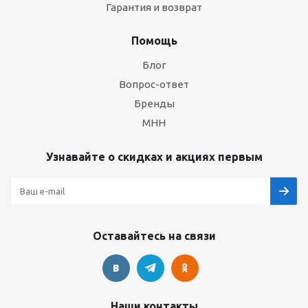
Гарантия и возврат
Помощь
Блог
Вопрос-ответ
Бренды
МНН
Узнавайте о скидках и акциях первым
Оставайтесь на связи
Наши контакты