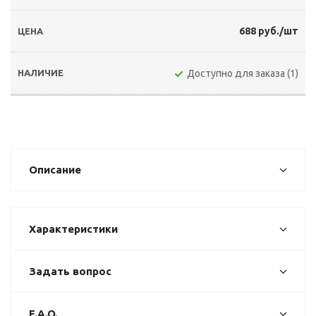
688 руб./шт
Доступно для заказа (1)
Описание
Характеристики
Задать вопрос
F.A.Q.