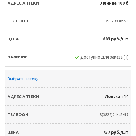
Ленина 100 б
79528930953
683 руб./шт
Доступно для заказа (1)
Выбрать аптеку
Ленская 14
8(3822)21-42-97
757 руб./шт