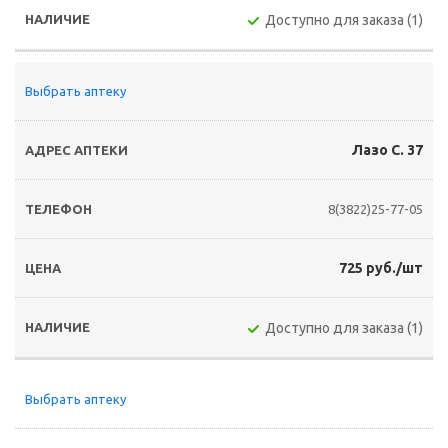
Доступно для заказа (1)
Выбрать аптеку
Лазо С. 37
8(3822)25-77-05
725 руб./шт
Доступно для заказа (1)
Выбрать аптеку