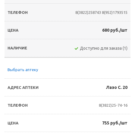
8(3822)258743
8(952)1793515
680 руб./шт
Доступно для заказа (1)
Выбрать аптеку
Лазо С. 20
8(3822)25-74-16
755 руб./шт