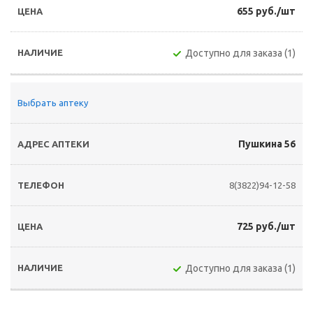
655 руб./шт
Доступно для заказа (1)
Выбрать аптеку
Пушкина 56
8(3822)94-12-58
725 руб./шт
Доступно для заказа (1)