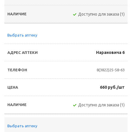
Доступно для заказа (1)
Выбрать аптеку
Нарановича 6
8(3822)25-58-63
660 руб./шт
Доступно для заказа (1)
Выбрать аптеку