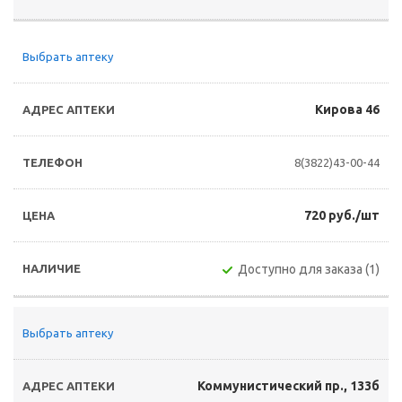
Выбрать аптеку
Кирова 46
8(3822)43-00-44
720 руб./шт
Доступно для заказа (1)
Выбрать аптеку
Коммунистический пр., 133б