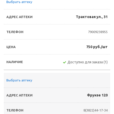
Выбрать аптеку
Трактовая ул., 31
79009238955
750 руб./шт
Доступно для заказа (1)
Выбрать аптеку
Фрунзе 120
8(3822)44-17-34