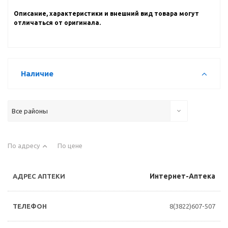
Описание, характеристики и внешний вид товара могут
отличаться от оригинала.
Наличие
Все районы
По адресу
По цене
Интернет-Аптека
8(3822)607-507