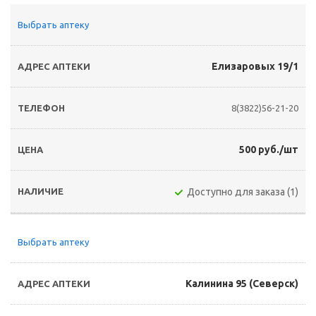
Выбрать аптеку
Елизаровых 19/1
8(3822)56-21-20
500 руб./шт
Доступно для заказа (1)
Выбрать аптеку
Калинина 95 (Северск)