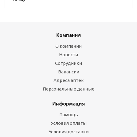
Компания
О компании
Новости
Сотрудники
Вакансии
Адреса аптек
Персональные данные
Информация
Помощь
Условия оплаты
Условия доставки