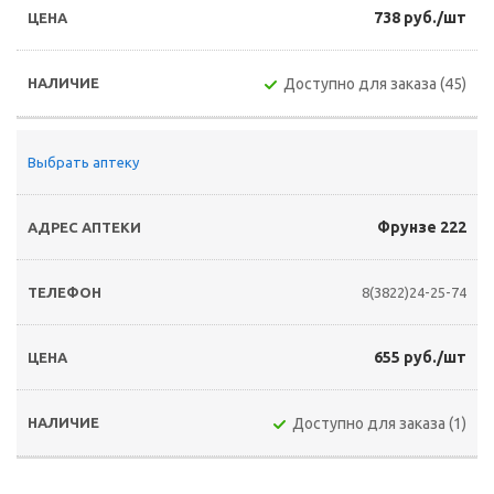
738 руб./шт
Доступно для заказа (45)
Выбрать аптеку
Фрунзе 222
8(3822)24-25-74
655 руб./шт
Доступно для заказа (1)