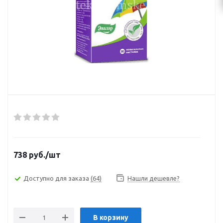
738
руб.
/шт
Доступно для заказа
(64)
Нашли дешевле?
В корзину