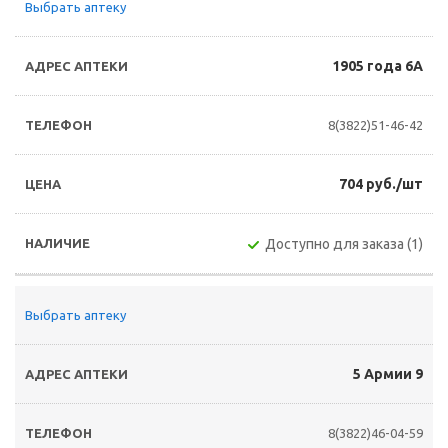
Выбрать аптеку
1905 года 6А
8(3822)51-46-42
704 руб./шт
Доступно для заказа (1)
Выбрать аптеку
5 Армии 9
8(3822)46-04-59