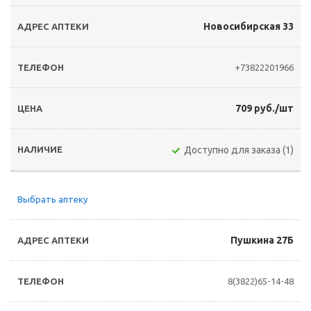
Новосибирская 33
+73822201966
709 руб./шт
Доступно для заказа (1)
Выбрать аптеку
Пушкина 27Б
8(3822)65-14-48