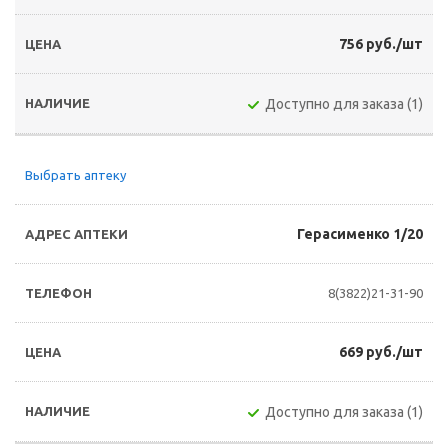
756 руб./шт
Доступно для заказа (1)
Выбрать аптеку
Герасименко 1/20
8(3822)21-31-90
669 руб./шт
Доступно для заказа (1)