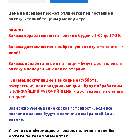
Цена на препарат может отличатся при поставке в
аптеку, уточняйте цены у менеджера.
ВАЖНО!
Заказы обрабатываются только в будни с 8-00 до 17-30.
Заказы доставляются в выбранную аптеку в течение 1-4
дней!
Заказы, обработанные в пятницу – будут доставлены в
аптеку в понедельник или во вторник.
Заказы, поступившие в выходные (суббота,
воскресенье) или праздничные дни – будут обработаны
в БЛИЖАЙШИЙ РАБОЧИЙ ДЕНЬ, и доставлены в течение
1-3 дней.
Возможно уменьшение сроков готовности, если все
позиции в заказе будут в наличии в выбранной Вами
аптеке.
Уточнить информацию о товаре, наличии и цене Вы
можете по телефонам аптек.