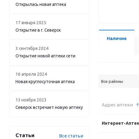
Открылась новая аптека
17 января 2025
Открытие в г. Северск
Наличие
3 сентября 2024
Открытие новой аптеки сети
16 апреля 2024
Новая круглосуточная аптека
Все районы
13 ноября 2023
Адрес аптеки
Северск встречает новую аптеку
Интернет-Апте
Статьи
Все статьи