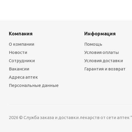
Компания
Информация
О компании
Помощь
Новости
Условия оплаты
Сотрудники
Условия доставки
Вакансии
Гарантия и возврат
Адреса аптек
Персональные данные
2026 © Служба заказа и доставки лекарств от сети аптек