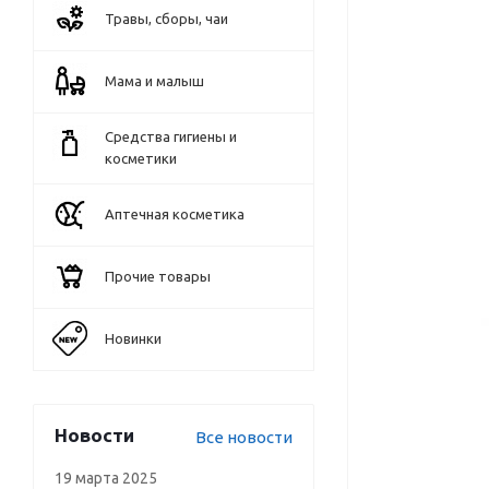
Травы, сборы, чаи
Мама и малыш
Средства гигиены и
косметики
Аптечная косметика
Прочие товары
Новинки
Новости
Все новости
19 марта 2025