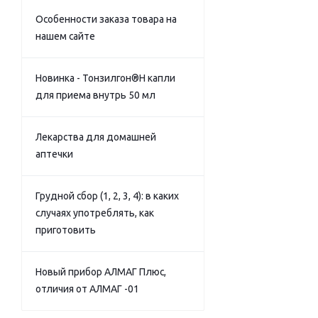
Особенности заказа товара на
нашем сайте
Новинка - Тонзилгон®Н капли
для приема внутрь 50 мл
Лекарства для домашней
аптечки
Грудной сбор (1, 2, 3, 4): в каких
случаях употреблять, как
приготовить
Новый прибор АЛМАГ Плюс,
отличия от АЛМАГ -01