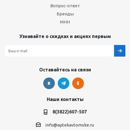
Вопрос-ответ
Бренды
МНН
Узнавайте о скидках и акциях первым
Оставайтесь на связи
Наши контакты
8(3822)607-507
info@aptekavtomske.ru