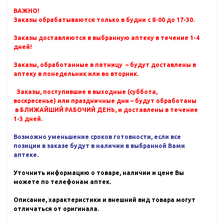
ВАЖНО!
Заказы обрабатываются только в будни с 8-00 до 17-30.
Заказы доставляются в выбранную аптеку в течение 1-4
дней!
Заказы, обработанные в пятницу – будут доставлены в
аптеку в понедельник или во вторник.
Заказы, поступившие в выходные (суббота,
воскресенье) или праздничные дни – будут обработаны
в БЛИЖАЙШИЙ РАБОЧИЙ ДЕНЬ, и доставлены в течение
1-3 дней.
Возможно уменьшение сроков готовности, если все
позиции в заказе будут в наличии в выбранной Вами
аптеке.
Уточнить информацию о товаре, наличии и цене Вы
можете по телефонам аптек.
Описание, характеристики и внешний вид товара могут
отличаться от оригинала.