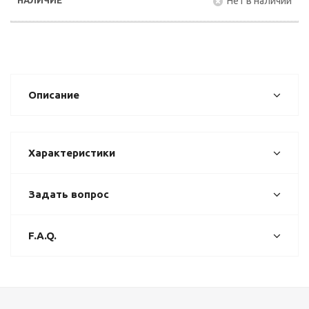
Нет в наличии
Описание
Характеристики
Задать вопрос
F.A.Q.