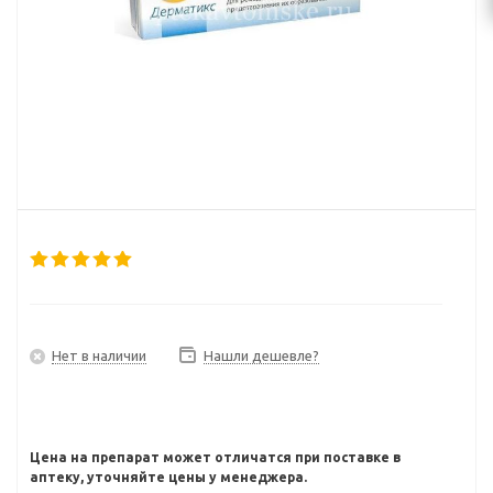
Нет в наличии
Нашли дешевле?
Цена на препарат может отличатся при поставке в
аптеку, уточняйте цены у менеджера.