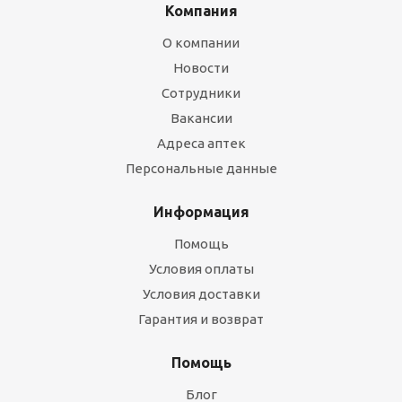
Компания
О компании
Новости
Сотрудники
Вакансии
Адреса аптек
Персональные данные
Информация
Помощь
Условия оплаты
Условия доставки
Гарантия и возврат
Помощь
Блог