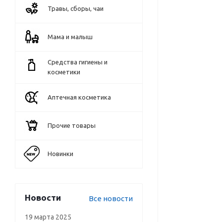
Травы, сборы, чаи
Мама и малыш
Средства гигиены и
косметики
Аптечная косметика
Прочие товары
Новинки
Новости
Все новости
19 марта 2025