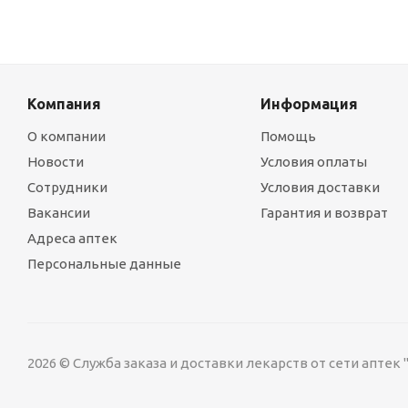
Компания
Информация
О компании
Помощь
Новости
Условия оплаты
Сотрудники
Условия доставки
Вакансии
Гарантия и возврат
Адреса аптек
Персональные данные
2026 © Служба заказа и доставки лекарств от сети аптек