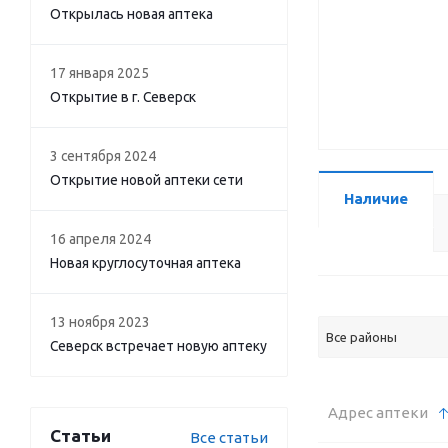
Открылась новая аптека
17 января 2025
Открытие в г. Северск
3 сентября 2024
Открытие новой аптеки сети
Наличие
16 апреля 2024
Новая круглосуточная аптека
13 ноября 2023
Все районы
Северск встречает новую аптеку
Адрес аптеки
Статьи
Все статьи