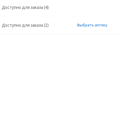
Доступно для заказа (4)
Доступно для заказа (2)
Выбрать аптеку