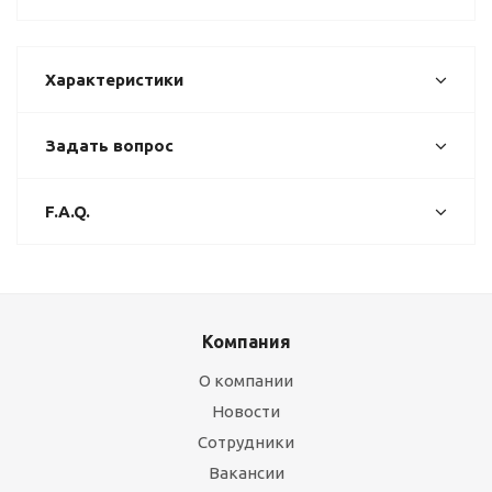
Характеристики
Задать вопрос
F.A.Q.
Компания
О компании
Новости
Сотрудники
Вакансии