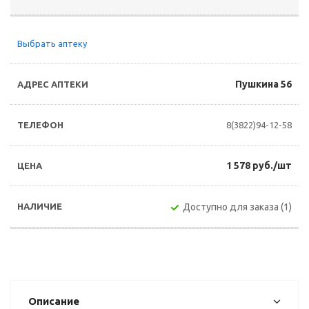
Выбрать аптеку
Пушкина 56
8(3822)94-12-58
1 578 руб./шт
Доступно для заказа (1)
Описание