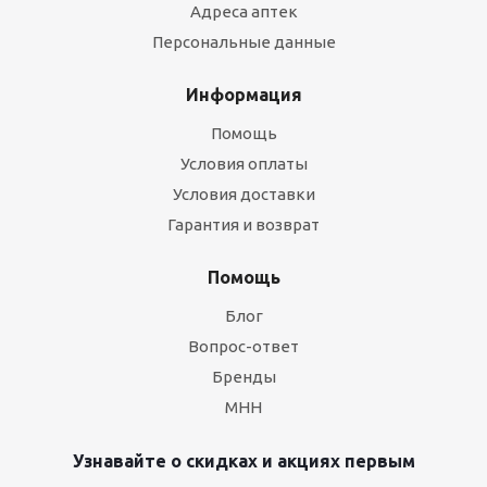
Адреса аптек
Персональные данные
Информация
Помощь
Условия оплаты
Условия доставки
Гарантия и возврат
Помощь
Блог
Вопрос-ответ
Бренды
МНН
Узнавайте о скидках и акциях первым