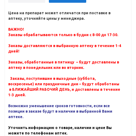
Цена на препарат может отличатся при поставке в
аптеку, уточняйте цены у менеджера.
ВАЖНО!
Заказы обрабатываются только в будни с 8-00 до 17-30.
Заказы доставляются в выбранную аптеку в течение 1-4
дней!
Заказы, обработанные в пятницу – будут доставлены в
аптеку в понедельник или во вторник.
Заказы, поступившие в выходные (суббота,
воскресенье) или праздничные дни – будут обработаны
в БЛИЖАЙШИЙ РАБОЧИЙ ДЕНЬ, и доставлены в течение
1-3 дней.
Возможно уменьшение сроков готовности, если все
позиции в заказе будут в наличии в выбранной Вами
аптеке.
Уточнить информацию о товаре, наличии и цене Вы
можете по телефонам аптек.