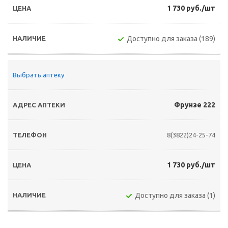
1 730 руб./шт
Доступно для заказа (189)
Выбрать аптеку
Фрунзе 222
8(3822)24-25-74
1 730 руб./шт
Доступно для заказа (1)