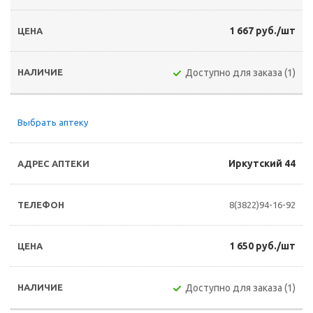
1 667 руб./шт
Доступно для заказа (1)
Выбрать аптеку
Иркутский 44
8(3822)94-16-92
1 650 руб./шт
Доступно для заказа (1)