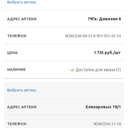
Выбрать аптеку
79Гв. Дивизии 8
8(3822)46-84-52
8-953-922-62-54
1 735 руб./шт
Доступно для заказа (1)
Выбрать аптеку
Елизаровых 19/1
8(3822)56-21-20