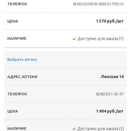
8(3822)258743
8(952)1793515
1 570 руб./шт
Доступно для заказа (1)
Выбрать аптеку
Ленская 14
8(3822)21-42-97
1 604 руб./шт
Доступно для заказа (1)