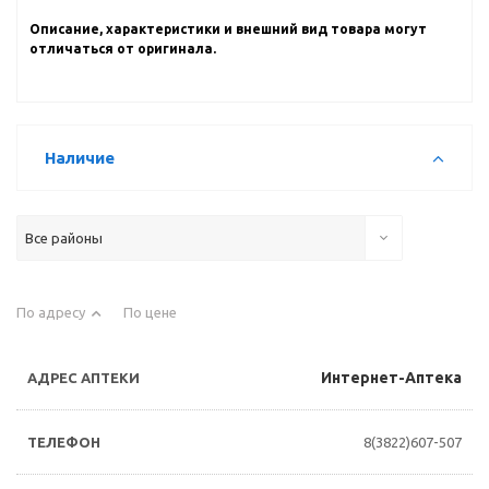
Описание, характеристики и внешний вид товара могут
отличаться от оригинала.
Наличие
Все районы
По адресу
По цене
Интернет-Аптека
8(3822)607-507