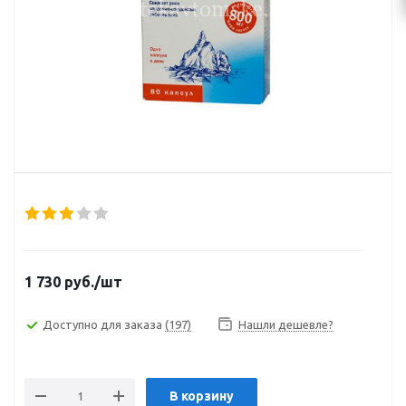
1 730
руб.
/шт
Доступно для заказа
(197)
Нашли дешевле?
В корзину