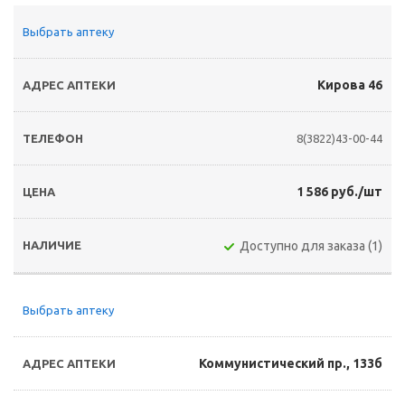
Выбрать аптеку
Кирова 46
8(3822)43-00-44
1 586 руб./шт
Доступно для заказа (1)
Выбрать аптеку
Коммунистический пр., 133б