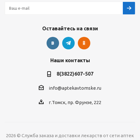
Оставайтесь на связи
Наши контакты
8(3822)607-507
info@aptekavtomske.ru
г.Томск, пр. Фрунзе, 222
2026 © Служба заказа и доставки лекарств от сети аптек
УЗНАВАЙТЕ ОБ