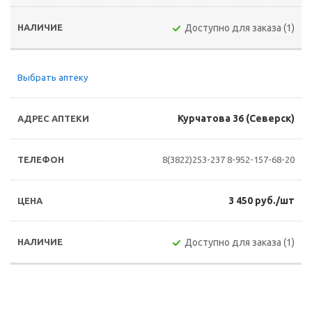
Доступно для заказа (1)
Выбрать аптеку
Курчатова 36 (Северск)
8(3822)253-237
8-952-157-68-20
3 450 руб./шт
Доступно для заказа (1)