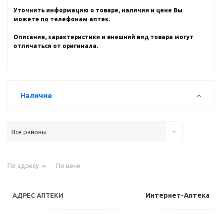
Уточнить информацию о товаре, наличии и цене Вы
можете по телефонам аптек.
Описание, характеристики и внешний вид товара могут
отличаться от оригинала.
Наличие
Все районы
По адресу
По цене
Интернет-Аптека