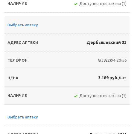
Доступно для заказа (1)
Выбрать аптеку
Дербышевский 33
8(3822)94-20-56
3 189 руб./шт
Доступно для заказа (1)
Выбрать аптеку