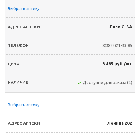
Выбрать аптеку
Лазо С. 5А
8(3822)21-33-85
3 485 руб./шт
Доступно для заказа (2)
Выбрать аптеку
Ленина 202