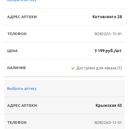
Котовского 28
8(3822)55-75-81
3 199 руб./шт
Доступно для заказа (1)
Выбрать аптеку
Крымская 43
8(3822)63-12-01