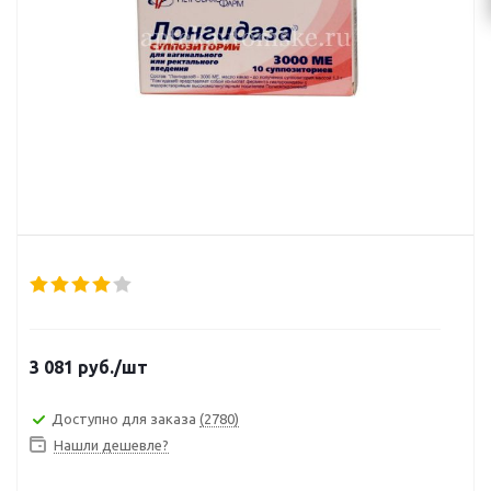
3 081
руб.
/шт
Доступно для заказа
(2780)
Нашли дешевле?