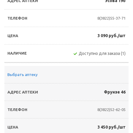
Усова 19б
8(3822)55-37-71
3 090 руб./шт
Доступно для заказа (1)
Выбрать аптеку
Фрунзе 46
8(3822)52-62-05
3 450 руб./шт