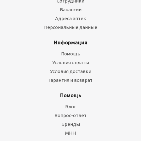
Сотрудники
Вакансии
Адреса аптек
Персональные данные
Информация
Помощь
Условия оплаты
Условия доставки
Гарантия и возврат
Помощь
Блог
Вопрос-ответ
Бренды
МНН