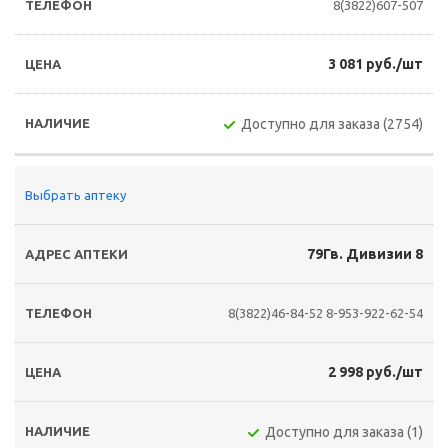
8(3822)607-507
3 081 руб./шт
Доступно для заказа (2754)
Выбрать аптеку
79Гв. Дивизии 8
8(3822)46-84-52
8-953-922-62-54
2 998 руб./шт
Доступно для заказа (1)