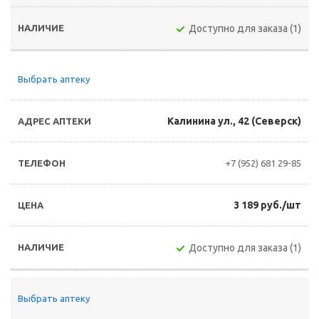
Доступно для заказа (1)
Выбрать аптеку
Калинина ул., 42 (Северск)
+7 (952) 681 29-85
3 189 руб./шт
Доступно для заказа (1)
Выбрать аптеку