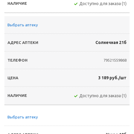
Доступно для заказа (1)
Выбрать аптеку
Солнечная 21б
79521559868
3 189 руб./шт
Доступно для заказа (1)
Выбрать аптеку