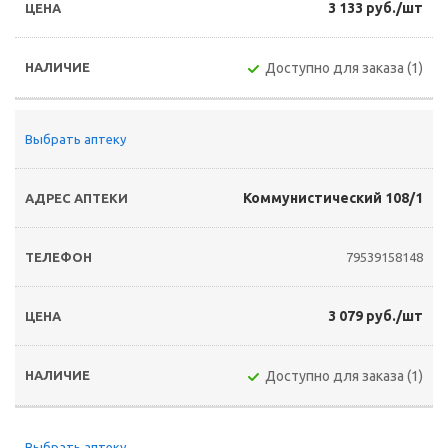
3 133 руб./шт
Доступно для заказа (1)
Выбрать аптеку
Коммунистический 108/1
79539158148
3 079 руб./шт
Доступно для заказа (1)
Выбрать аптеку