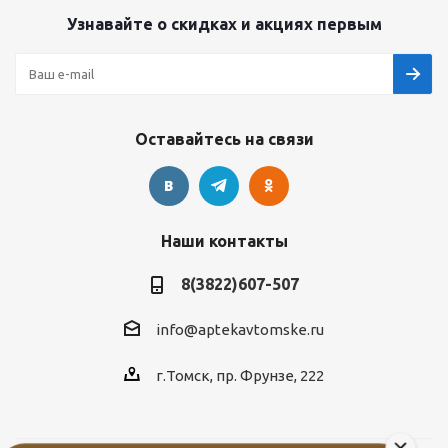
Узнавайте о скидках и акциях первым
Оставайтесь на связи
Наши контакты
8(3822)607-507
info@aptekavtomske.ru
г.Томск, пр. Фрунзе, 222