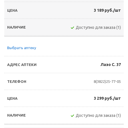
3 189 руб./шт
Доступно для заказа (1)
Выбрать аптеку
Лазо С. 37
8(3822)25-77-05
3 299 руб./шт
Доступно для заказа (1)