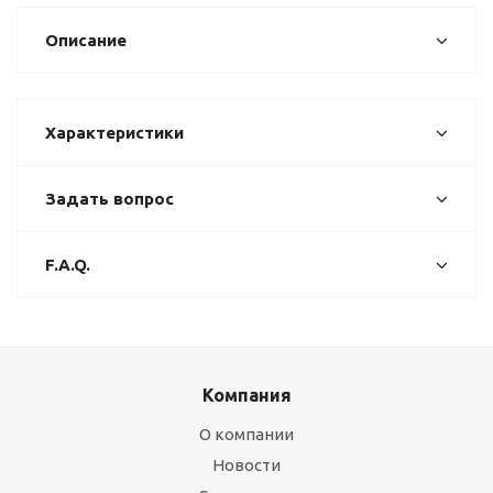
Описание
Характеристики
Задать вопрос
F.A.Q.
Компания
О компании
Новости