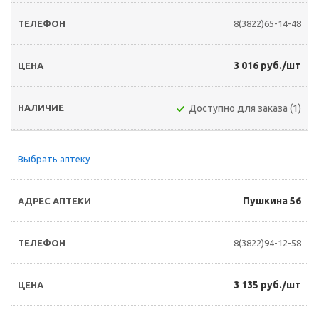
8(3822)65-14-48
3 016 руб./шт
Доступно для заказа (1)
Выбрать аптеку
Пушкина 56
8(3822)94-12-58
3 135 руб./шт