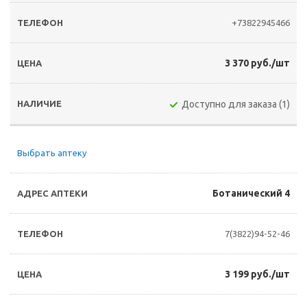
+73822945466
3 370 руб./шт
Доступно для заказа (1)
Выбрать аптеку
Ботанический 4
7(3822)94-52-46
3 199 руб./шт