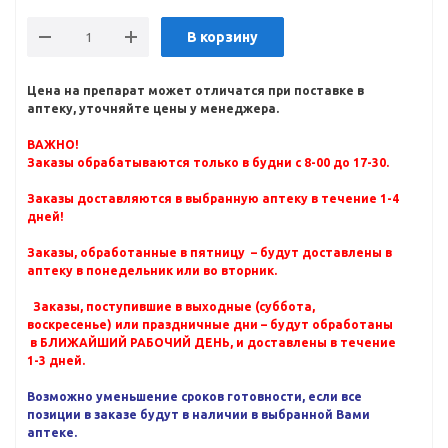
В корзину
Цена на препарат может отличатся при поставке в
аптеку, уточняйте цены у менеджера.
ВАЖНО!
Заказы обрабатываются только в будни с 8-00 до 17-30.
Заказы доставляются в выбранную аптеку в течение 1-4
дней!
Заказы, обработанные в пятницу – будут доставлены в
аптеку в понедельник или во вторник.
Заказы, поступившие в выходные (суббота,
воскресенье) или праздничные дни – будут обработаны
в БЛИЖАЙШИЙ РАБОЧИЙ ДЕНЬ, и доставлены в течение
1-3 дней.
Возможно уменьшение сроков готовности, если все
позиции в заказе будут в наличии в выбранной Вами
аптеке.