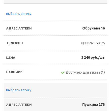
Выбрать аптеку
Обручева 16
8(3822)25-74-75
3 240 руб./шт
Доступно для заказа (1)
Выбрать аптеку
Пушкина 27Б