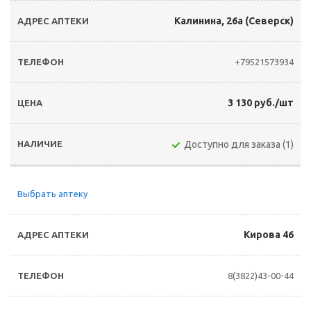
Калинина, 26а (Северск)
+79521573934
3 130 руб./шт
Доступно для заказа (1)
Выбрать аптеку
Кирова 46
8(3822)43-00-44