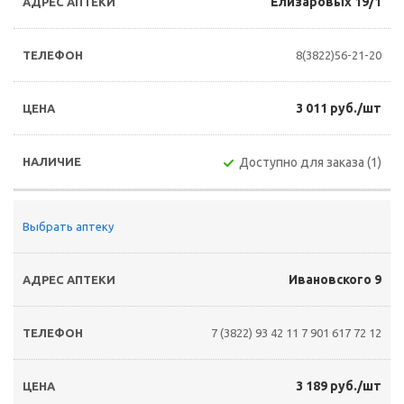
Елизаровых 19/1
8(3822)56-21-20
3 011 руб./шт
Доступно для заказа (1)
Выбрать аптеку
Ивановского 9
7 (3822) 93 42 11
7 901 617 72 12
3 189 руб./шт