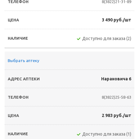
8(3822)21-31-89
3 490 руб./шт
Доступно для заказа (2)
Выбрать аптеку
Нарановича 6
8(3822)25-58-63
2 983 руб./шт
Доступно для заказа (1)