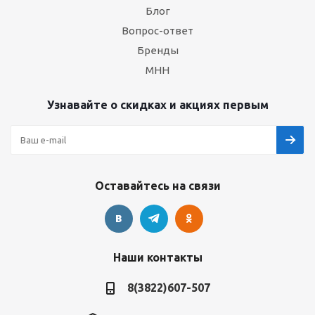
Блог
Вопрос-ответ
Бренды
МНН
Узнавайте о скидках и акциях первым
Оставайтесь на связи
Наши контакты
8(3822)607-507