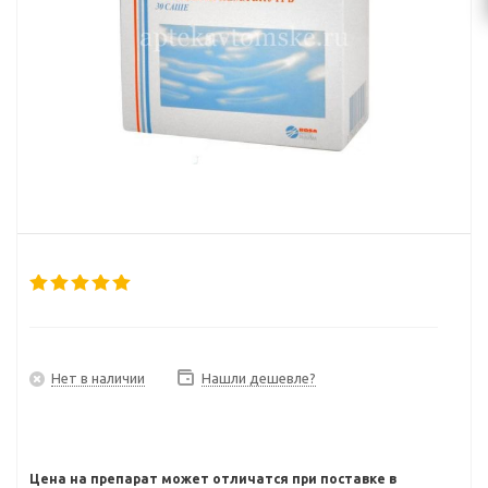
Нет в наличии
Нашли дешевле?
Цена на препарат может отличатся при поставке в