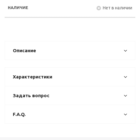
Нет в наличии
Описание
Характеристики
Задать вопрос
F.A.Q.