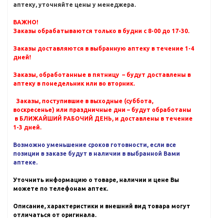
аптеку, уточняйте цены у менеджера.
ВАЖНО!
Заказы обрабатываются только в будни с 8-00 до 17-30.
Заказы доставляются в выбранную аптеку в течение 1-4
дней!
Заказы, обработанные в пятницу – будут доставлены в
аптеку в понедельник или во вторник.
Заказы, поступившие в выходные (суббота,
воскресенье) или праздничные дни – будут обработаны
в БЛИЖАЙШИЙ РАБОЧИЙ ДЕНЬ, и доставлены в течение
1-3 дней.
Возможно уменьшение сроков готовности, если все
позиции в заказе будут в наличии в выбранной Вами
аптеке.
Уточнить информацию о товаре, наличии и цене Вы
можете по телефонам аптек.
Описание, характеристики и внешний вид товара могут
отличаться от оригинала.