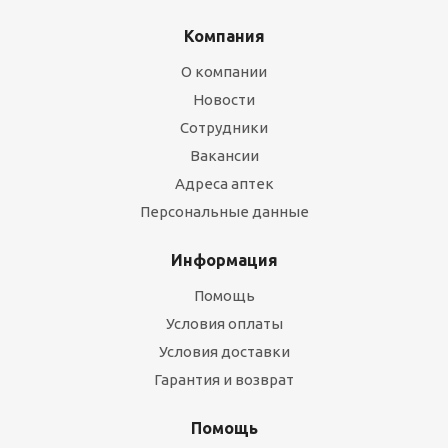
Компания
О компании
Новости
Сотрудники
Вакансии
Адреса аптек
Персональные данные
Информация
Помощь
Условия оплаты
Условия доставки
Гарантия и возврат
Помощь