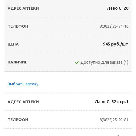
Лазо С. 20
8(3822)25-74-16
945 руб./шт
Доступно для заказа (1)
Выбрать аптеку
Лазо С. 32 стр.1
8(3822)25-92-81