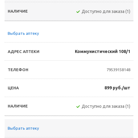
Доступно для заказа (1)
Выбрать аптеку
Коммунистический 108/1
79539158148
899 руб./шт
Доступно для заказа (1)
Выбрать аптеку