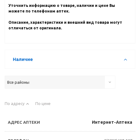
Уточнить информацию о товаре, наличии и цене Вы
можете по телефонам аптек.
Описание, характеристики и внешний вид товара могут
отличаться от оригинала.
Наличие
Все районы
По адресу
По цене
Интернет-Аптека