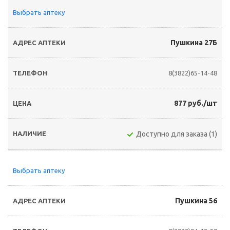
Выбрать аптеку
Пушкина 27Б
8(3822)65-14-48
877 руб./шт
Доступно для заказа (1)
Выбрать аптеку
Пушкина 56