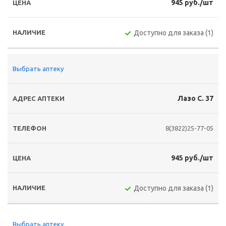
945 руб./шт
Доступно для заказа (1)
Выбрать аптеку
Лазо С. 37
8(3822)25-77-05
945 руб./шт
Доступно для заказа (1)
Выбрать аптеку