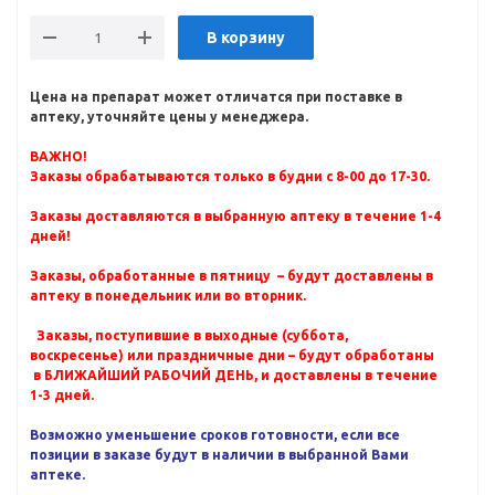
В корзину
Цена на препарат может отличатся при поставке в
аптеку, уточняйте цены у менеджера.
ВАЖНО!
Заказы обрабатываются только в будни с 8-00 до 17-30.
Заказы доставляются в выбранную аптеку в течение 1-4
дней!
Заказы, обработанные в пятницу – будут доставлены в
аптеку в понедельник или во вторник.
Заказы, поступившие в выходные (суббота,
воскресенье) или праздничные дни – будут обработаны
в БЛИЖАЙШИЙ РАБОЧИЙ ДЕНЬ, и доставлены в течение
1-3 дней.
Возможно уменьшение сроков готовности, если все
позиции в заказе будут в наличии в выбранной Вами
аптеке.