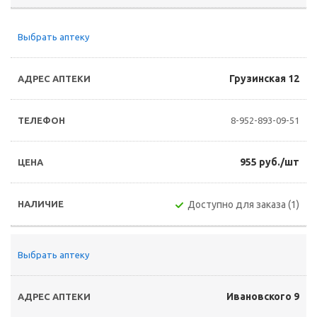
Выбрать аптеку
Грузинская 12
8-952-893-09-51
955 руб./шт
Доступно для заказа (1)
Выбрать аптеку
Ивановского 9