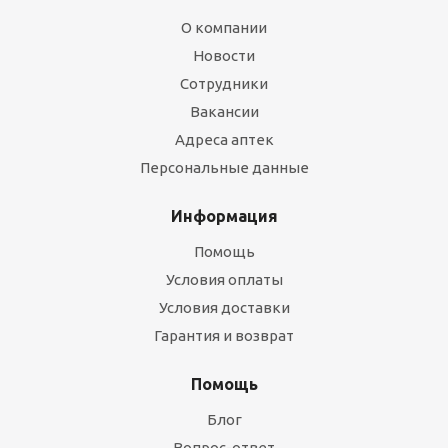
О компании
Новости
Сотрудники
Вакансии
Адреса аптек
Персональные данные
Информация
Помощь
Условия оплаты
Условия доставки
Гарантия и возврат
Помощь
Блог
Вопрос-ответ