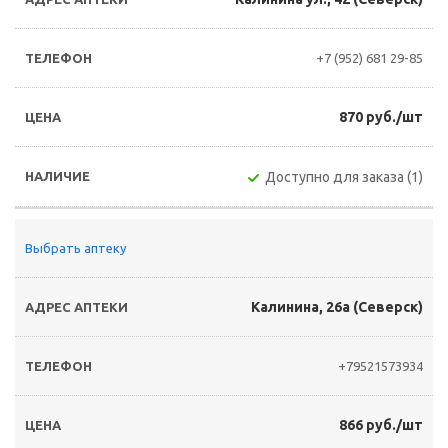
+7 (952) 681 29-85
870 руб./шт
Доступно для заказа (1)
Выбрать аптеку
Калинина, 26а (Северск)
+79521573934
866 руб./шт