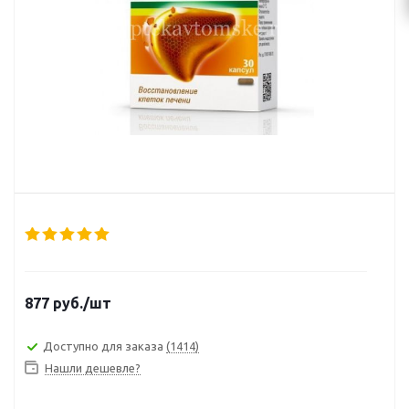
877
руб.
/шт
Доступно для заказа
(1414)
Нашли дешевле?