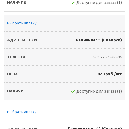
Доступно для заказа (1)
Выбрать аптеку
Калинина 95 (Северск)
8(3822)21–42–96
820 руб./шт
Доступно для заказа (1)
Выбрать аптеку
Калинина ул., 42 (Северск)