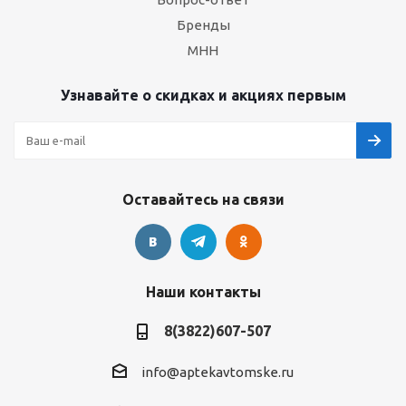
Бренды
МНН
Узнавайте о скидках и акциях первым
Оставайтесь на связи
Наши контакты
8(3822)607-507
info@aptekavtomske.ru