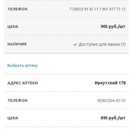
7 (3822) 93 42 11
7 901 617 72 12
905 руб./шт
Доступно для заказа (1)
Выбрать аптеку
Иркутский 178
8(3822)64-62-22
895 руб./шт