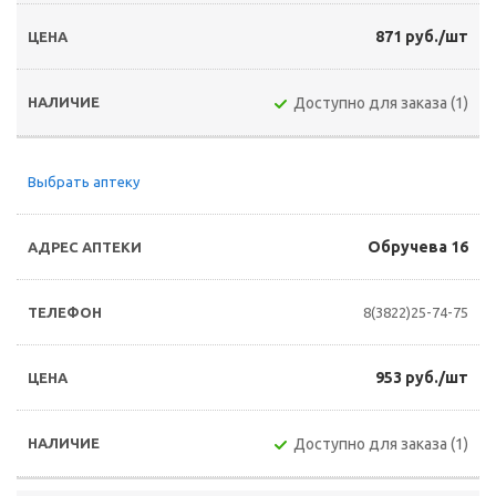
871 руб./шт
Доступно для заказа (1)
Выбрать аптеку
Обручева 16
8(3822)25-74-75
953 руб./шт
Доступно для заказа (1)