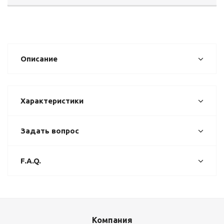
Описание
Характеристики
Задать вопрос
F.A.Q.
Компания