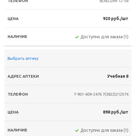
8(3822)94-12-58
920 руб./шт
Доступно для заказа (1)
Выбрать аптеку
Учебная 8
7-901-609-2476
7(3822)212574
898 руб./шт
Доступно для заказа (1)