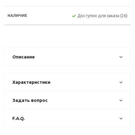
Доступно для заказа (26)
Описание
Характеристики
Задать вопрос
F.A.Q.