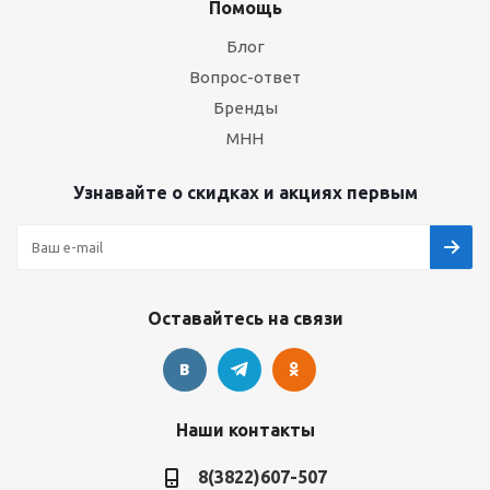
Помощь
Блог
Вопрос-ответ
Бренды
МНН
Узнавайте о скидках и акциях первым
Оставайтесь на связи
Наши контакты
8(3822)607-507