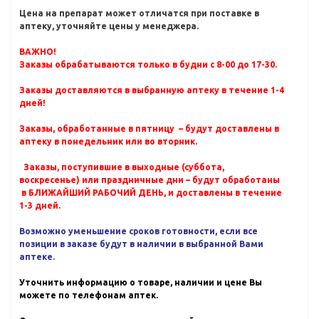
Цена на препарат может отличатся при поставке в
аптеку, уточняйте цены у менеджера.
ВАЖНО!
Заказы обрабатываются только в будни с 8-00 до 17-30.
Заказы доставляются в выбранную аптеку в течение 1-4
дней!
Заказы, обработанные в пятницу – будут доставлены в
аптеку в понедельник или во вторник.
Заказы, поступившие в выходные (суббота,
воскресенье) или праздничные дни – будут обработаны
в БЛИЖАЙШИЙ РАБОЧИЙ ДЕНЬ, и доставлены в течение
1-3 дней.
Возможно уменьшение сроков готовности, если все
позиции в заказе будут в наличии в выбранной Вами
аптеке.
Уточнить информацию о товаре, наличии и цене Вы
можете по телефонам аптек.