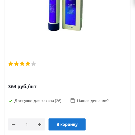
364
руб.
/шт
Доступно для заказа
(26)
Нашли дешевле?
В корзину