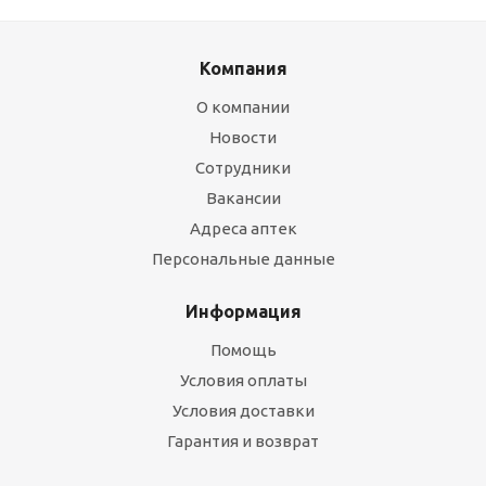
Компания
О компании
Новости
Сотрудники
Вакансии
Адреса аптек
Персональные данные
Информация
Помощь
Условия оплаты
Условия доставки
Гарантия и возврат