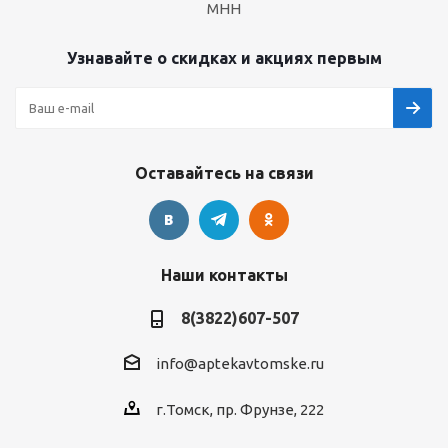
МНН
Узнавайте о скидках и акциях первым
Оставайтесь на связи
Наши контакты
8(3822)607-507
info@aptekavtomske.ru
г.Томск, пр. Фрунзе, 222