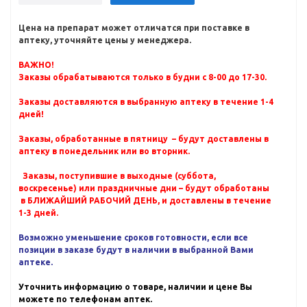
Цена на препарат может отличатся при поставке в
аптеку, уточняйте цены у менеджера.
ВАЖНО!
Заказы обрабатываются только в будни с 8-00 до 17-30.
Заказы доставляются в выбранную аптеку в течение 1-4
дней!
Заказы, обработанные в пятницу – будут доставлены в
аптеку в понедельник или во вторник.
Заказы, поступившие в выходные (суббота,
воскресенье) или праздничные дни – будут обработаны
в БЛИЖАЙШИЙ РАБОЧИЙ ДЕНЬ, и доставлены в течение
1-3 дней.
Возможно уменьшение сроков готовности, если все
позиции в заказе будут в наличии в выбранной Вами
аптеке.
Уточнить информацию о товаре, наличии и цене Вы
можете по телефонам аптек.