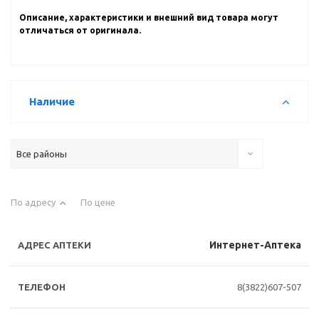
Описание, характеристики и внешний вид товара могут
отличаться от оригинала.
Наличие
Все районы
По адресу
По цене
Интернет-Аптека
8(3822)607-507