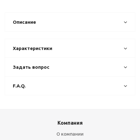
Описание
Характеристики
Задать вопрос
F.A.Q.
Компания
О компании