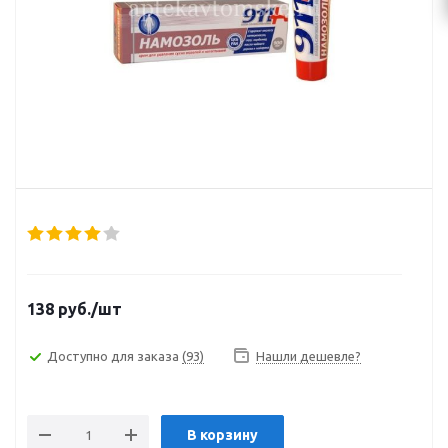
138
руб.
/шт
Доступно для заказа
(93)
Нашли дешевле?
В корзину