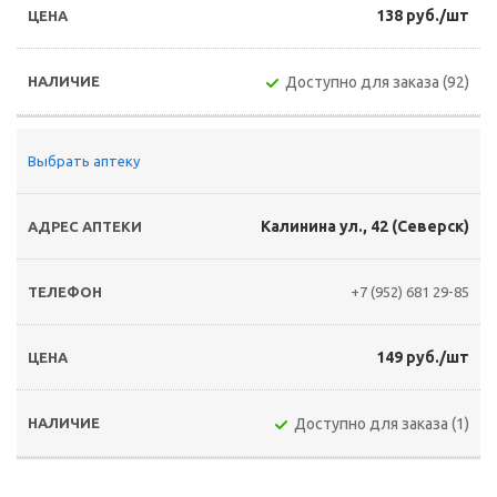
138 руб./шт
Доступно для заказа (92)
Выбрать аптеку
Калинина ул., 42 (Северск)
+7 (952) 681 29-85
149 руб./шт
Доступно для заказа (1)