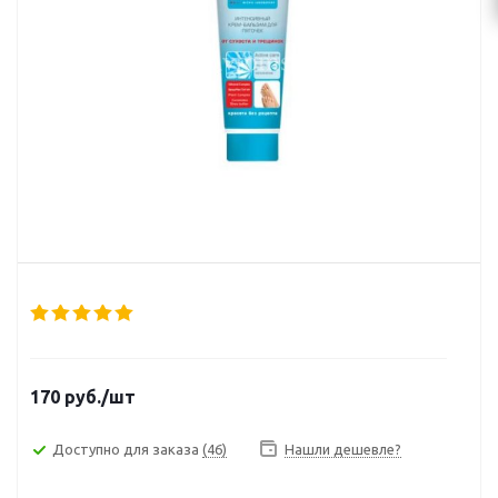
170
руб.
/шт
Доступно для заказа
(46)
Нашли дешевле?