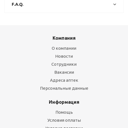
F.A.Q.
Компания
О компании
Новости
Сотрудники
Вакансии
Адреса аптек
Персональные данные
Информация
Помощь
Условия оплаты