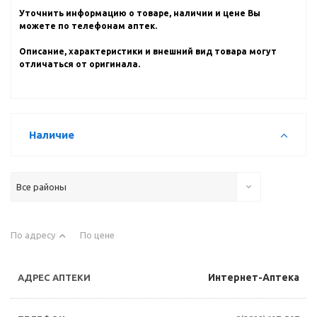
Уточнить информацию о товаре, наличии и цене Вы
можете по телефонам аптек.
Описание, характеристики и внешний вид товара могут
отличаться от оригинала.
Наличие
Все районы
По адресу
По цене
Интернет-Аптека