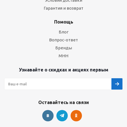
Условия доставки
Гарантия и возврат
Помощь
Блог
Вопрос-ответ
Бренды
МНН
Узнавайте о скидках и акциях первым
Оставайтесь на связи