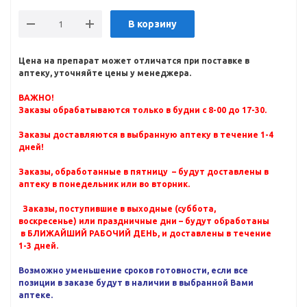
В корзину
Цена на препарат может отличатся при поставке в
аптеку, уточняйте цены у менеджера.
ВАЖНО!
Заказы обрабатываются только в будни с 8-00 до 17-30.
Заказы доставляются в выбранную аптеку в течение 1-4
дней!
Заказы, обработанные в пятницу – будут доставлены в
аптеку в понедельник или во вторник.
Заказы, поступившие в выходные (суббота,
воскресенье) или праздничные дни – будут обработаны
в БЛИЖАЙШИЙ РАБОЧИЙ ДЕНЬ, и доставлены в течение
1-3 дней.
Возможно уменьшение сроков готовности, если все
позиции в заказе будут в наличии в выбранной Вами
аптеке.