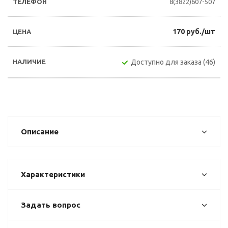
8(3822)607-507
170 руб./шт
Доступно для заказа (46)
Описание
Характеристики
Задать вопрос