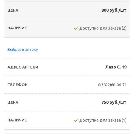
800 руб./шт
Доступно для заказа (2)
Выбрать аптеку
Лазо С. 19
8(3822)68-06-71
750 руб./шт
Доступно для заказа (1)