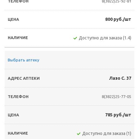
8(3822)25-92-81
800 руб./шт
Доступно для заказа (1.4)
Выбрать аптеку
Лазо С. 37
8(3822)25-77-05
785 руб./шт
Доступно для заказа (1)