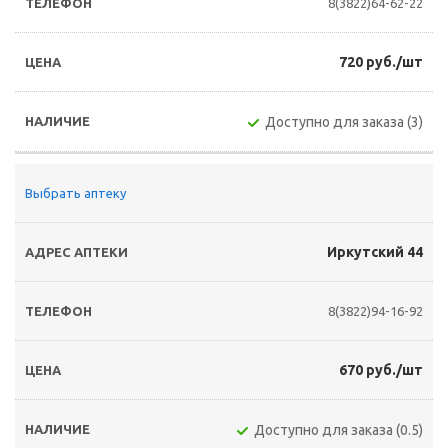
8(3822)64-62-22
720 руб./шт
Доступно для заказа (3)
Выбрать аптеку
Иркутский 44
8(3822)94-16-92
670 руб./шт
Доступно для заказа (0.5)