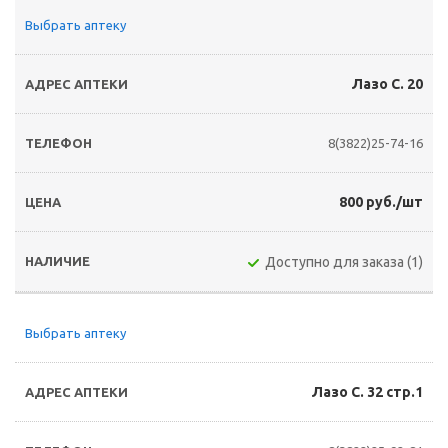
Выбрать аптеку
Лазо С. 20
8(3822)25-74-16
800 руб./шт
Доступно для заказа (1)
Выбрать аптеку
Лазо С. 32 стр.1