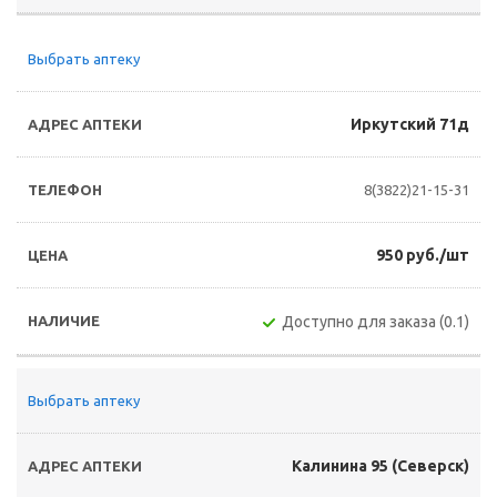
Выбрать аптеку
Иркутский 71д
8(3822)21-15-31
950 руб./шт
Доступно для заказа (0.1)
Выбрать аптеку
Калинина 95 (Северск)