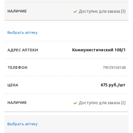
Доступно для заказа (3)
Выбрать аптеку
Коммунистический 108/1
79539158148
675 руб./шт
Доступно для заказа (2)
Выбрать аптеку