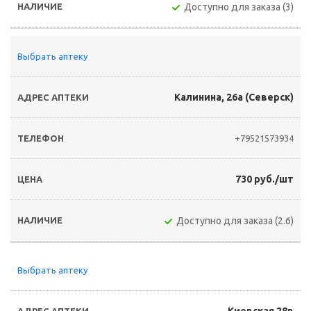
Доступно для заказа (3)
Выбрать аптеку
Калинина, 26а (Северск)
+79521573934
730 руб./шт
Доступно для заказа (2.6)
Выбрать аптеку