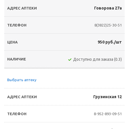
Говорова 27а
8(3822)25-30-51
950 руб./шт
Доступно для заказа (0.3)
Выбрать аптеку
Грузинская 12
8-952-893-09-51