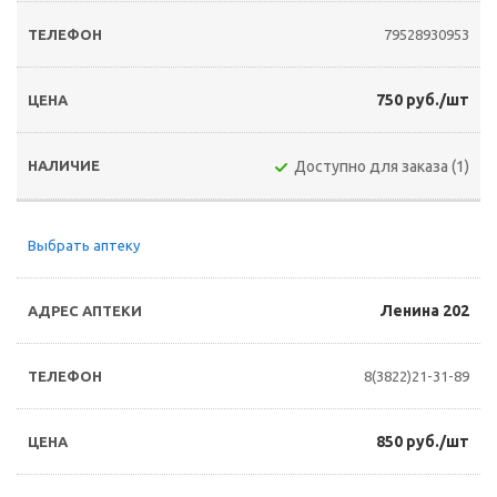
79528930953
750 руб./шт
Доступно для заказа (1)
Выбрать аптеку
Ленина 202
8(3822)21-31-89
850 руб./шт