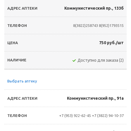
Коммунистический пр., 133б
8(3822)258743
8(952)1793515
750 руб./шт
Доступно для заказа (2)
Выбрать аптеку
Коммунистический пр., 91а
+7 (953) 922-62-45
+7 (3822) 94-10-37