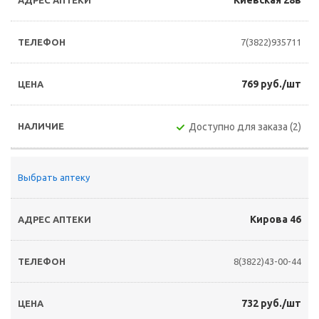
Киевская 28в
7(3822)935711
769 руб./шт
Доступно для заказа (2)
Выбрать аптеку
Кирова 46
8(3822)43-00-44
732 руб./шт