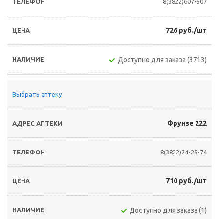
8(3822)607-507
726 руб./шт
Доступно для заказа (3713)
Выбрать аптеку
Фрунзе 222
8(3822)24-25-74
710 руб./шт
Доступно для заказа (1)