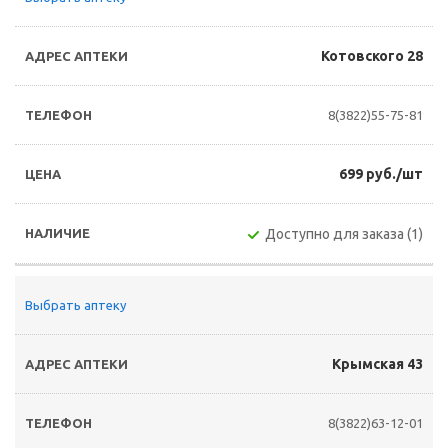
Котовского 28
8(3822)55-75-81
699 руб./шт
Доступно для заказа (1)
Выбрать аптеку
Крымская 43
8(3822)63-12-01