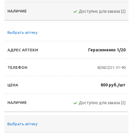
Доступно для заказа (2)
Выбрать аптеку
Герасименко 1/20
8(3822)21-31-90
800 руб./шт
Доступно для заказа (2)
Выбрать аптеку