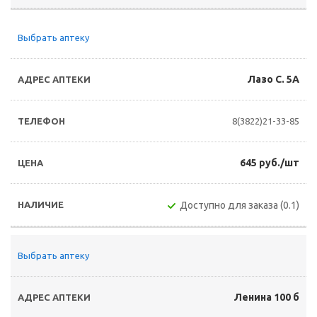
Выбрать аптеку
Лазо С. 5А
8(3822)21-33-85
645 руб./шт
Доступно для заказа (0.1)
Выбрать аптеку
Ленина 100 б