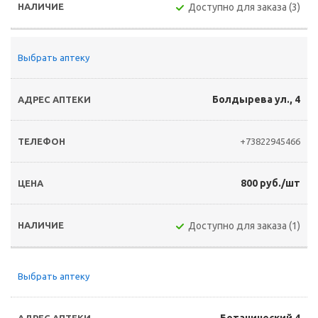
Доступно для заказа (3)
Выбрать аптеку
Болдырева ул., 4
+73822945466
800 руб./шт
Доступно для заказа (1)
Выбрать аптеку