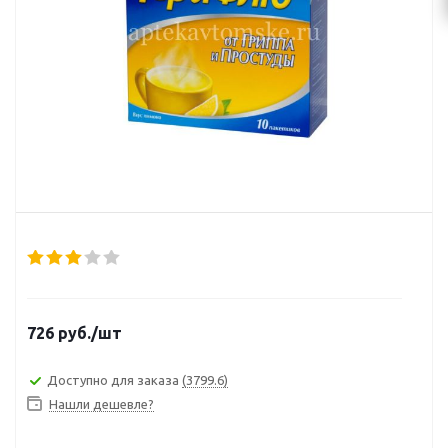
726
руб.
/шт
Доступно для заказа
(3799.6)
Нашли дешевле?