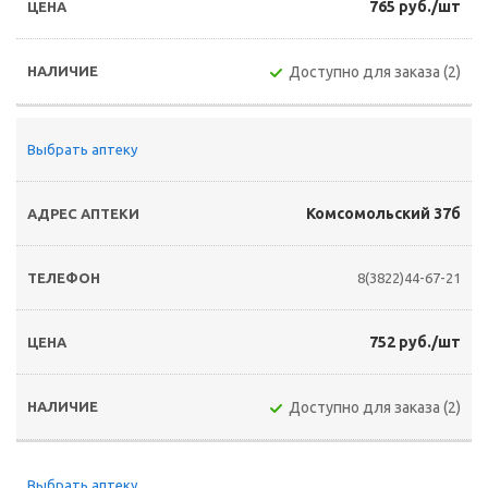
765 руб./шт
Доступно для заказа (2)
Выбрать аптеку
Комсомольский 37б
8(3822)44-67-21
752 руб./шт
Доступно для заказа (2)
Выбрать аптеку