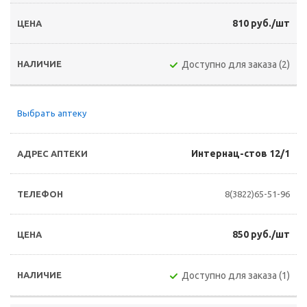
810 руб./шт
Доступно для заказа (2)
Выбрать аптеку
Интернац-стов 12/1
8(3822)65-51-96
850 руб./шт
Доступно для заказа (1)