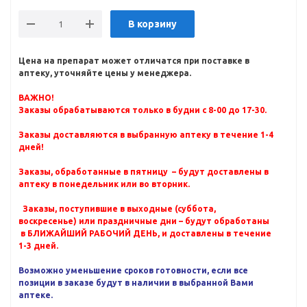
В корзину
Цена на препарат может отличатся при поставке в
аптеку, уточняйте цены у менеджера.
ВАЖНО!
Заказы обрабатываются только в будни с 8-00 до 17-30.
Заказы доставляются в выбранную аптеку в течение 1-4
дней!
Заказы, обработанные в пятницу – будут доставлены в
аптеку в понедельник или во вторник.
Заказы, поступившие в выходные (суббота,
воскресенье) или праздничные дни – будут обработаны
в БЛИЖАЙШИЙ РАБОЧИЙ ДЕНЬ, и доставлены в течение
1-3 дней.
Возможно уменьшение сроков готовности, если все
позиции в заказе будут в наличии в выбранной Вами
аптеке.