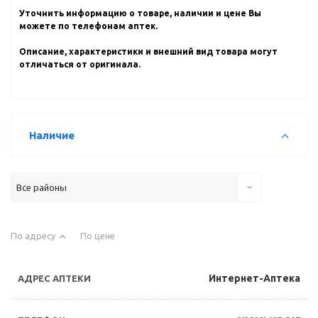
Уточнить информацию о товаре, наличии и цене Вы
можете по телефонам аптек.
Описание, характеристики и внешний вид товара могут
отличаться от оригинала.
Наличие
Все районы
По адресу
По цене
Интернет-Аптека