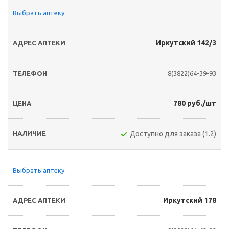
Выбрать аптеку
Иркутский 142/3
8(3822)64-39-93
780 руб./шт
Доступно для заказа (1.2)
Выбрать аптеку
Иркутский 178