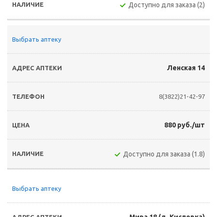
Доступно для заказа (2)
Выбрать аптеку
Ленская 14
8(3822)21-42-97
880 руб./шт
Доступно для заказа (1.8)
Выбрать аптеку