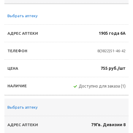
Выбрать аптеку
1905 года 6А
8(3822)51-46-42
755 руб./шт
Доступно для заказа (1)
Выбрать аптеку
79Гв. Дивизии 8