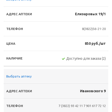
Елизаровых 19/1
8(3822)56-21-20
850 руб./шт
Доступно для заказа (2)
Выбрать аптеку
Ивановского 9
7 (3822) 93 42 11
7 901 617 72 12