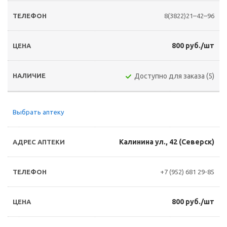
8(3822)21–42–96
800 руб./шт
Доступно для заказа (5)
Выбрать аптеку
Калинина ул., 42 (Северск)
+7 (952) 681 29-85
800 руб./шт