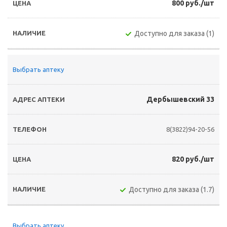
800 руб./шт
Доступно для заказа (1)
Выбрать аптеку
Дербышевский 33
8(3822)94-20-56
820 руб./шт
Доступно для заказа (1.7)
Выбрать аптеку