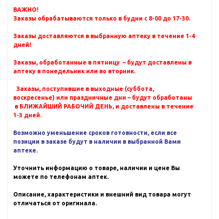
ВАЖНО!
Заказы обрабатываются только в будни с 8-00 до 17-30.
Заказы доставляются в выбранную аптеку в течение 1-4
дней!
Заказы, обработанные в пятницу – будут доставлены в
аптеку в понедельник или во вторник.
Заказы, поступившие в выходные (суббота,
воскресенье) или праздничные дни – будут обработаны
в БЛИЖАЙШИЙ РАБОЧИЙ ДЕНЬ, и доставлены в течение
1-3 дней.
Возможно уменьшение сроков готовности, если все
позиции в заказе будут в наличии в выбранной Вами
аптеке.
Уточнить информацию о товаре, наличии и цене Вы
можете по телефонам аптек.
Описание, характеристики и внешний вид товара могут
отличаться от оригинала.