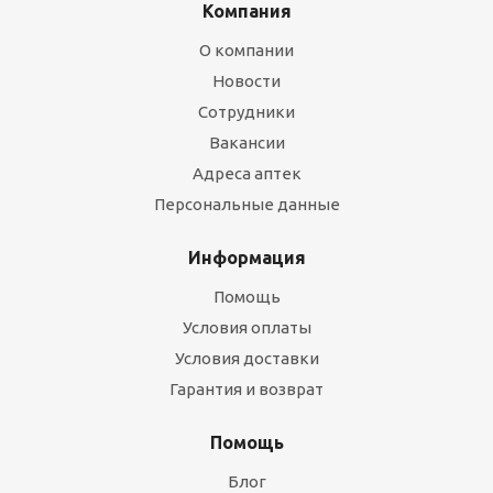
Компания
О компании
Новости
Сотрудники
Вакансии
Адреса аптек
Персональные данные
Информация
Помощь
Условия оплаты
Условия доставки
Гарантия и возврат
Помощь
Блог