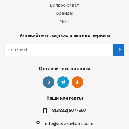
Вопрос-ответ
Бренды
МНН
Узнавайте о скидках и акциях первым
Оставайтесь на связи
Наши контакты
8(3822)607-507
info@aptekavtomske.ru