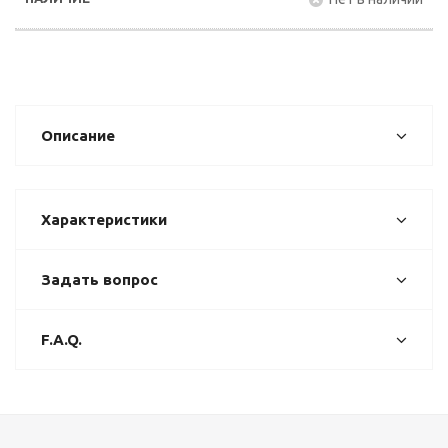
Описание
Характеристики
Задать вопрос
F.A.Q.