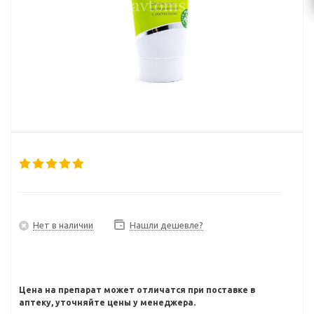
Нет в наличии
Нашли дешевле?
Цена на препарат может отличатся при поставке в
аптеку, уточняйте цены у менеджера.