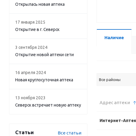
Открылась новая аптека
17 января 2025
Открытие в г. Северск
Наличие
3 сентября 2024
Открытие новой аптеки сети
16 апреля 2024
Новая круглосуточная аптека
Все районы
13 ноября 2023
Адрес аптеки
Северск встречает новую аптеку
Интернет-Апте
Статьи
Все статьи