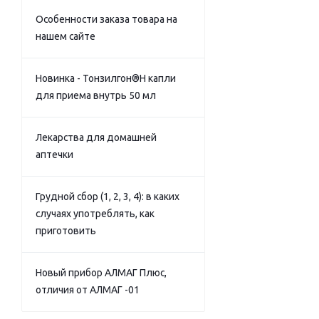
Особенности заказа товара на
нашем сайте
Новинка - Тонзилгон®Н капли
для приема внутрь 50 мл
Лекарства для домашней
аптечки
Грудной сбор (1, 2, 3, 4): в каких
случаях употреблять, как
приготовить
Новый прибор АЛМАГ Плюс,
отличия от АЛМАГ -01