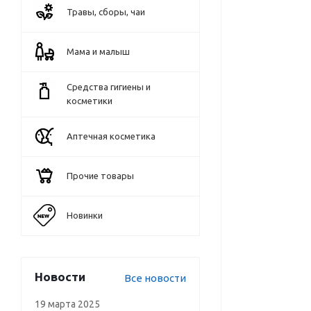
Травы, сборы, чаи
Мама и малыш
Средства гигиены и
косметики
Аптечная косметика
Прочие товары
Новинки
Новости
Все новости
19 марта 2025