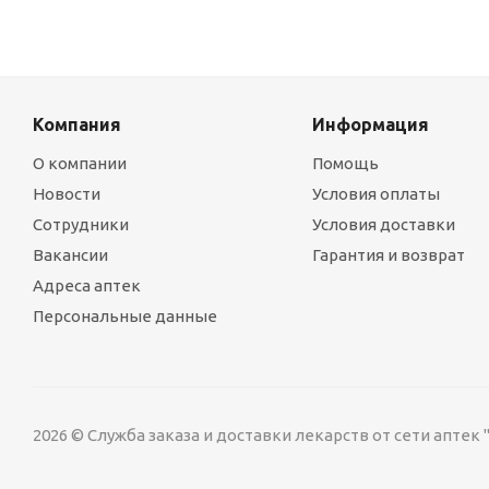
Компания
Информация
О компании
Помощь
Новости
Условия оплаты
Сотрудники
Условия доставки
Вакансии
Гарантия и возврат
Адреса аптек
Персональные данные
2026 © Служба заказа и доставки лекарств от сети аптек