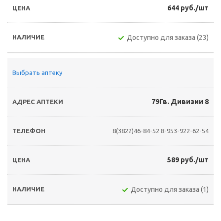
644 руб./шт
Доступно для заказа (23)
Выбрать аптеку
79Гв. Дивизии 8
8(3822)46-84-52
8-953-922-62-54
589 руб./шт
Доступно для заказа (1)