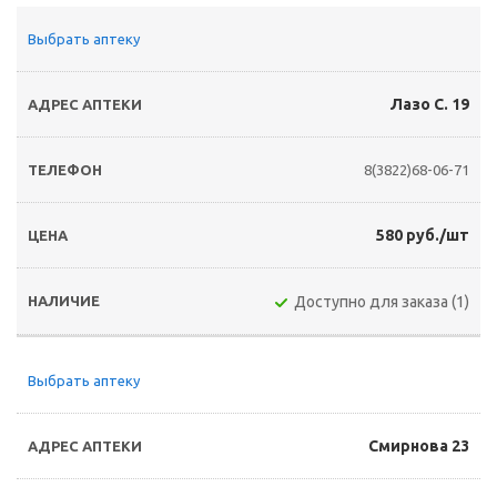
Выбрать аптеку
Лазо С. 19
8(3822)68-06-71
580 руб./шт
Доступно для заказа (1)
Выбрать аптеку
Смирнова 23