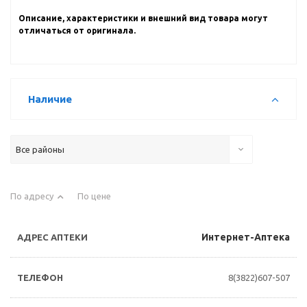
Описание, характеристики и внешний вид товара могут
отличаться от оригинала.
Наличие
Все районы
По адресу
По цене
Интернет-Аптека
8(3822)607-507