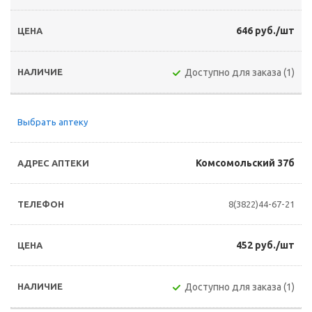
646 руб./шт
Доступно для заказа (1)
Выбрать аптеку
Комсомольский 37б
8(3822)44-67-21
452 руб./шт
Доступно для заказа (1)