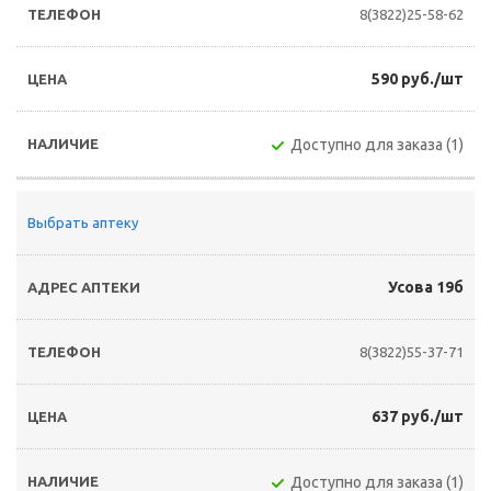
8(3822)25-58-62
590 руб./шт
Доступно для заказа (1)
Выбрать аптеку
Усова 19б
8(3822)55-37-71
637 руб./шт
Доступно для заказа (1)