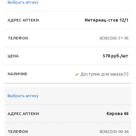
Выбрать аптеку
Интернац-стов 12/1
8(3822)65-51-96
578 руб./шт
Доступно для заказа (1)
Выбрать аптеку
Кирова 46
8(3822)43-00-44