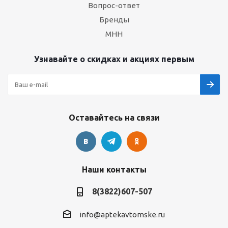
Вопрос-ответ
Бренды
МНН
Узнавайте о скидках и акциях первым
Оставайтесь на связи
Наши контакты
8(3822)607-507
info@aptekavtomske.ru