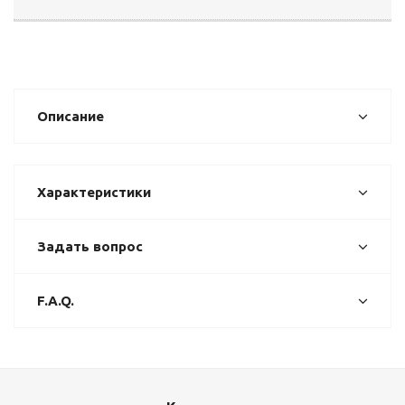
Описание
Характеристики
Задать вопрос
F.A.Q.