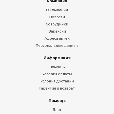
Компания
О компании
Новости
Сотрудники
Вакансии
Адреса аптек
Персональные данные
Информация
Помощь
Условия оплаты
Условия доставки
Гарантия и возврат
Помощь
Блог