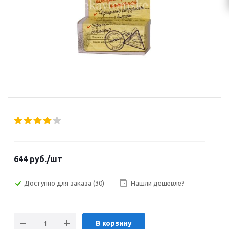
644
руб.
/шт
Доступно для заказа
(30)
Нашли дешевле?
В корзину