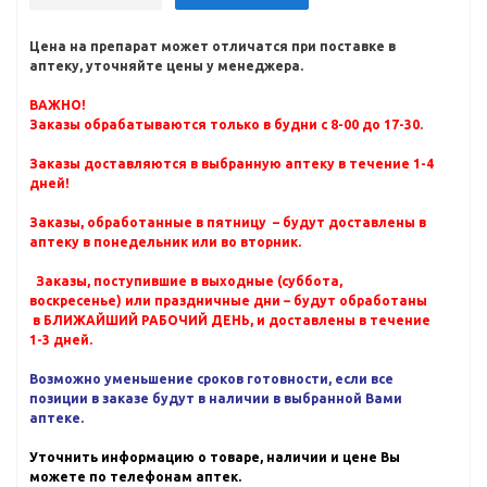
Цена на препарат может отличатся при поставке в
аптеку, уточняйте цены у менеджера.
ВАЖНО!
Заказы обрабатываются только в будни с 8-00 до 17-30.
Заказы доставляются в выбранную аптеку в течение 1-4
дней!
Заказы, обработанные в пятницу – будут доставлены в
аптеку в понедельник или во вторник.
Заказы, поступившие в выходные (суббота,
воскресенье) или праздничные дни – будут обработаны
в БЛИЖАЙШИЙ РАБОЧИЙ ДЕНЬ, и доставлены в течение
1-3 дней.
Возможно уменьшение сроков готовности, если все
позиции в заказе будут в наличии в выбранной Вами
аптеке.
Уточнить информацию о товаре, наличии и цене Вы
можете по телефонам аптек.