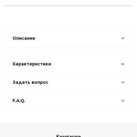
Описание
Характеристики
Задать вопрос
F.A.Q.
Компания