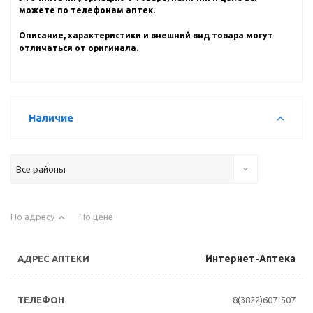
можете по телефонам аптек.
Описание, характеристики и внешний вид товара могут
отличаться от оригинала.
Наличие
Все районы
По адресу
По цене
Интернет-Аптека
8(3822)607-507