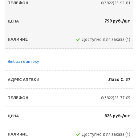
8(3822)25-92-81
799 руб./шт
Доступно для заказа (1)
Выбрать аптеку
Лазо С. 37
8(3822)25-77-05
825 руб./шт
Доступно для заказа (1)