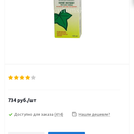
734
руб.
/шт
Доступно для заказа
(414)
Нашли дешевле?