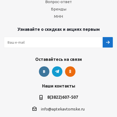
Вопрос-ответ
Бренды
МНН
Узнавайте о скидках и акциях первым
Оставайтесь на связи
Наши контакты
8(3822)607-507
info@aptekavtomske.ru