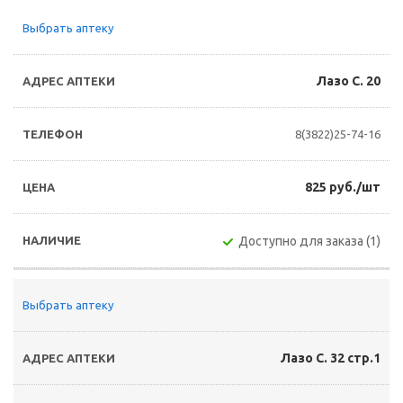
Выбрать аптеку
Лазо С. 20
8(3822)25-74-16
825 руб./шт
Доступно для заказа (1)
Выбрать аптеку
Лазо С. 32 стр.1