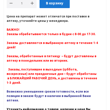
В корзину
Цена на препарат может отличатся при поставке в
аптеку, уточняйте цены у менеджера.
ВАЖНО!
Заказы обрабатываются только в будни с 8-00 до 17-30.
Заказы доставляются в выбранную аптеку в течение 1-4
дней!
Заказы, обработанные в пятницу – будут доставлены в
аптеку в понедельник или во вторник.
Заказы, поступившие в выходные (суббота,
воскресенье) или праздничные дни – будут обработаны
в БЛИЖАЙШИЙ РАБОЧИЙ ДЕНЬ, и доставлены в течение
1-3 дней.
Возможно уменьшение сроков готовности, если все
позиции в заказе будут в наличии в выбранной Вами
аптеке.
Уточнить информацию о товаре, наличии и цене Вы