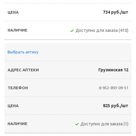
734 руб./шт
Доступно для заказа (410)
Выбрать аптеку
Грузинская 12
8-952-893-09-51
825 руб./шт
Доступно для заказа (1)