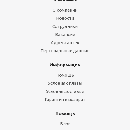
О компании
Новости
Сотрудники
Вакансии
Адреса аптек
Персональные данные
Информация
Помощь
Условия оплаты
Условия доставки
Гарантия и возврат
Помощь
Блог