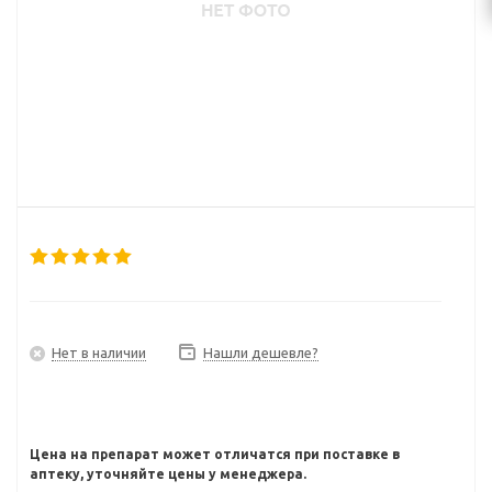
Нет в наличии
Нашли дешевле?
Цена на препарат может отличатся при поставке в
аптеку, уточняйте цены у менеджера.