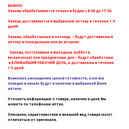
ВАЖНО!
Заказы обрабатываются только в будни с 8-00 до 17-30.
Заказы доставляются в выбранную аптеку в течение 1-4
дней!
Заказы, обработанные в пятницу – будут доставлены в
аптеку в понедельник или во вторник.
Заказы, поступившие в выходные (суббота,
воскресенье) или праздничные дни – будут обработаны
в БЛИЖАЙШИЙ РАБОЧИЙ ДЕНЬ, и доставлены в течение
1-3 дней.
Возможно уменьшение сроков готовности, если все
позиции в заказе будут в наличии в выбранной Вами
аптеке.
Уточнить информацию о товаре, наличии и цене Вы
можете по телефонам аптек.
Описание, характеристики и внешний вид товара могут
отличаться от оригинала.