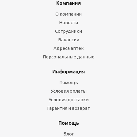
Компания
О компании
Новости
Сотрудники
Вакансии
Адреса аптек
Персональные данные
Информация
Помощь
Условия оплаты
Условия доставки
Гарантия и возврат
Помощь
Блог