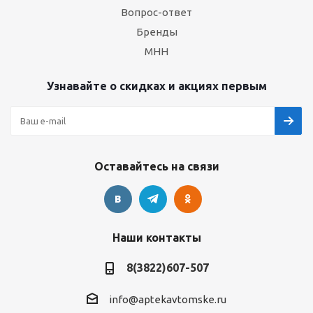
Вопрос-ответ
Бренды
МНН
Узнавайте о скидках и акциях первым
Оставайтесь на связи
Наши контакты
8(3822)607-507
info@aptekavtomske.ru