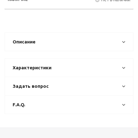
Описание
Характеристики
Задать вопрос
F.A.Q.