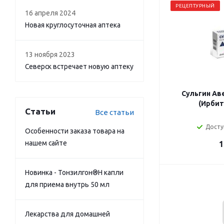
РЕЦЕПТУРНЫЙ
16 апреля 2024
Новая круглосуточная аптека
13 ноября 2023
Северск встречает новую аптеку
Сульгин Ав
(Ирбит
Статьи
Все статьи
Досту
Особенности заказа товара на
нашем сайте
1
Новинка - Тонзилгон®Н капли
для приема внутрь 50 мл
Лекарства для домашней