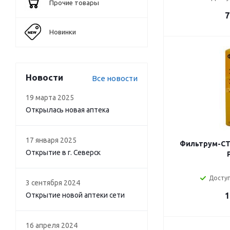
Прочие товары
7
Новинки
Новости
Все новости
19 марта 2025
Открылась новая аптека
17 января 2025
Фильтрум-СТ
Открытие в г. Северск
Доступ
3 сентября 2024
Открытие новой аптеки сети
1
16 апреля 2024