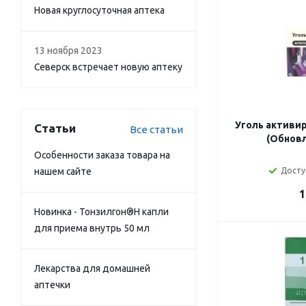
Новая круглосуточная аптека
13 ноября 2023
Северск встречает новую аптеку
Уголь активи
Статьи
Все статьи
(Обновл
Особенности заказа товара на
нашем сайте
Досту
1
Новинка - Тонзилгон®Н капли
для приема внутрь 50 мл
Лекарства для домашней
аптечки