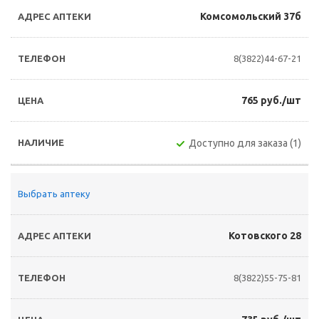
Комсомольский 37б
8(3822)44-67-21
765 руб./шт
Доступно для заказа (1)
Выбрать аптеку
Котовского 28
8(3822)55-75-81