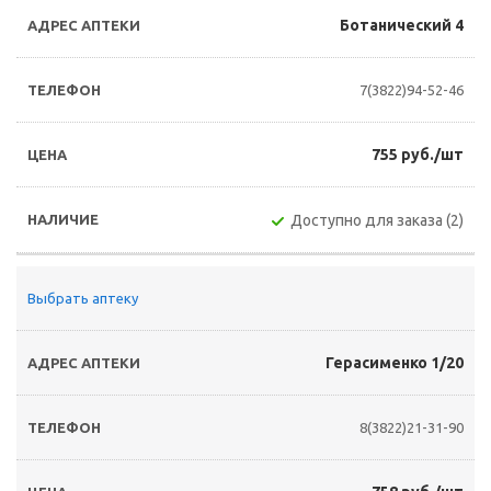
Ботанический 4
7(3822)94-52-46
755 руб./шт
Доступно для заказа (2)
Выбрать аптеку
Герасименко 1/20
8(3822)21-31-90