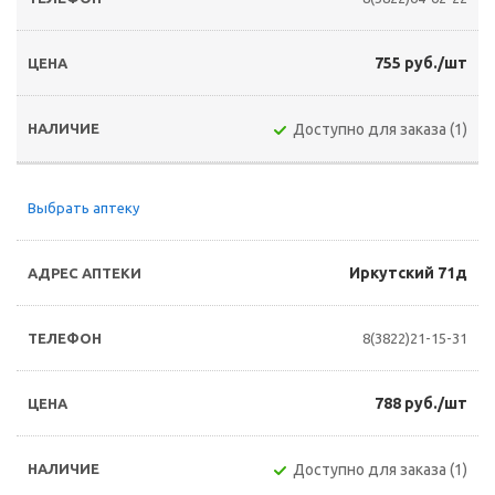
755 руб./шт
Доступно для заказа (1)
Выбрать аптеку
Иркутский 71д
8(3822)21-15-31
788 руб./шт
Доступно для заказа (1)