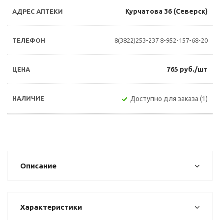
Курчатова 36 (Северск)
8(3822)253-237
8-952-157-68-20
765 руб./шт
Доступно для заказа (1)
Описание
Характеристики