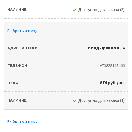
Доступно для заказа (2)
Выбрать аптеку
Болдырева ул., 4
+73822945466
876 руб./шт
Доступно для заказа (1)
Выбрать аптеку