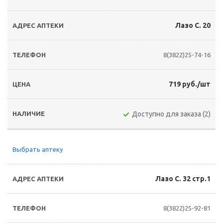
Лазо С. 20
8(3822)25-74-16
719 руб./шт
Доступно для заказа (2)
Выбрать аптеку
Лазо С. 32 стр.1
8(3822)25-92-81