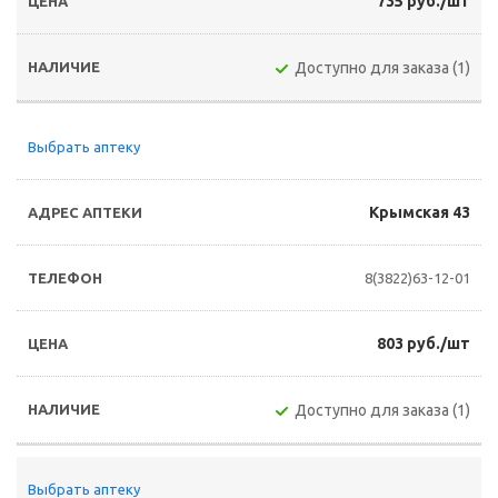
735 руб./шт
Доступно для заказа (1)
Выбрать аптеку
Крымская 43
8(3822)63-12-01
803 руб./шт
Доступно для заказа (1)
Выбрать аптеку