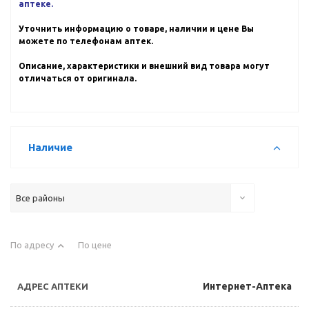
аптеке.
Уточнить информацию о товаре, наличии и цене Вы
можете по телефонам аптек.
Описание, характеристики и внешний вид товара могут
отличаться от оригинала.
Наличие
Все районы
По адресу
По цене
Интернет-Аптека