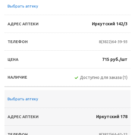
Выбрать аптеку
Иркутский 142/3
8(3822)64-39-93
715 руб./шт
Доступно для заказа (1)
Выбрать аптеку
Иркутский 178
8(3822)64-62-22