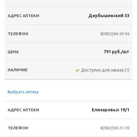
Дербышевский 33
8(3822)94-20-56
791 руб./шт
Доступно для заказа (1)
Выбрать аптеку
Елизаровых 19/1
8(3822)56-21-20