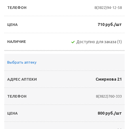
8(3822)94-12-58
710 руб./шт
Доступно для заказа (1)
Выбрать аптеку
Смирнова 21
8(3822)760-333
800 руб./шт