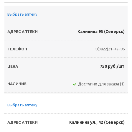
Выбрать аптеку
Калинина 95 (Северск)
8(3822)21–42–96
750 руб./шт
Доступно для заказа (1)
Выбрать аптеку
Калинина ул., 42 (Северск)