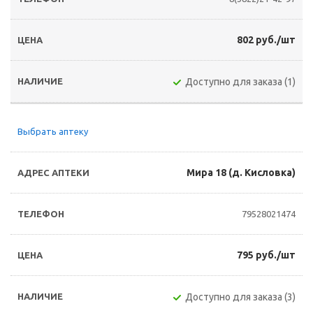
802 руб./шт
Доступно для заказа (1)
Выбрать аптеку
Мира 18 (д. Кисловка)
79528021474
795 руб./шт
Доступно для заказа (3)