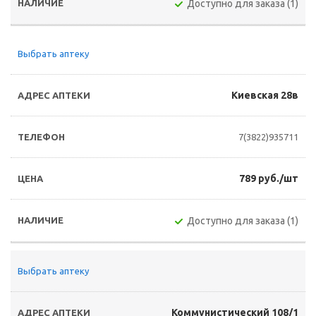
Доступно для заказа (1)
Выбрать аптеку
Киевская 28в
7(3822)935711
789 руб./шт
Доступно для заказа (1)
Выбрать аптеку
Коммунистический 108/1