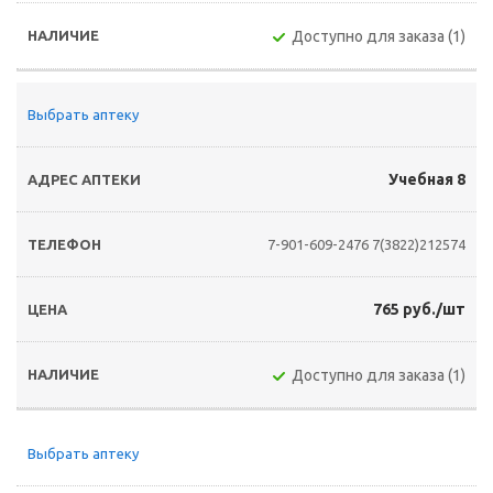
Доступно для заказа (1)
Выбрать аптеку
Учебная 8
7-901-609-2476
7(3822)212574
765 руб./шт
Доступно для заказа (1)
Выбрать аптеку