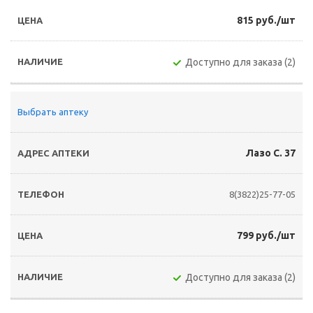
815 руб./шт
Доступно для заказа (2)
Выбрать аптеку
Лазо С. 37
8(3822)25-77-05
799 руб./шт
Доступно для заказа (2)