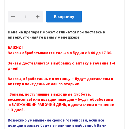
В корзину
Цена на препарат может отличатся при поставке в
аптеку, уточняйте цены у менеджера.
ВАЖНО!
Заказы обрабатываются только в будни с 8-00 до 17-30.
Заказы доставляются в выбранную аптеку в течение 1-4
дней!
Заказы, обработанные в пятницу – будут доставлены в
аптеку в понедельник или во вторник.
Заказы, поступившие в выходные (суббота,
воскресенье) или праздничные дни – будут обработаны
в БЛИЖАЙШИЙ РАБОЧИЙ ДЕНЬ, и доставлены в течение
1-3 дней.
Возможно уменьшение сроков готовности, если все
позиции в заказе будут в наличии в выбранной Вами