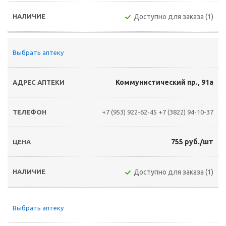
Доступно для заказа (1)
Выбрать аптеку
Коммунистический пр., 91а
+7 (953) 922-62-45
+7 (3822) 94-10-37
755 руб./шт
Доступно для заказа (1)
Выбрать аптеку