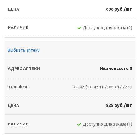
696 руб./шт
Доступно для заказа (2)
Выбрать аптеку
Ивановского 9
7 (3822) 93 42 11
7 901 617 72 12
825 руб./шт
Доступно для заказа (1)