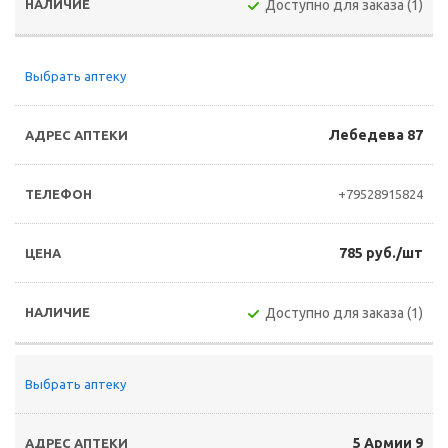
Доступно для заказа (1)
Выбрать аптеку
Лебедева 87
+79528915824
785 руб./шт
Доступно для заказа (1)
Выбрать аптеку
5 Армии 9