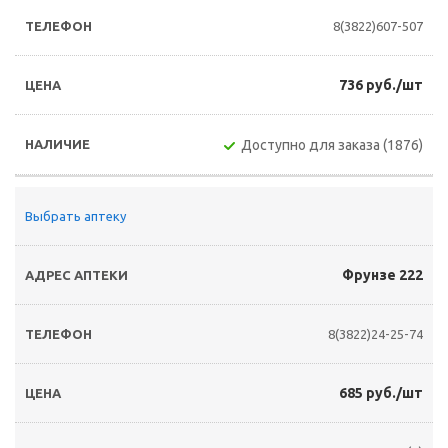
8(3822)607-507
736 руб./шт
Доступно для заказа (1876)
Выбрать аптеку
Фрунзе 222
8(3822)24-25-74
685 руб./шт