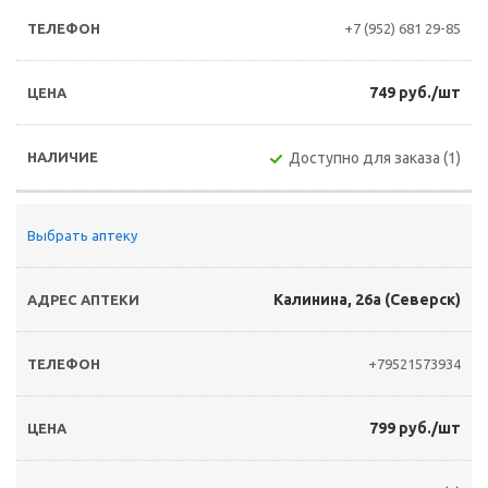
+7 (952) 681 29-85
749 руб./шт
Доступно для заказа (1)
Выбрать аптеку
Калинина, 26а (Северск)
+79521573934
799 руб./шт