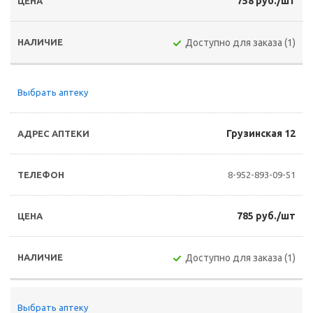
758 руб./шт
Доступно для заказа (1)
Выбрать аптеку
Грузинская 12
8-952-893-09-51
785 руб./шт
Доступно для заказа (1)
Выбрать аптеку