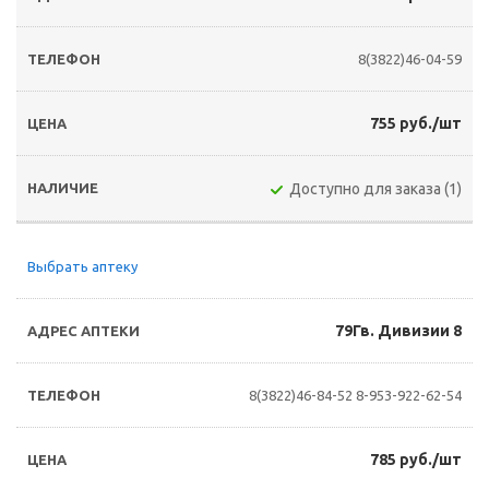
8(3822)46-04-59
755 руб./шт
Доступно для заказа (1)
Выбрать аптеку
79Гв. Дивизии 8
8(3822)46-84-52
8-953-922-62-54
785 руб./шт