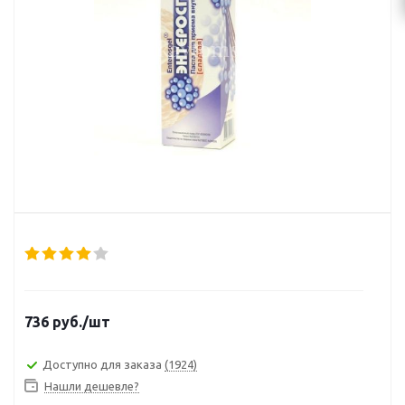
736
руб.
/шт
Доступно для заказа
(1924)
Нашли дешевле?