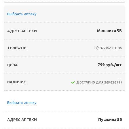
Выбрать аптеку
Мюнниха 5Б
8(3822)62-81-96
799 руб./шт
Доступно для заказа (1)
Выбрать аптеку
Пушкина 56