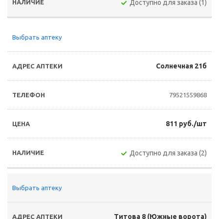
Доступно для заказа (1)
Выбрать аптеку
Солнечная 21б
79521559868
811 руб./шт
Доступно для заказа (2)
Выбрать аптеку
Титова 8 (Южные ворота)