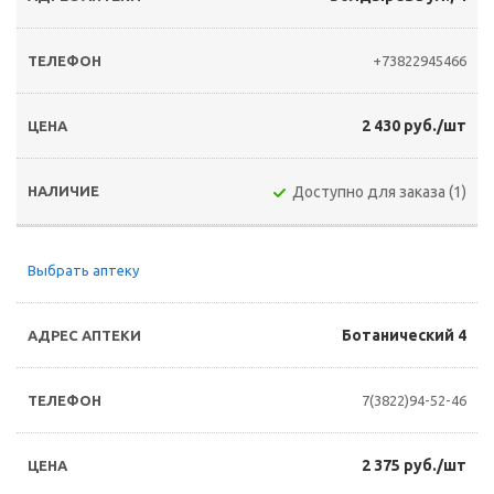
+73822945466
2 430 руб./шт
Доступно для заказа (1)
Выбрать аптеку
Ботанический 4
7(3822)94-52-46
2 375 руб./шт