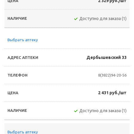
2 329 руб./шт
Доступно для заказа (1)
Выбрать аптеку
Дербышевский 33
8(3822)94-20-56
2 431 руб./шт
Доступно для заказа (1)
Выбрать аптеку