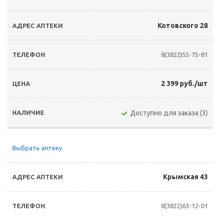
Котовского 28
8(3822)55-75-81
2 399 руб./шт
Доступно для заказа (3)
Выбрать аптеку
Крымская 43
8(3822)63-12-01