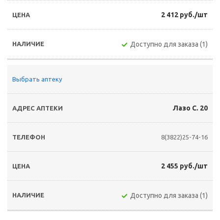
2 412 руб./шт
Доступно для заказа (1)
Выбрать аптеку
Лазо С. 20
8(3822)25-74-16
2 455 руб./шт
Доступно для заказа (1)