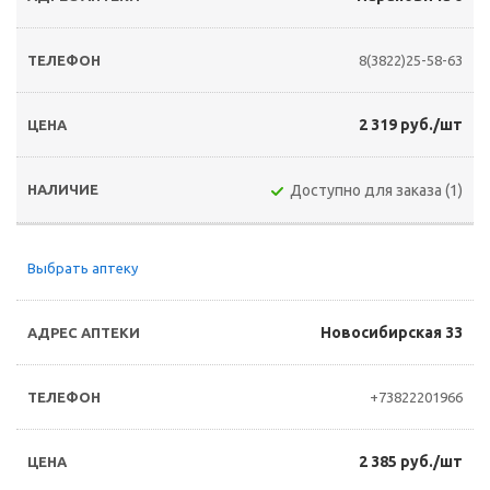
8(3822)25-58-63
2 319 руб./шт
Доступно для заказа (1)
Выбрать аптеку
Новосибирская 33
+73822201966
2 385 руб./шт