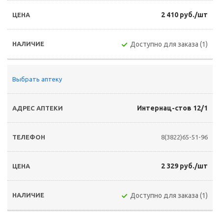
2 410 руб./шт
Доступно для заказа (1)
Выбрать аптеку
Интернац-стов 12/1
8(3822)65-51-96
2 329 руб./шт
Доступно для заказа (1)