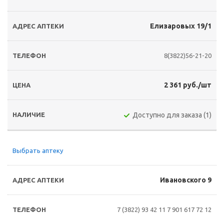
Елизаровых 19/1
8(3822)56-21-20
2 361 руб./шт
Доступно для заказа (1)
Выбрать аптеку
Ивановского 9
7 (3822) 93 42 11
7 901 617 72 12