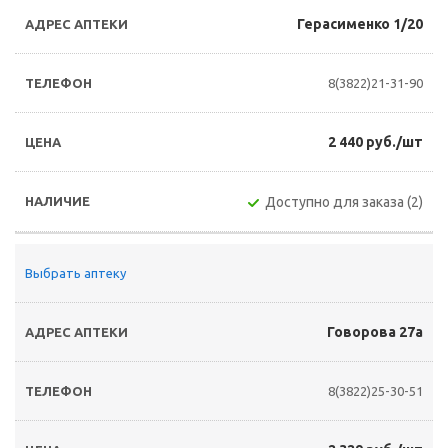
Герасименко 1/20
8(3822)21-31-90
2 440 руб./шт
Доступно для заказа (2)
Выбрать аптеку
Говорова 27а
8(3822)25-30-51