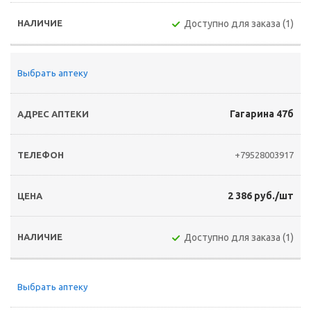
Доступно для заказа (1)
Выбрать аптеку
Гагарина 47б
+79528003917
2 386 руб./шт
Доступно для заказа (1)
Выбрать аптеку