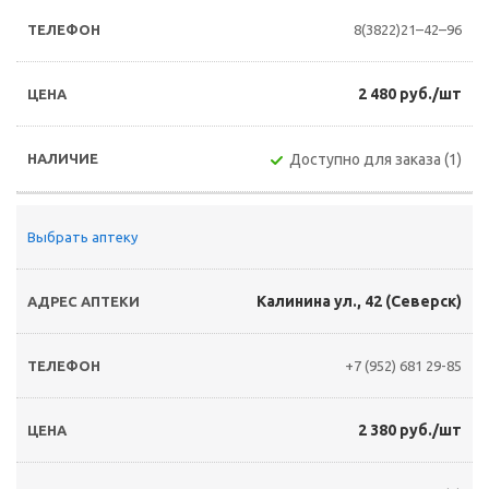
8(3822)21–42–96
2 480 руб./шт
Доступно для заказа (1)
Выбрать аптеку
Калинина ул., 42 (Северск)
+7 (952) 681 29-85
2 380 руб./шт