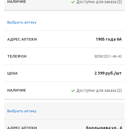
Доступно для заказа (2)
Выбрать аптеку
1905 года 6А
8(3822)51-46-42
2 399 руб./шт
Доступно для заказа (2)
Выбрать аптеку
Болдырева ул., 4