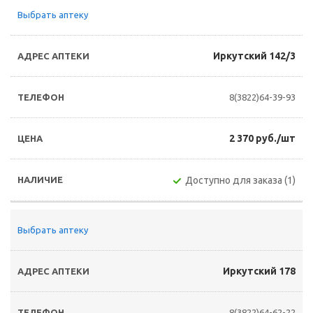
Выбрать аптеку
Иркутский 142/3
8(3822)64-39-93
2 370 руб./шт
Доступно для заказа (1)
Выбрать аптеку
Иркутский 178
8(3822)64-62-22