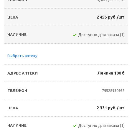
2 455 руб./шт
Доступно для заказа (1)
Выбрать аптеку
Ленина 100 б
79528930953
2 331 руб./шт
Доступно для заказа (1)