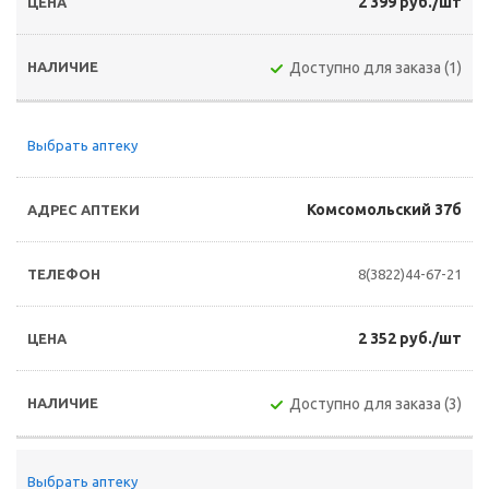
2 399 руб./шт
Доступно для заказа (1)
Выбрать аптеку
Комсомольский 37б
8(3822)44-67-21
2 352 руб./шт
Доступно для заказа (3)
Выбрать аптеку