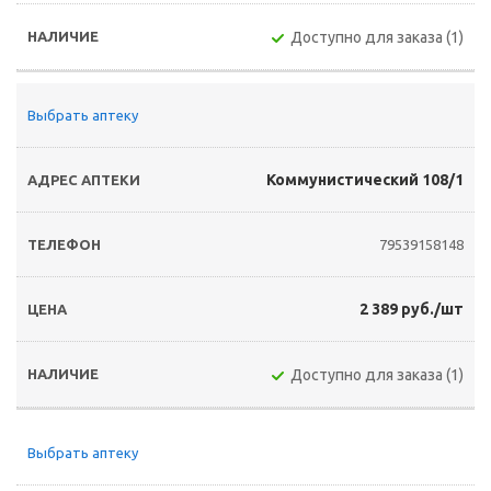
Доступно для заказа (1)
Выбрать аптеку
Коммунистический 108/1
79539158148
2 389 руб./шт
Доступно для заказа (1)
Выбрать аптеку