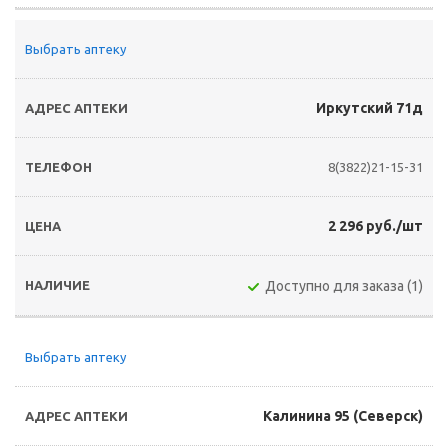
Выбрать аптеку
Иркутский 71д
8(3822)21-15-31
2 296 руб./шт
Доступно для заказа (1)
Выбрать аптеку
Калинина 95 (Северск)