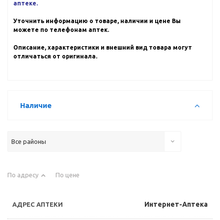
аптеке.
Уточнить информацию о товаре, наличии и цене Вы
можете по телефонам аптек.
Описание, характеристики и внешний вид товара могут
отличаться от оригинала.
Наличие
Все районы
По адресу
По цене
Интернет-Аптека