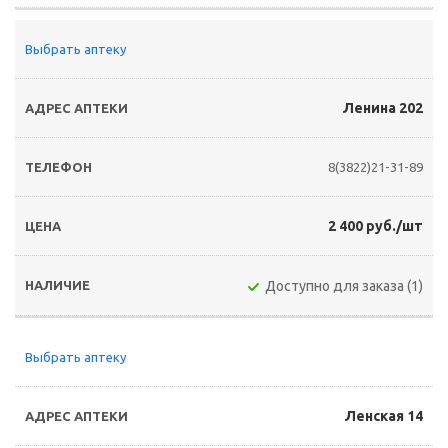
Выбрать аптеку
Ленина 202
8(3822)21-31-89
2 400 руб./шт
Доступно для заказа (1)
Выбрать аптеку
Ленская 14