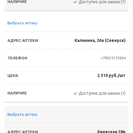
Доступно для заказа (1)
Выбрать аптеку
Калинина, 26а (Северск)
+79521573934
2 310 руб./шт
Доступно для заказа (1)
Выбрать аптеку
Киевская 28в