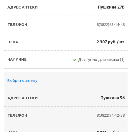
Пушкина 27Б
8(3822)65-14-48
2 307 руб./шт
Доступно для заказа (1)
Выбрать аптеку
Пушкина 56
8(3822)94-12-58