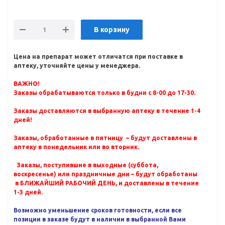
В корзину
Цена на препарат может отличатся при поставке в
аптеку, уточняйте цены у менеджера.
ВАЖНО!
Заказы обрабатываются только в будни с 8-00 до 17-30.
Заказы доставляются в выбранную аптеку в течение 1-4
дней!
Заказы, обработанные в пятницу – будут доставлены в
аптеку в понедельник или во вторник.
Заказы, поступившие в выходные (суббота,
воскресенье) или праздничные дни – будут обработаны
в БЛИЖАЙШИЙ РАБОЧИЙ ДЕНЬ, и доставлены в течение
1-3 дней.
Возможно уменьшение сроков готовности, если все
позиции в заказе будут в наличии в выбранной Вами