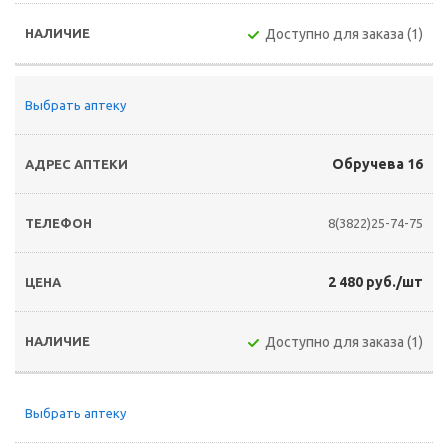
Доступно для заказа (1)
Выбрать аптеку
Обручева 16
8(3822)25-74-75
2 480 руб./шт
Доступно для заказа (1)
Выбрать аптеку