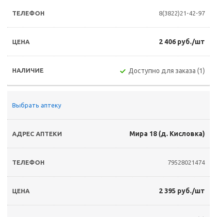
8(3822)21-42-97
2 406 руб./шт
Доступно для заказа (1)
Выбрать аптеку
Мира 18 (д. Кисловка)
79528021474
2 395 руб./шт