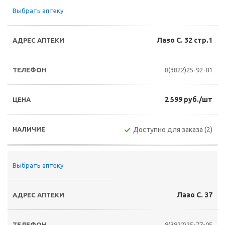
Выбрать аптеку
Лазо С. 32 стр.1
8(3822)25-92-81
2 599 руб./шт
Доступно для заказа (2)
Выбрать аптеку
Лазо С. 37
8(3822)25-77-05