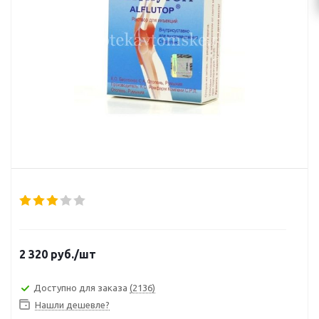
2 320
руб.
/шт
Доступно для заказа
(2136)
Нашли дешевле?