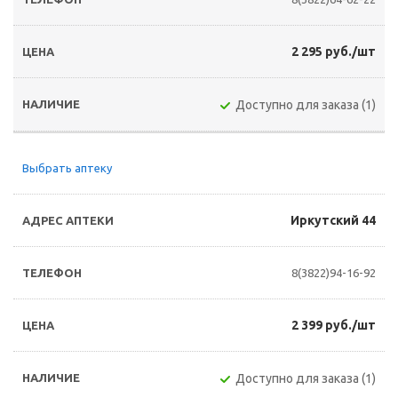
2 295 руб./шт
Доступно для заказа (1)
Выбрать аптеку
Иркутский 44
8(3822)94-16-92
2 399 руб./шт
Доступно для заказа (1)