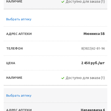
Доступно для заказа (1)
Выбрать аптеку
Мюнниха 5Б
8(3822)62-81-96
2 450 руб./шт
Доступно для заказа (1)
Выбрать аптеку
Нарановича 6