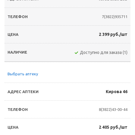
7(3822)935711
2 399 руб./шт
Доступно для заказа (1)
Выбрать аптеку
Кирова 46
8(3822)43-00-44
2 405 руб./шт