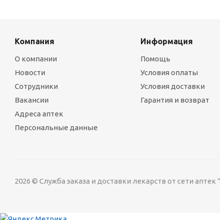
Компания
Информация
О компании
Помощь
Новости
Условия оплаты
Сотрудники
Условия доставки
Вакансии
Гарантия и возврат
Адреса аптек
Персональные данные
2026 © Служба заказа и доставки лекарств от сети аптек