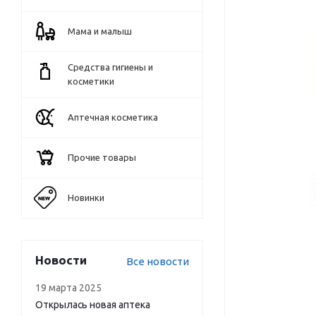
Мама и малыш
Средства гигиены и
косметики
Аптечная косметика
Прочие товары
Новинки
Новости
Все новости
19 марта 2025
Открылась новая аптека