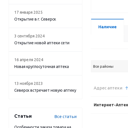
17 января 2025
Открытие в г. Северск
Наличие
3 сентября 2024
Открытие новой аптеки сети
16 апреля 2024
Новая круглосуточная аптека
Все районы
13 ноября 2023
Адрес аптеки
Северск встречает новую аптеку
Интернет-Апте
Статьи
Все статьи
Особенности заказа товара на