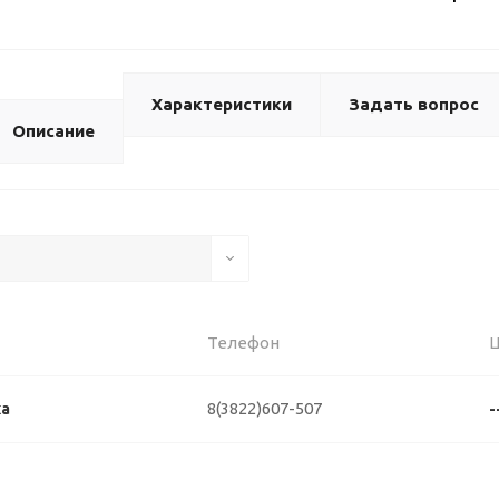
Характеристики
Задать вопрос
Описание
Телефон
8(3822)607-507
ка
-