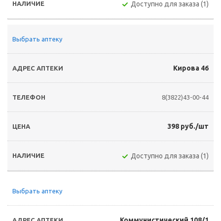
Доступно для заказа (1)
Выбрать аптеку
Кирова 46
8(3822)43-00-44
398 руб./шт
Доступно для заказа (1)
Выбрать аптеку
Коммунистический 108/1