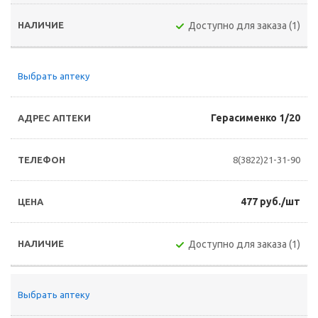
Доступно для заказа (1)
Выбрать аптеку
Герасименко 1/20
8(3822)21-31-90
477 руб./шт
Доступно для заказа (1)
Выбрать аптеку