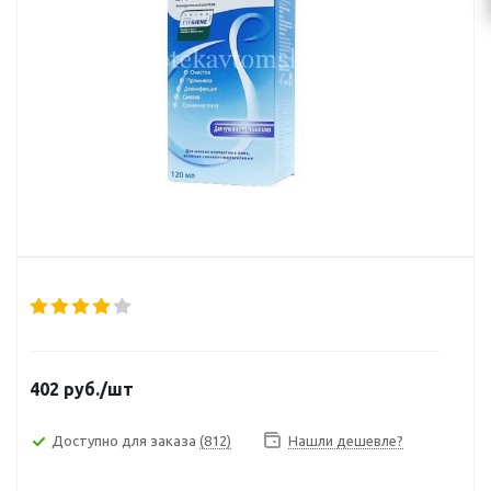
402
руб.
/шт
Доступно для заказа
(812)
Нашли дешевле?