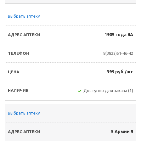
Выбрать аптеку
1905 года 6А
8(3822)51-46-42
399 руб./шт
Доступно для заказа (1)
Выбрать аптеку
5 Армии 9