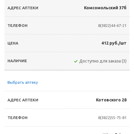
Комсомольский 37б
8(3822)44-67-21
412 руб./шт
Доступно для заказа (3)
Выбрать аптеку
Котовского 28
8(3822)55-75-81