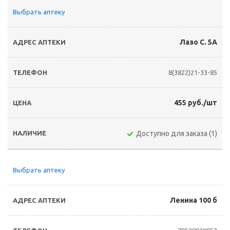
Выбрать аптеку
Лазо С. 5А
8(3822)21-33-85
455 руб./шт
Доступно для заказа (1)
Выбрать аптеку
Ленина 100 б