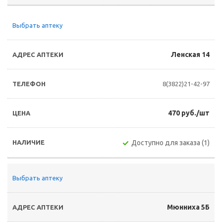
Выбрать аптеку
Ленская 14
8(3822)21-42-97
470 руб./шт
Доступно для заказа (1)
Выбрать аптеку
Мюнниха 5Б