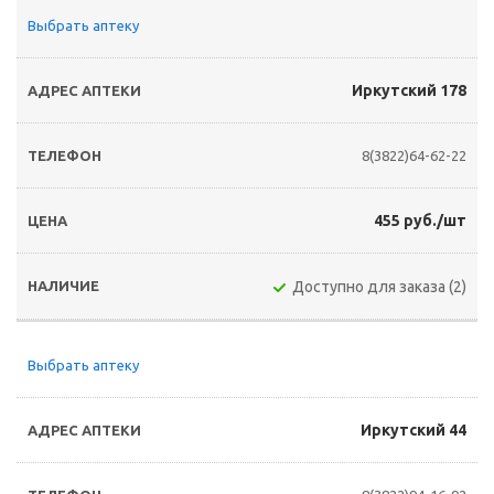
Выбрать аптеку
Иркутский 178
8(3822)64-62-22
455 руб./шт
Доступно для заказа (2)
Выбрать аптеку
Иркутский 44