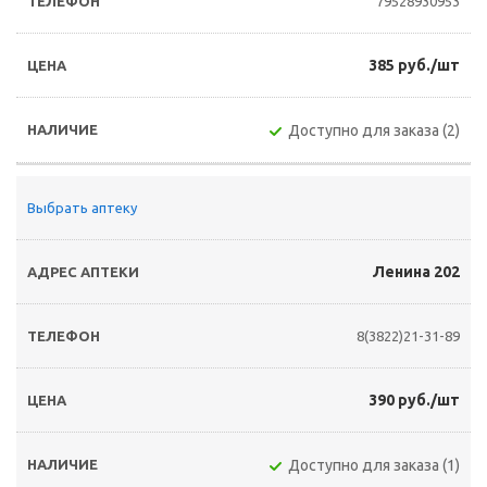
79528930953
385 руб./шт
Доступно для заказа (2)
Выбрать аптеку
Ленина 202
8(3822)21-31-89
390 руб./шт
Доступно для заказа (1)