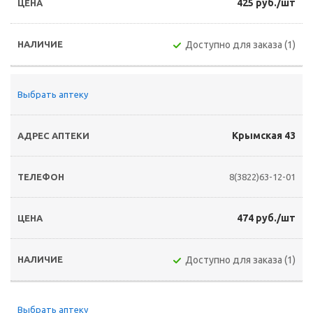
425 руб./шт
Доступно для заказа (1)
Выбрать аптеку
Крымская 43
8(3822)63-12-01
474 руб./шт
Доступно для заказа (1)
Выбрать аптеку