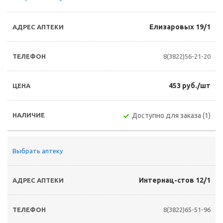
Елизаровых 19/1
8(3822)56-21-20
453 руб./шт
Доступно для заказа (1)
Выбрать аптеку
Интернац-стов 12/1
8(3822)65-51-96