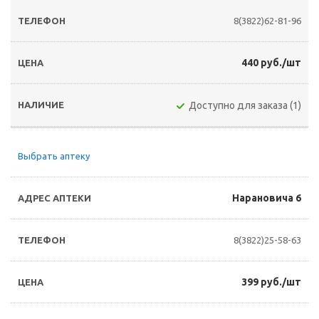
8(3822)62-81-96
440 руб./шт
Доступно для заказа (1)
Выбрать аптеку
Нарановича 6
8(3822)25-58-63
399 руб./шт