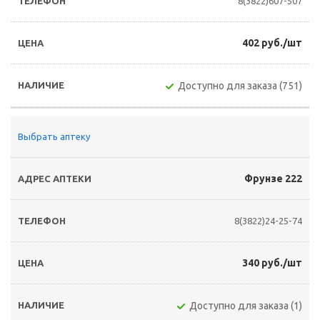
8(3822)607-507
402 руб./шт
Доступно для заказа (751)
Выбрать аптеку
Фрунзе 222
8(3822)24-25-74
340 руб./шт
Доступно для заказа (1)