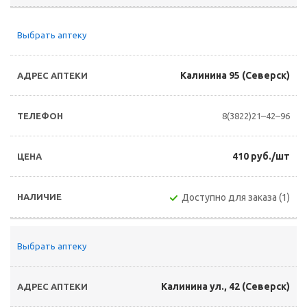
Выбрать аптеку
Калинина 95 (Северск)
8(3822)21–42–96
410 руб./шт
Доступно для заказа (1)
Выбрать аптеку
Калинина ул., 42 (Северск)