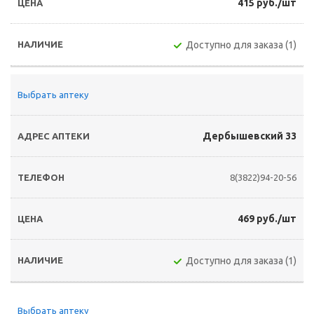
415 руб./шт
Доступно для заказа (1)
Выбрать аптеку
Дербышевский 33
8(3822)94-20-56
469 руб./шт
Доступно для заказа (1)
Выбрать аптеку