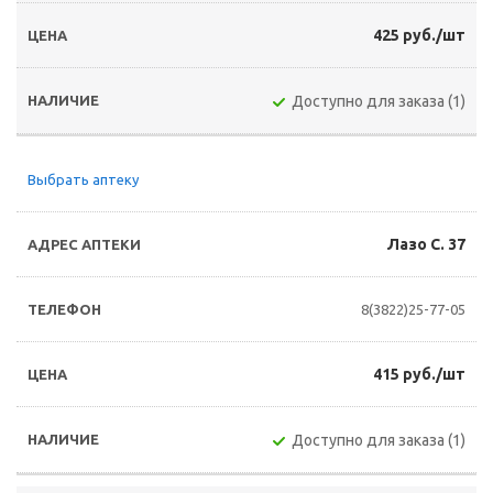
425 руб./шт
Доступно для заказа (1)
Выбрать аптеку
Лазо С. 37
8(3822)25-77-05
415 руб./шт
Доступно для заказа (1)