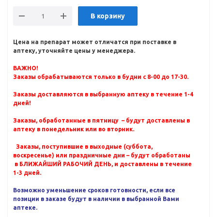
В корзину
Цена на препарат может отличатся при поставке в
аптеку, уточняйте цены у менеджера.
ВАЖНО!
Заказы обрабатываются только в будни с 8-00 до 17-30.
Заказы доставляются в выбранную аптеку в течение 1-4
дней!
Заказы, обработанные в пятницу – будут доставлены в
аптеку в понедельник или во вторник.
Заказы, поступившие в выходные (суббота,
воскресенье) или праздничные дни – будут обработаны
в БЛИЖАЙШИЙ РАБОЧИЙ ДЕНЬ, и доставлены в течение
1-3 дней.
Возможно уменьшение сроков готовности, если все
позиции в заказе будут в наличии в выбранной Вами
аптеке.