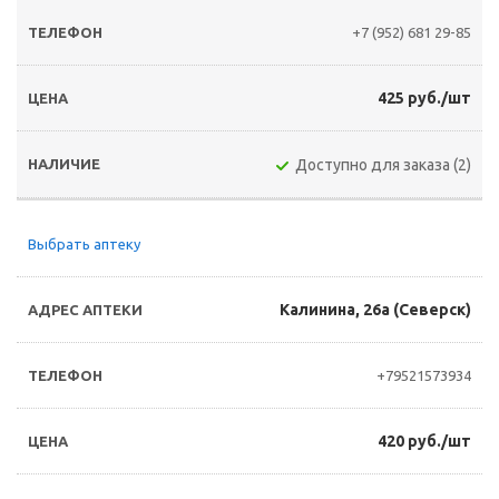
+7 (952) 681 29-85
425 руб./шт
Доступно для заказа (2)
Выбрать аптеку
Калинина, 26а (Северск)
+79521573934
420 руб./шт