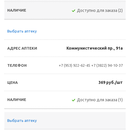
Доступно для заказа (2)
Выбрать аптеку
Коммунистический пр., 91а
+7 (953) 922-62-45
+7 (3822) 94-10-37
369 руб./шт
Доступно для заказа (1)
Выбрать аптеку