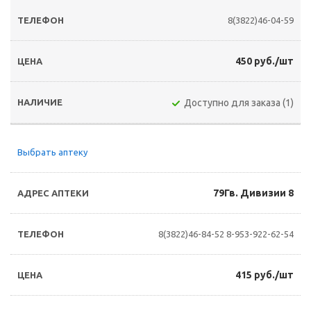
8(3822)46-04-59
450 руб./шт
Доступно для заказа (1)
Выбрать аптеку
79Гв. Дивизии 8
8(3822)46-84-52
8-953-922-62-54
415 руб./шт