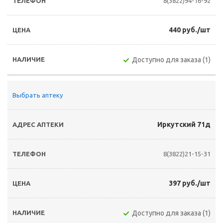
8(3822)94-16-92
440 руб./шт
Доступно для заказа (1)
Выбрать аптеку
Иркутский 71д
8(3822)21-15-31
397 руб./шт
Доступно для заказа (1)