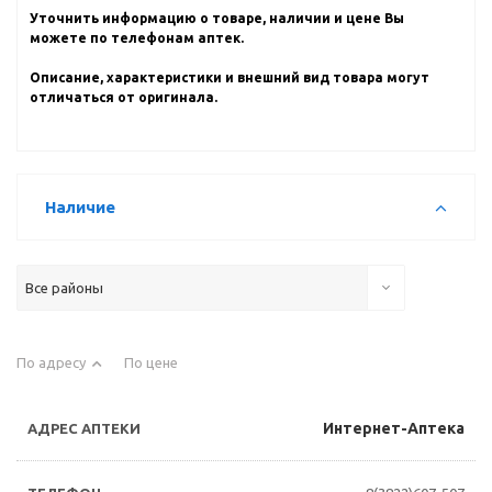
Уточнить информацию о товаре, наличии и цене Вы
можете по телефонам аптек.
Описание, характеристики и внешний вид товара могут
отличаться от оригинала.
Наличие
Все районы
По адресу
По цене
Интернет-Аптека