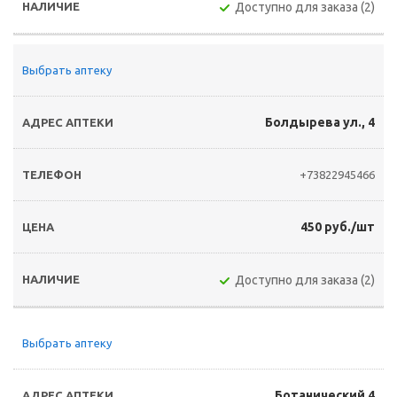
Доступно для заказа (2)
Выбрать аптеку
Болдырева ул., 4
+73822945466
450 руб./шт
Доступно для заказа (2)
Выбрать аптеку
Ботанический 4