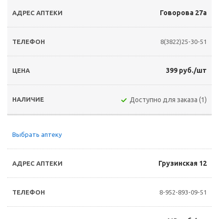
Говорова 27а
8(3822)25-30-51
399 руб./шт
Доступно для заказа (1)
Выбрать аптеку
Грузинская 12
8-952-893-09-51