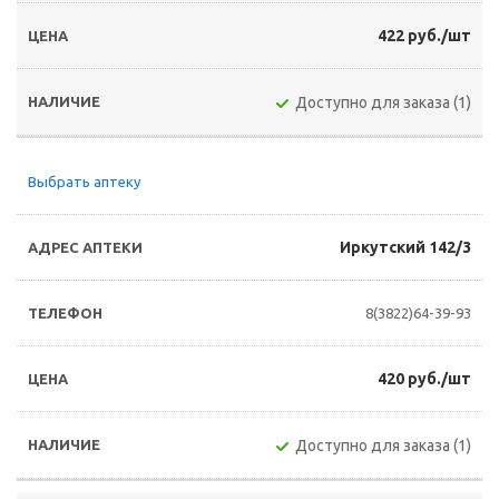
422 руб./шт
Доступно для заказа (1)
Выбрать аптеку
Иркутский 142/3
8(3822)64-39-93
420 руб./шт
Доступно для заказа (1)