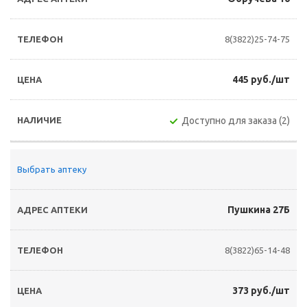
8(3822)25-74-75
445 руб./шт
Доступно для заказа (2)
Выбрать аптеку
Пушкина 27Б
8(3822)65-14-48
373 руб./шт