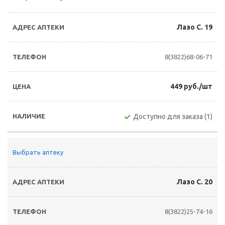
Лазо С. 19
8(3822)68-06-71
449 руб./шт
Доступно для заказа (1)
Выбрать аптеку
Лазо С. 20
8(3822)25-74-16