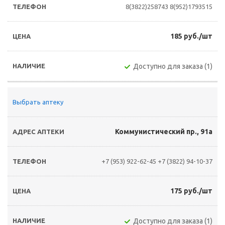
8(3822)258743
8(952)1793515
185 руб./шт
Доступно для заказа (1)
Выбрать аптеку
Коммунистический пр., 91а
+7 (953) 922-62-45
+7 (3822) 94-10-37
175 руб./шт
Доступно для заказа (1)