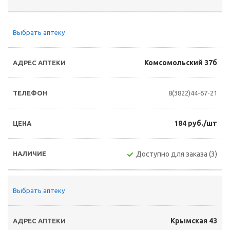
Выбрать аптеку
Комсомольский 37б
8(3822)44-67-21
184 руб./шт
Доступно для заказа (3)
Выбрать аптеку
Крымская 43