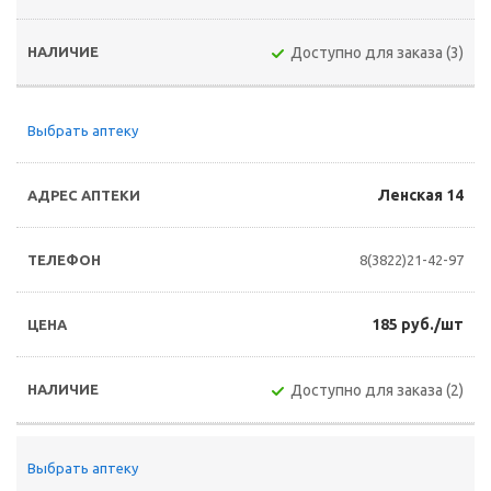
Доступно для заказа (3)
Выбрать аптеку
Ленская 14
8(3822)21-42-97
185 руб./шт
Доступно для заказа (2)
Выбрать аптеку