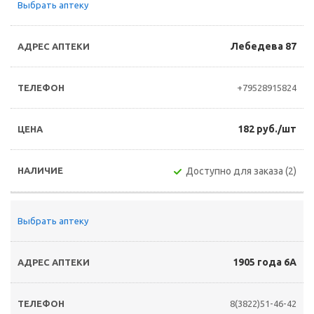
Выбрать аптеку
Лебедева 87
+79528915824
182 руб./шт
Доступно для заказа (2)
Выбрать аптеку
1905 года 6А
8(3822)51-46-42