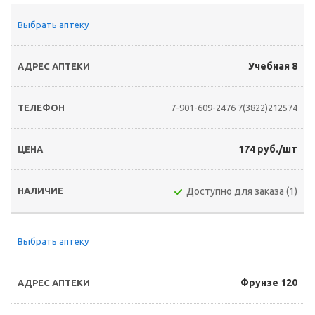
Выбрать аптеку
Учебная 8
7-901-609-2476
7(3822)212574
174 руб./шт
Доступно для заказа (1)
Выбрать аптеку
Фрунзе 120