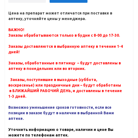
Цена на препарат может отличатся при поставке в
аптеку, уточняйте цены у менеджера.
ВАЖНО!
Заказы обрабатываются только в будни с 8-00 до 17-30.
Заказы доставляются в выбранную аптеку в течение 1-4
дней!
Заказы, обработанные в пятницу – будут доставлены в
аптеку в понедельник или во вторник.
Заказы, поступившие в выходные (суббота,
воскресенье) или праздничные дни – будут обработаны
в БЛИЖАЙШИЙ РАБОЧИЙ ДЕНЬ, и доставлены в течение
1-3 дней.
Возможно уменьшение сроков готовности, если все
позиции в заказе будут в наличии в выбранной Вами
аптеке.
Уточнить информацию о товаре, наличии и цене Вы
можете по телефонам аптек.