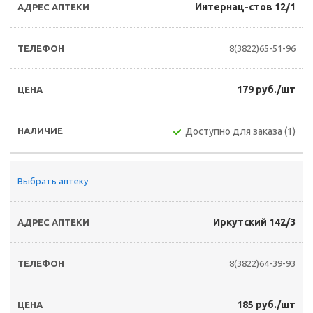
Интернац-стов 12/1
8(3822)65-51-96
179 руб./шт
Доступно для заказа (1)
Выбрать аптеку
Иркутский 142/3
8(3822)64-39-93
185 руб./шт