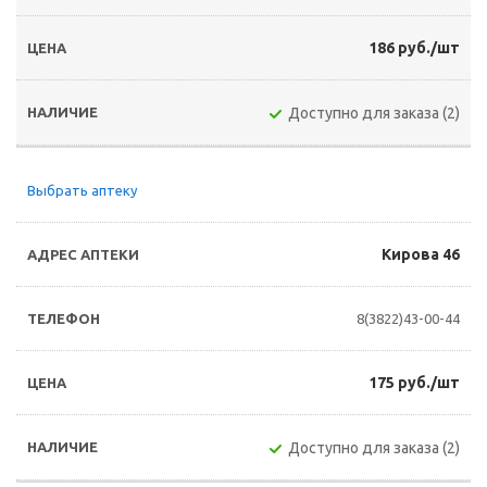
186 руб./шт
Доступно для заказа (2)
Выбрать аптеку
Кирова 46
8(3822)43-00-44
175 руб./шт
Доступно для заказа (2)