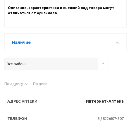
Описание, характеристики и внешний вид товара могут
отличаться от оригинала.
Наличие
Все районы
По адресу
По цене
Интернет-Аптека
8(3822)607-507