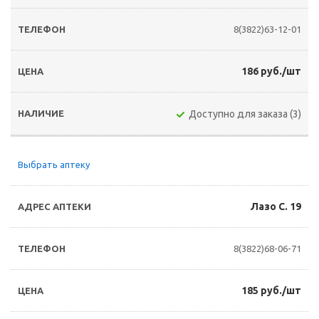
8(3822)63-12-01
186 руб./шт
Доступно для заказа (3)
Выбрать аптеку
Лазо С. 19
8(3822)68-06-71
185 руб./шт