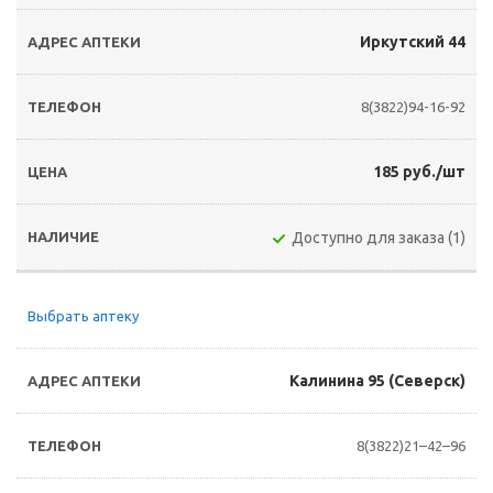
Иркутский 44
8(3822)94-16-92
185 руб./шт
Доступно для заказа (1)
Выбрать аптеку
Калинина 95 (Северск)
8(3822)21–42–96