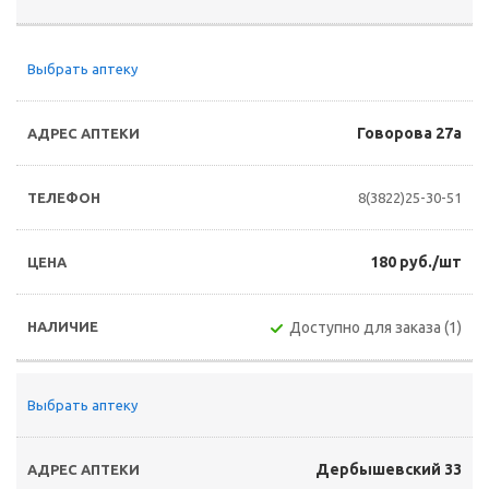
Выбрать аптеку
Говорова 27а
8(3822)25-30-51
180 руб./шт
Доступно для заказа (1)
Выбрать аптеку
Дербышевский 33