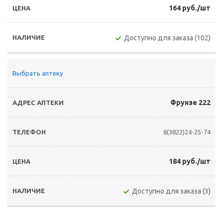
164 руб./шт
Доступно для заказа (102)
Выбрать аптеку
Фрунзе 222
8(3822)24-25-74
184 руб./шт
Доступно для заказа (3)