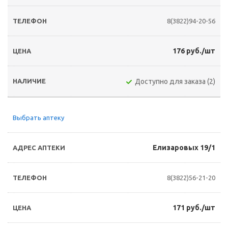
8(3822)94-20-56
176 руб./шт
Доступно для заказа (2)
Выбрать аптеку
Елизаровых 19/1
8(3822)56-21-20
171 руб./шт