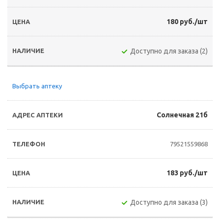
180 руб./шт
Доступно для заказа (2)
Выбрать аптеку
Солнечная 21б
79521559868
183 руб./шт
Доступно для заказа (3)