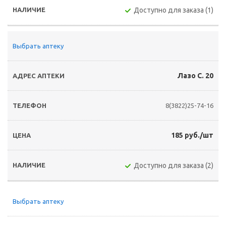
Доступно для заказа (1)
Выбрать аптеку
Лазо С. 20
8(3822)25-74-16
185 руб./шт
Доступно для заказа (2)
Выбрать аптеку