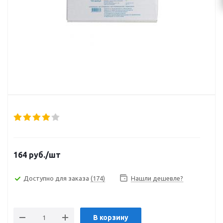
164
руб.
/шт
Доступно для заказа
(174)
Нашли дешевле?
В корзину