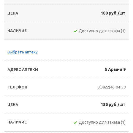
180 руб./шт
Доступно для заказа (1)
Выбрать аптеку
5 Армии 9
8(3822)46-04-59
186 руб./шт
Доступно для заказа (1)