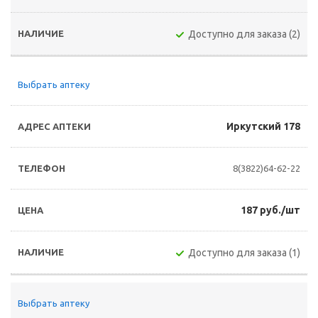
Доступно для заказа (2)
Выбрать аптеку
Иркутский 178
8(3822)64-62-22
187 руб./шт
Доступно для заказа (1)
Выбрать аптеку