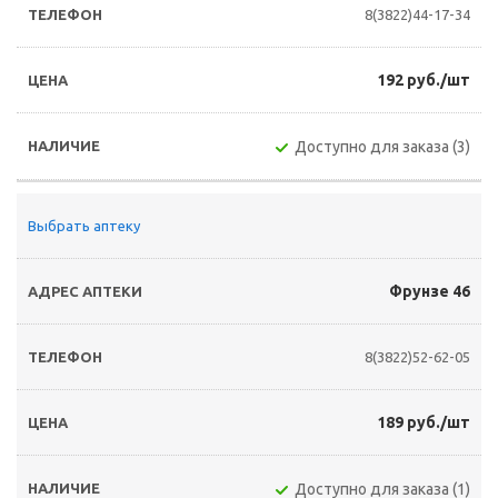
8(3822)44-17-34
192 руб./шт
Доступно для заказа (3)
Выбрать аптеку
Фрунзе 46
8(3822)52-62-05
189 руб./шт
Доступно для заказа (1)