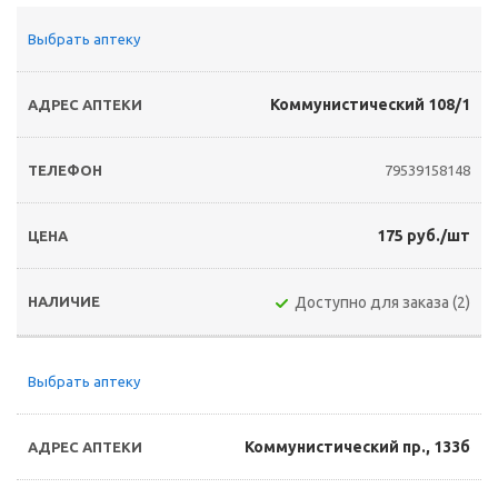
Выбрать аптеку
Коммунистический 108/1
79539158148
175 руб./шт
Доступно для заказа (2)
Выбрать аптеку
Коммунистический пр., 133б