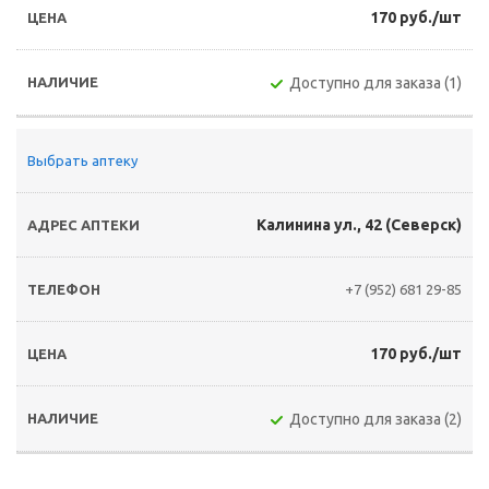
170 руб./шт
Доступно для заказа (1)
Выбрать аптеку
Калинина ул., 42 (Северск)
+7 (952) 681 29-85
170 руб./шт
Доступно для заказа (2)