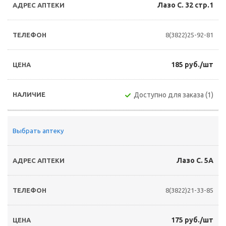
Лазо С. 32 стр.1
8(3822)25-92-81
185 руб./шт
Доступно для заказа (1)
Выбрать аптеку
Лазо С. 5А
8(3822)21-33-85
175 руб./шт