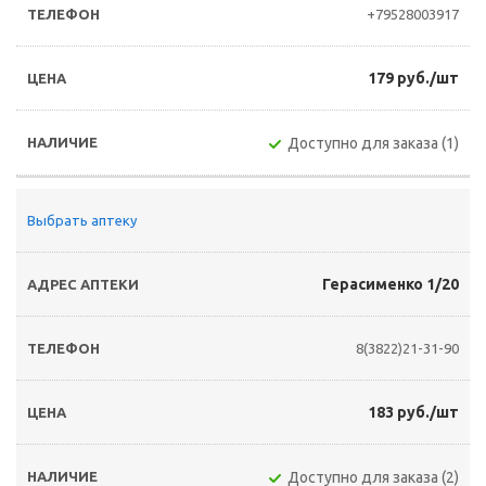
+79528003917
179 руб./шт
Доступно для заказа (1)
Выбрать аптеку
Герасименко 1/20
8(3822)21-31-90
183 руб./шт
Доступно для заказа (2)