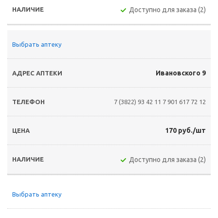
Доступно для заказа (2)
Выбрать аптеку
Ивановского 9
7 (3822) 93 42 11
7 901 617 72 12
170 руб./шт
Доступно для заказа (2)
Выбрать аптеку