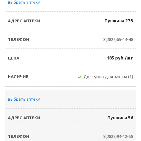
Выбрать аптеку
Пушкина 27Б
8(3822)65-14-48
185 руб./шт
Доступно для заказа (1)
Выбрать аптеку
Пушкина 56
8(3822)94-12-58