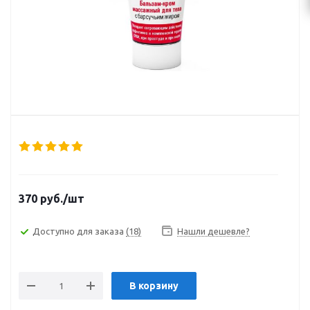
370
руб.
/шт
Доступно для заказа
(18)
Нашли дешевле?
В корзину