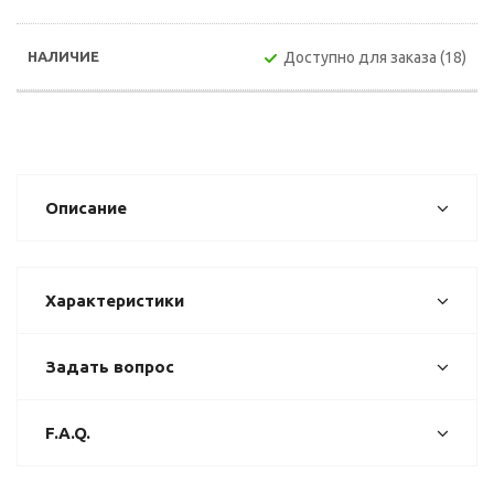
Доступно для заказа (18)
Описание
Характеристики
Задать вопрос
F.A.Q.