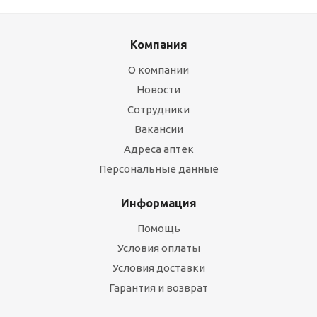
Компания
О компании
Новости
Сотрудники
Вакансии
Адреса аптек
Персональные данные
Информация
Помощь
Условия оплаты
Условия доставки
Гарантия и возврат