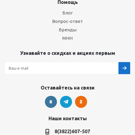
Помощь
Блог
Вопрос-ответ
Бренды
МНН
Узнавайте о скидках и акциях первым
Оставайтесь на связи
Наши контакты
8(3822)607-507