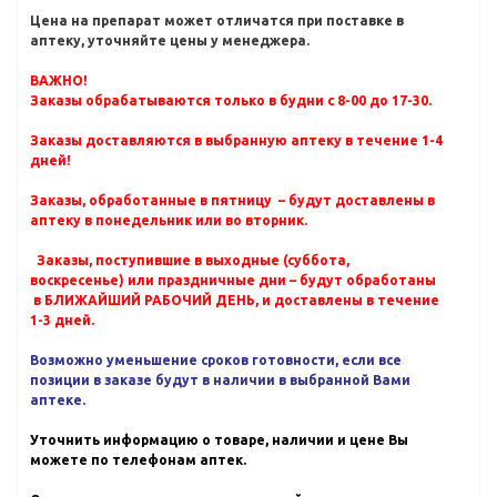
Цена на препарат может отличатся при поставке в
аптеку, уточняйте цены у менеджера.
ВАЖНО!
Заказы обрабатываются только в будни с 8-00 до 17-30.
Заказы доставляются в выбранную аптеку в течение 1-4
дней!
Заказы, обработанные в пятницу – будут доставлены в
аптеку в понедельник или во вторник.
Заказы, поступившие в выходные (суббота,
воскресенье) или праздничные дни – будут обработаны
в БЛИЖАЙШИЙ РАБОЧИЙ ДЕНЬ, и доставлены в течение
1-3 дней.
Возможно уменьшение сроков готовности, если все
позиции в заказе будут в наличии в выбранной Вами
аптеке.
Уточнить информацию о товаре, наличии и цене Вы
можете по телефонам аптек.