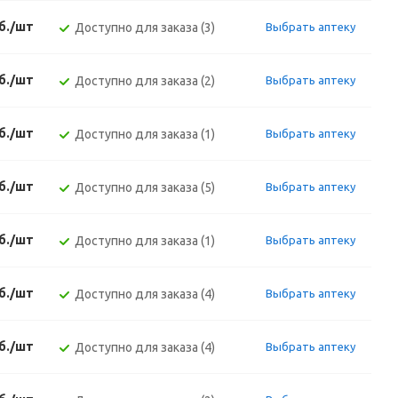
б./шт
Доступно для заказа (3)
Выбрать аптеку
б./шт
Доступно для заказа (2)
Выбрать аптеку
б./шт
Доступно для заказа (1)
Выбрать аптеку
б./шт
Доступно для заказа (5)
Выбрать аптеку
б./шт
Доступно для заказа (1)
Выбрать аптеку
б./шт
Доступно для заказа (4)
Выбрать аптеку
б./шт
Доступно для заказа (4)
Выбрать аптеку