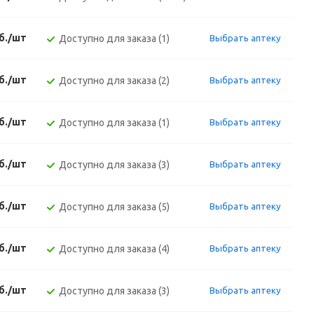
б./шт
Доступно для заказа (1)
Выбрать аптеку
б./шт
Доступно для заказа (2)
Выбрать аптеку
б./шт
Доступно для заказа (1)
Выбрать аптеку
б./шт
Доступно для заказа (3)
Выбрать аптеку
б./шт
Доступно для заказа (5)
Выбрать аптеку
б./шт
Доступно для заказа (4)
Выбрать аптеку
б./шт
Доступно для заказа (3)
Выбрать аптеку