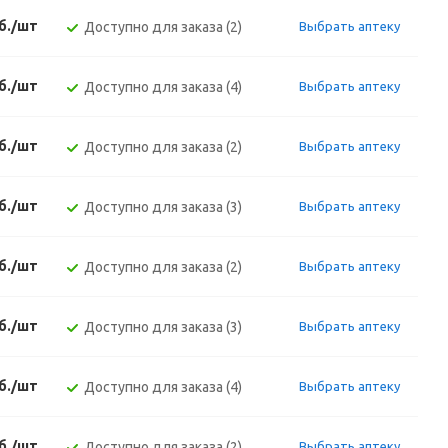
б./шт
Доступно для заказа (2)
Выбрать аптеку
б./шт
Доступно для заказа (4)
Выбрать аптеку
б./шт
Доступно для заказа (2)
Выбрать аптеку
б./шт
Доступно для заказа (3)
Выбрать аптеку
б./шт
Доступно для заказа (2)
Выбрать аптеку
б./шт
Доступно для заказа (3)
Выбрать аптеку
б./шт
Доступно для заказа (4)
Выбрать аптеку
б./шт
Доступно для заказа (2)
Выбрать аптеку