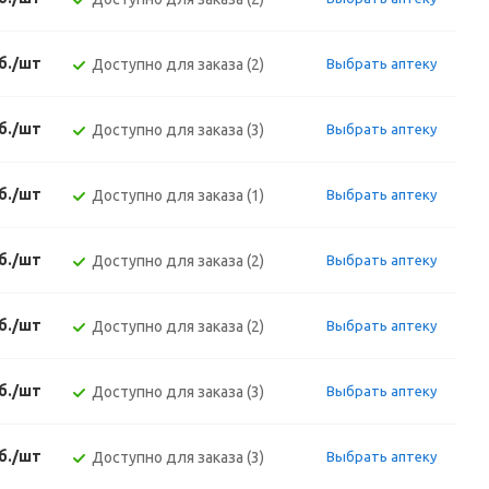
б./шт
Доступно для заказа (2)
Выбрать аптеку
б./шт
Доступно для заказа (3)
Выбрать аптеку
б./шт
Доступно для заказа (1)
Выбрать аптеку
б./шт
Доступно для заказа (2)
Выбрать аптеку
б./шт
Доступно для заказа (2)
Выбрать аптеку
б./шт
Доступно для заказа (3)
Выбрать аптеку
б./шт
Доступно для заказа (3)
Выбрать аптеку