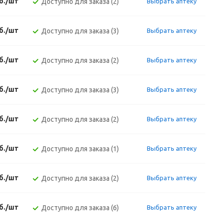
б./шт
Доступно для заказа (2)
Выбрать аптеку
б./шт
Доступно для заказа (3)
Выбрать аптеку
б./шт
Доступно для заказа (2)
Выбрать аптеку
б./шт
Доступно для заказа (3)
Выбрать аптеку
б./шт
Доступно для заказа (2)
Выбрать аптеку
б./шт
Доступно для заказа (1)
Выбрать аптеку
б./шт
Доступно для заказа (2)
Выбрать аптеку
б./шт
Доступно для заказа (6)
Выбрать аптеку