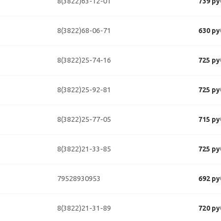
8(3822)63-12-01
739 ру
8(3822)68-06-71
630 ру
8(3822)25-74-16
725 ру
8(3822)25-92-81
725 ру
8(3822)25-77-05
715 ру
8(3822)21-33-85
725 ру
79528930953
692 ру
8(3822)21-31-89
720 ру