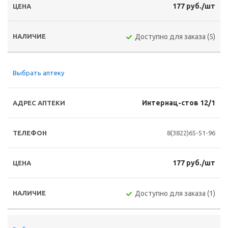
177 руб./шт
Доступно для заказа (5)
Выбрать аптеку
Интернац-стов 12/1
8(3822)65-51-96
177 руб./шт
Доступно для заказа (1)