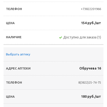
+73822201966
154 руб./шт
Доступно для заказа (1)
Выбрать аптеку
Обручева 16
8(3822)25-74-75
180 руб./шт