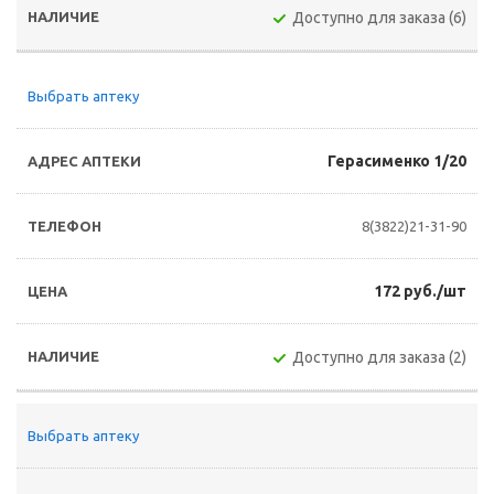
Доступно для заказа (6)
Выбрать аптеку
Герасименко 1/20
8(3822)21-31-90
172 руб./шт
Доступно для заказа (2)
Выбрать аптеку