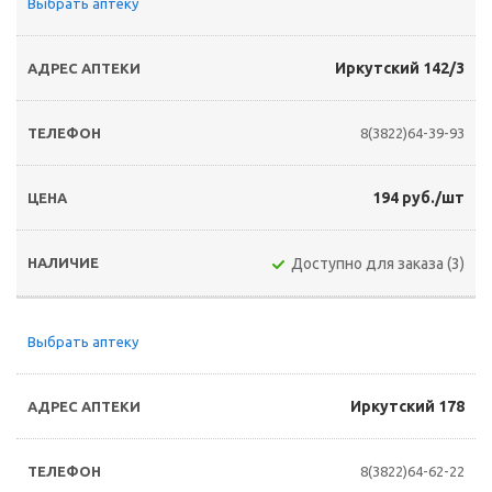
Выбрать аптеку
Иркутский 142/3
8(3822)64-39-93
194 руб./шт
Доступно для заказа (3)
Выбрать аптеку
Иркутский 178
8(3822)64-62-22