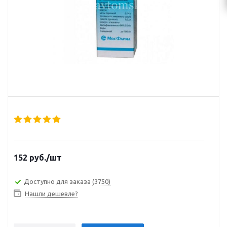
152
руб.
/шт
Доступно для заказа
(3750)
Нашли дешевле?