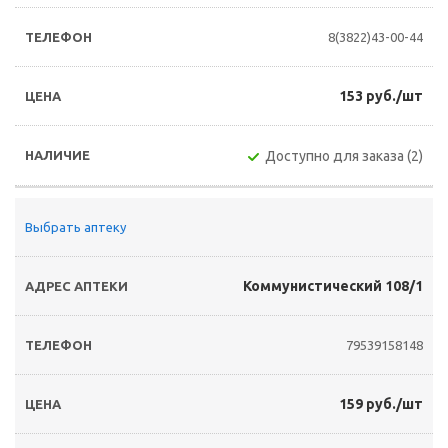
8(3822)43-00-44
153 руб./шт
Доступно для заказа (2)
Выбрать аптеку
Коммунистический 108/1
79539158148
159 руб./шт