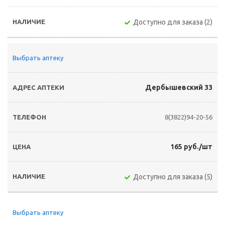
Доступно для заказа (2)
Выбрать аптеку
Дербышевский 33
8(3822)94-20-56
165 руб./шт
Доступно для заказа (5)
Выбрать аптеку