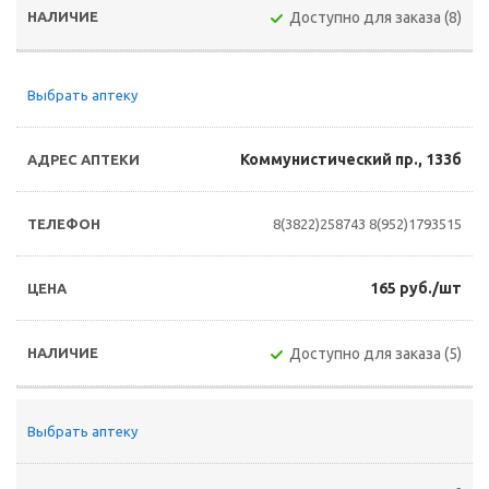
Доступно для заказа (8)
Выбрать аптеку
Коммунистический пр., 133б
8(3822)258743
8(952)1793515
165 руб./шт
Доступно для заказа (5)
Выбрать аптеку