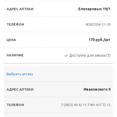
Елизаровых 19/1
8(3822)56-21-20
170 руб./шт
Доступно для заказа (7)
Выбрать аптеку
Ивановского 9
7 (3822) 93 42 11
7 901 617 72 12