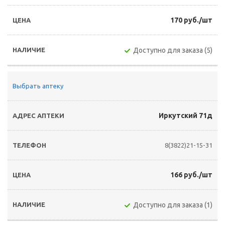
170 руб./шт
Доступно для заказа (5)
Выбрать аптеку
Иркутский 71д
8(3822)21-15-31
166 руб./шт
Доступно для заказа (1)