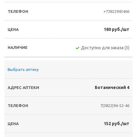
+73822945466
180 руб./шт
Доступно для заказа (3)
Выбрать аптеку
Ботанический 4
7(3822)94-52-46
152 руб./шт