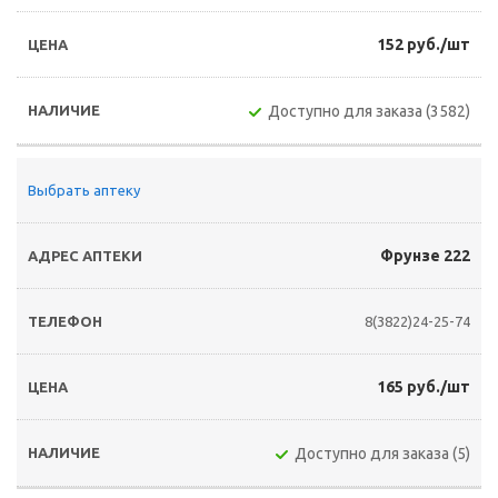
152 руб./шт
Доступно для заказа (3582)
Выбрать аптеку
Фрунзе 222
8(3822)24-25-74
165 руб./шт
Доступно для заказа (5)