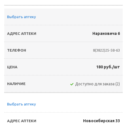
Выбрать аптеку
Нарановича 6
8(3822)25-58-63
180 руб./шт
Доступно для заказа (2)
Выбрать аптеку
Новосибирская 33