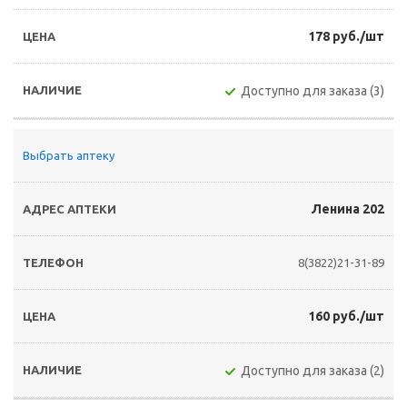
178 руб./шт
Доступно для заказа (3)
Выбрать аптеку
Ленина 202
8(3822)21-31-89
160 руб./шт
Доступно для заказа (2)