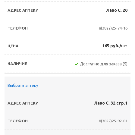
Лазо С. 20
8(3822)25-74-16
165 руб./шт
Доступно для заказа (5)
Выбрать аптеку
Лазо С. 32 стр.1
8(3822)25-92-81