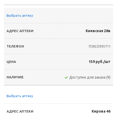
Выбрать аптеку
Киевская 28в
7(3822)935711
159 руб./шт
Доступно для заказа (9)
Выбрать аптеку
Кирова 46