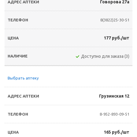
Говорова 27а
8(3822)25-30-51
177 руб./шт
Доступно для заказа (3)
Выбрать аптеку
Грузинская 12
8-952-893-09-51
165 руб./шт