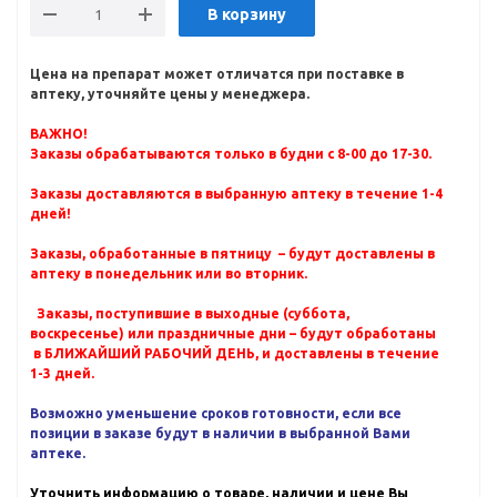
В корзину
Цена на препарат может отличатся при поставке в
аптеку, уточняйте цены у менеджера.
ВАЖНО!
Заказы обрабатываются только в будни с 8-00 до 17-30.
Заказы доставляются в выбранную аптеку в течение 1-4
дней!
Заказы, обработанные в пятницу – будут доставлены в
аптеку в понедельник или во вторник.
Заказы, поступившие в выходные (суббота,
воскресенье) или праздничные дни – будут обработаны
в БЛИЖАЙШИЙ РАБОЧИЙ ДЕНЬ, и доставлены в течение
1-3 дней.
Возможно уменьшение сроков готовности, если все
позиции в заказе будут в наличии в выбранной Вами
аптеке.
Уточнить информацию о товаре, наличии и цене Вы