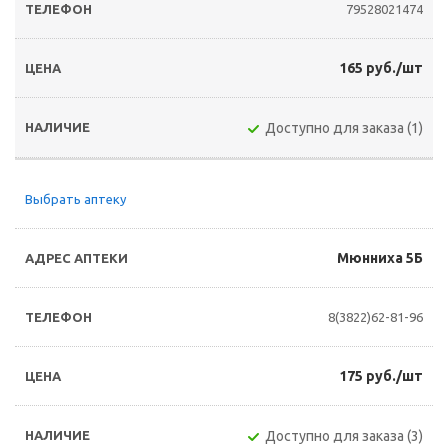
79528021474
165 руб./шт
Доступно для заказа (1)
Выбрать аптеку
Мюнниха 5Б
8(3822)62-81-96
175 руб./шт
Доступно для заказа (3)