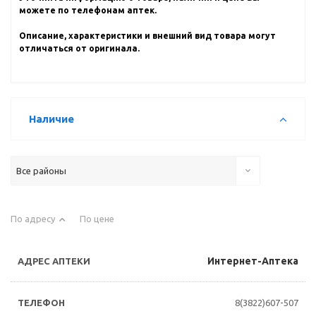
можете по телефонам аптек.
Описание, характеристики и внешний вид товара могут
отличаться от оригинала.
Наличие
Все районы
По адресу
По цене
Интернет-Аптека
8(3822)607-507