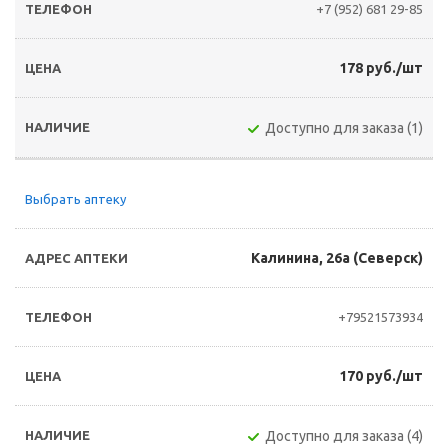
+7 (952) 681 29-85
178 руб./шт
Доступно для заказа (1)
Выбрать аптеку
Калинина, 26а (Северск)
+79521573934
170 руб./шт
Доступно для заказа (4)