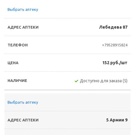
Выбрать аптеку
Лебедева 87
+79528915824
152 руб./шт
Доступно для заказа (5)
Выбрать аптеку
5 Армии 9