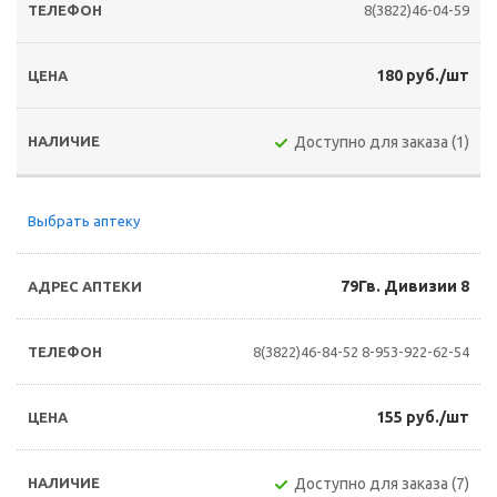
8(3822)46-04-59
180 руб./шт
Доступно для заказа (1)
Выбрать аптеку
79Гв. Дивизии 8
8(3822)46-84-52
8-953-922-62-54
155 руб./шт
Доступно для заказа (7)