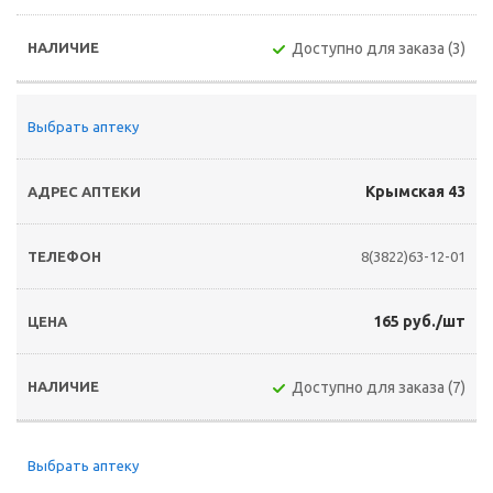
Доступно для заказа (3)
Выбрать аптеку
Крымская 43
8(3822)63-12-01
165 руб./шт
Доступно для заказа (7)
Выбрать аптеку