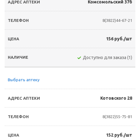
Комсомольский 37б
8(3822)44-67-21
156 руб./шт
Доступно для заказа (1)
Выбрать аптеку
Котовского 28
8(3822)55-75-81
152 руб./шт