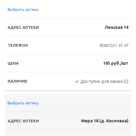
Выбрать аптеку
Ленская 14
8(3822)21-42-97
165 руб./шт
Доступно для заказа (2)
Выбрать аптеку
Мира 18 (д. Кисловка)