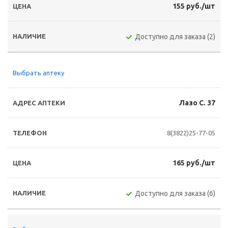
155 руб./шт
Доступно для заказа (2)
Выбрать аптеку
Лазо С. 37
8(3822)25-77-05
165 руб./шт
Доступно для заказа (6)