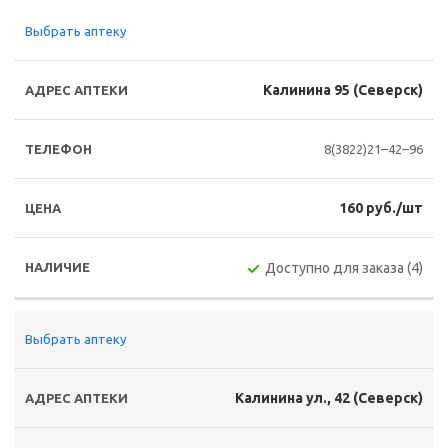
Выбрать аптеку
Калинина 95 (Северск)
8(3822)21–42–96
160 руб./шт
Доступно для заказа (4)
Выбрать аптеку
Калинина ул., 42 (Северск)