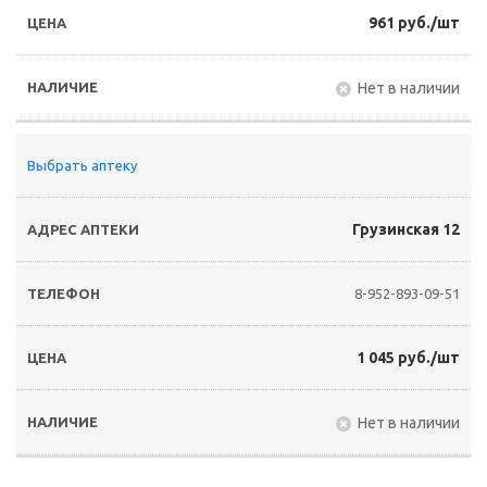
961 руб./шт
Нет в наличии
Выбрать аптеку
Грузинская 12
8-952-893-09-51
1 045 руб./шт
Нет в наличии