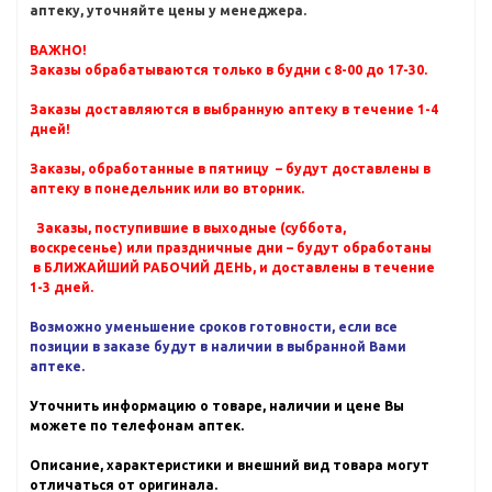
аптеку, уточняйте цены у менеджера.
ВАЖНО!
Заказы обрабатываются только в будни с 8-00 до 17-30.
Заказы доставляются в выбранную аптеку в течение 1-4
дней!
Заказы, обработанные в пятницу – будут доставлены в
аптеку в понедельник или во вторник.
Заказы, поступившие в выходные (суббота,
воскресенье) или праздничные дни – будут обработаны
в БЛИЖАЙШИЙ РАБОЧИЙ ДЕНЬ, и доставлены в течение
1-3 дней.
Возможно уменьшение сроков готовности, если все
позиции в заказе будут в наличии в выбранной Вами
аптеке.
Уточнить информацию о товаре, наличии и цене Вы
можете по телефонам аптек.
Описание, характеристики и внешний вид товара могут
отличаться от оригинала.