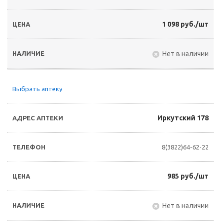
1 098 руб./шт
Нет в наличии
Выбрать аптеку
Иркутский 178
8(3822)64-62-22
985 руб./шт
Нет в наличии