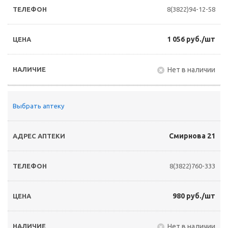
8(3822)94-12-58
1 056 руб./шт
Нет в наличии
Выбрать аптеку
Смирнова 21
8(3822)760-333
980 руб./шт
Нет в наличии