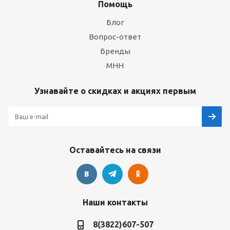
Помощь
Блог
Вопрос-ответ
Бренды
МНН
Узнавайте о скидках и акциях первым
Оставайтесь на связи
Наши контакты
8(3822)607-507