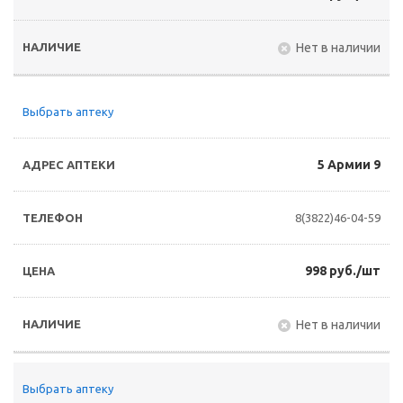
Нет в наличии
Выбрать аптеку
5 Армии 9
8(3822)46-04-59
998 руб./шт
Нет в наличии
Выбрать аптеку