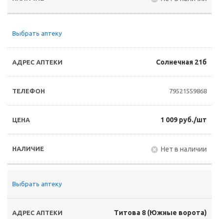
Выбрать аптеку
Солнечная 21б
79521559868
1 009 руб./шт
Нет в наличии
Выбрать аптеку
Титова 8 (Южные ворота)