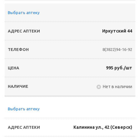
Выбрать аптеку
Иркутский 44
8(3822)94-16-92
995 руб./шт
Нет в наличии
Выбрать аптеку
Калинина ул., 42 (Северск)