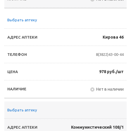
Выбрать аптеку
Кирова 46
8(3822)43-00-44
978 руб./шт
Нет в наличии
Выбрать аптеку
Коммунистический 108/1