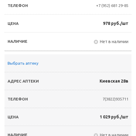
+7 (952) 681 29-85
978 руб./шт
Нет в наличии
Выбрать аптеку
Киевская 28в
7(3822)935711
1 029 руб./шт
Нет в наличии