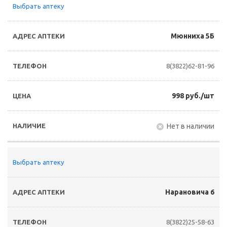
Выбрать аптеку
Мюнниха 5Б
8(3822)62-81-96
998 руб./шт
Нет в наличии
Выбрать аптеку
Нарановича 6
8(3822)25-58-63