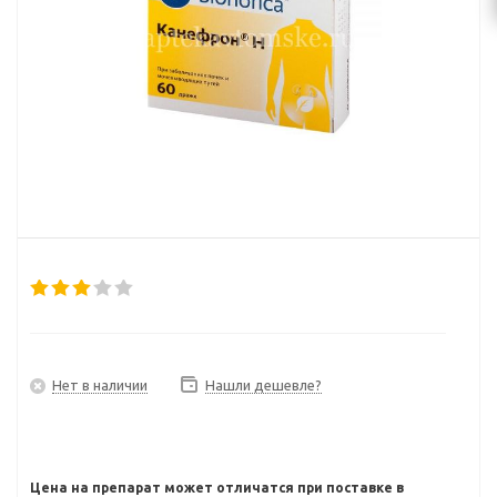
Нет в наличии
Нашли дешевле?
Цена на препарат может отличатся при поставке в