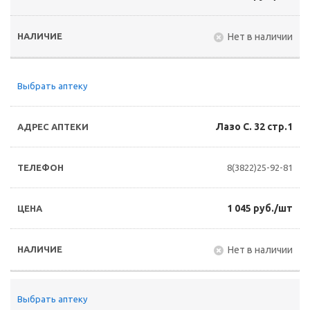
Нет в наличии
Выбрать аптеку
Лазо С. 32 стр.1
8(3822)25-92-81
1 045 руб./шт
Нет в наличии
Выбрать аптеку