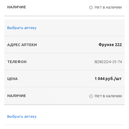
Нет в наличии
Выбрать аптеку
Фрунзе 222
8(3822)24-25-74
1 044 руб./шт
Нет в наличии
Выбрать аптеку