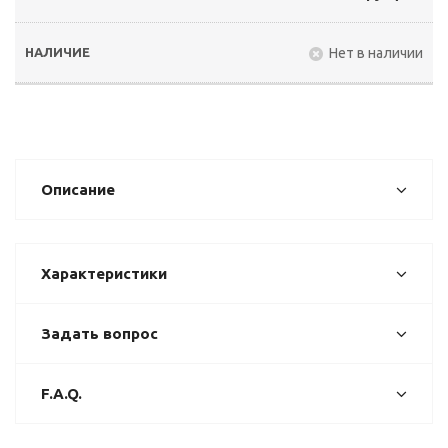
Нет в наличии
Описание
Характеристики
Задать вопрос
F.A.Q.