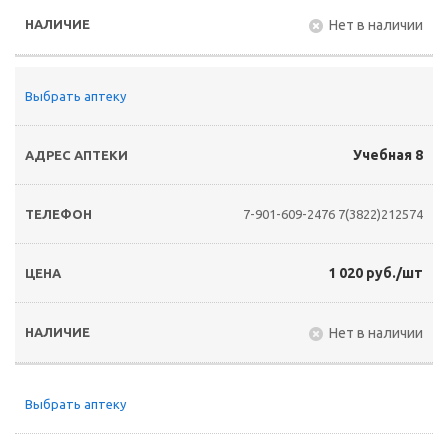
Нет в наличии
Выбрать аптеку
Учебная 8
7-901-609-2476
7(3822)212574
1 020 руб./шт
Нет в наличии
Выбрать аптеку