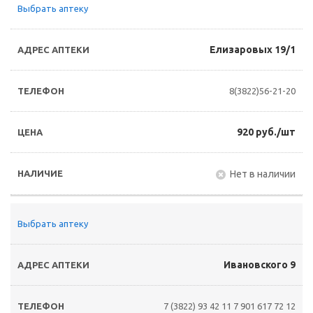
Выбрать аптеку
Елизаровых 19/1
8(3822)56-21-20
920 руб./шт
Нет в наличии
Выбрать аптеку
Ивановского 9
7 (3822) 93 42 11
7 901 617 72 12