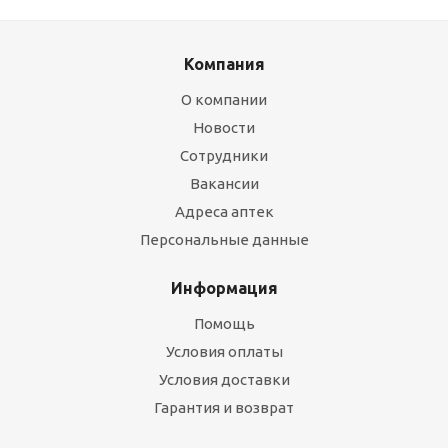
Компания
О компании
Новости
Сотрудники
Вакансии
Адреса аптек
Персональные данные
Информация
Помощь
Условия оплаты
Условия доставки
Гарантия и возврат