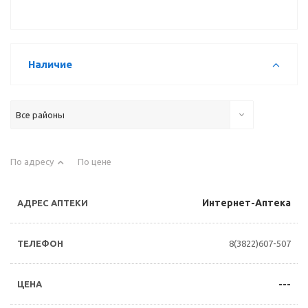
Наличие
Все районы
По адресу
По цене
Интернет-Аптека
8(3822)607-507
---