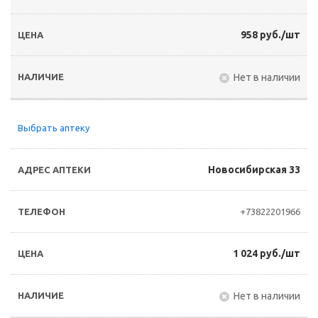
958 руб./шт
Нет в наличии
Выбрать аптеку
Новосибирская 33
+73822201966
1 024 руб./шт
Нет в наличии