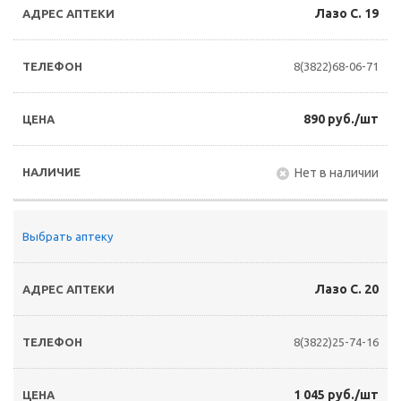
Лазо С. 19
8(3822)68-06-71
890 руб./шт
Нет в наличии
Выбрать аптеку
Лазо С. 20
8(3822)25-74-16
1 045 руб./шт