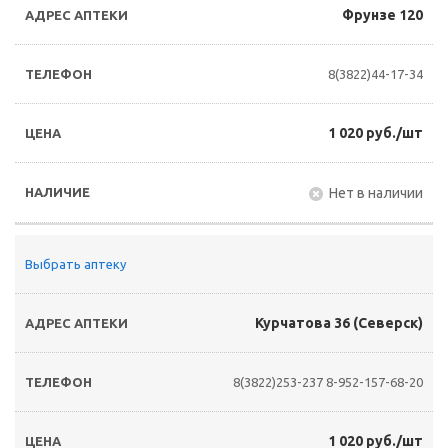
Фрунзе 120
8(3822)44-17-34
1 020 руб./шт
Нет в наличии
Выбрать аптеку
Курчатова 36 (Северск)
8(3822)253-237
8-952-157-68-20
1 020 руб./шт