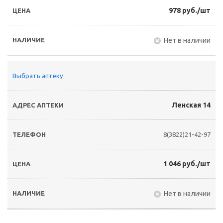
978 руб./шт
Нет в наличии
Выбрать аптеку
Ленская 14
8(3822)21-42-97
1 046 руб./шт
Нет в наличии