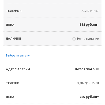
79539158148
998 руб./шт
Нет в наличии
Выбрать аптеку
Котовского 28
8(3822)55-75-81
985 руб./шт