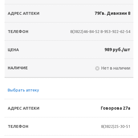
79Гв. Дивизии 8
8(3822)46-84-52
8-953-922-62-54
989 руб./шт
Нет в наличии
Выбрать аптеку
Говорова 27а
8(3822)25-30-51