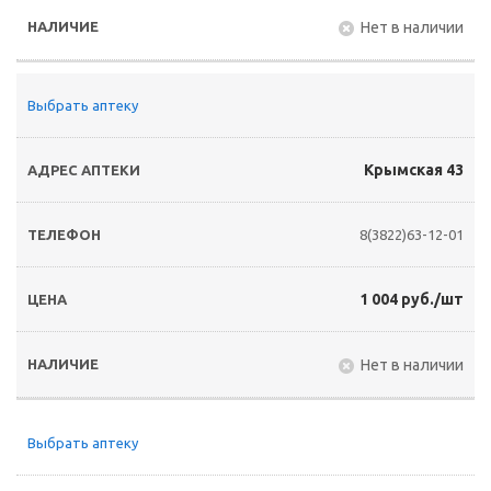
Нет в наличии
Выбрать аптеку
Крымская 43
8(3822)63-12-01
1 004 руб./шт
Нет в наличии
Выбрать аптеку