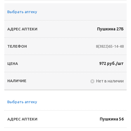
Выбрать аптеку
Пушкина 27Б
8(3822)65-14-48
972 руб./шт
Нет в наличии
Выбрать аптеку
Пушкина 56