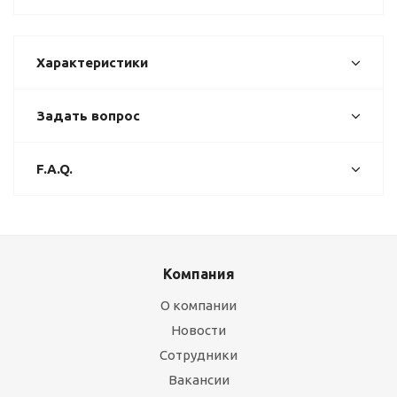
Характеристики
Задать вопрос
F.A.Q.
Компания
О компании
Новости
Сотрудники
Вакансии