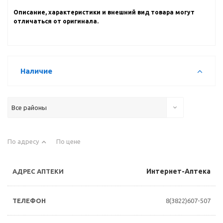
Описание, характеристики и внешний вид товара могут
отличаться от оригинала.
Наличие
Все районы
По адресу
По цене
Интернет-Аптека
8(3822)607-507