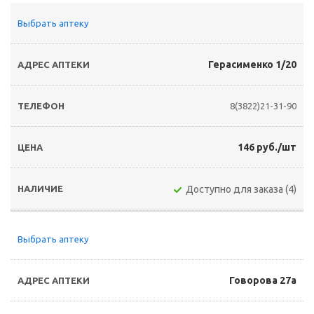
Выбрать аптеку
Герасименко 1/20
8(3822)21-31-90
146 руб./шт
Доступно для заказа (4)
Выбрать аптеку
Говорова 27а