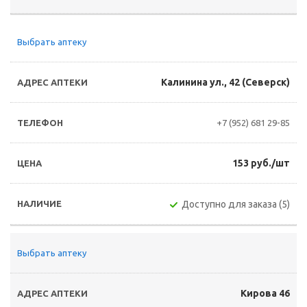
Выбрать аптеку
Калинина ул., 42 (Северск)
+7 (952) 681 29-85
153 руб./шт
Доступно для заказа (5)
Выбрать аптеку
Кирова 46