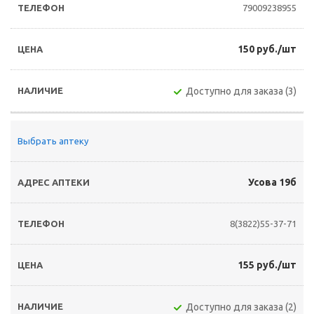
79009238955
150 руб./шт
Доступно для заказа (3)
Выбрать аптеку
Усова 19б
8(3822)55-37-71
155 руб./шт
Доступно для заказа (2)