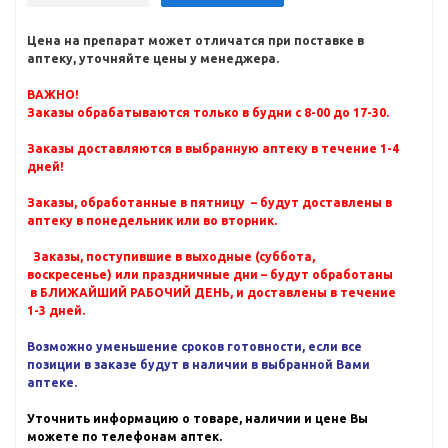
Цена на препарат может отличатся при поставке в
аптеку, уточняйте цены у менеджера.
ВАЖНО!
Заказы обрабатываются только в будни с 8-00 до 17-30.
Заказы доставляются в выбранную аптеку в течение 1-4
дней!
Заказы, обработанные в пятницу – будут доставлены в
аптеку в понедельник или во вторник.
Заказы, поступившие в выходные (суббота,
воскресенье) или праздничные дни – будут обработаны
в БЛИЖАЙШИЙ РАБОЧИЙ ДЕНЬ, и доставлены в течение
1-3 дней.
Возможно уменьшение сроков готовности, если все
позиции в заказе будут в наличии в выбранной Вами
аптеке.
Уточнить информацию о товаре, наличии и цене Вы
можете по телефонам аптек.