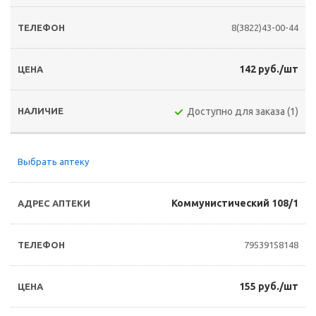
8(3822)43-00-44
142 руб./шт
Доступно для заказа (1)
Выбрать аптеку
Коммунистический 108/1
79539158148
155 руб./шт