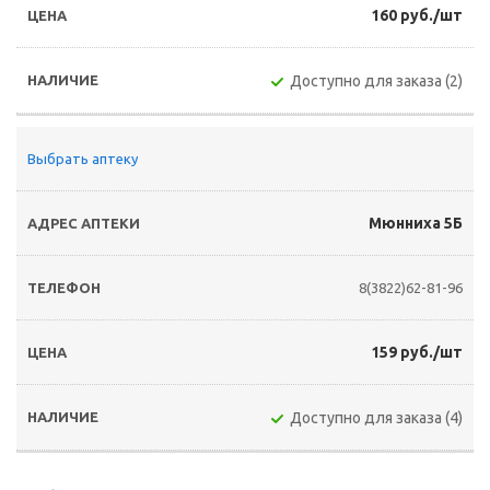
160 руб./шт
Доступно для заказа (2)
Выбрать аптеку
Мюнниха 5Б
8(3822)62-81-96
159 руб./шт
Доступно для заказа (4)