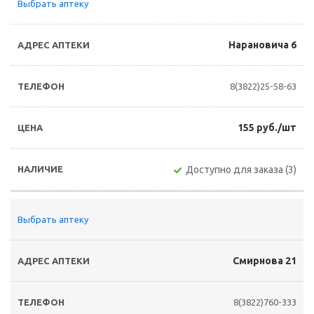
Выбрать аптеку
Нарановича 6
8(3822)25-58-63
155 руб./шт
Доступно для заказа (3)
Выбрать аптеку
Смирнова 21
8(3822)760-333