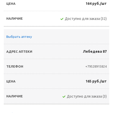
164 руб./шт
Доступно для заказа (32)
Выбрать аптеку
Лебедева 87
+79528915824
165 руб./шт
Доступно для заказа (3)