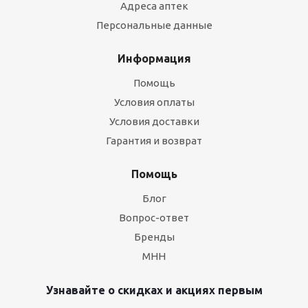
Адреса аптек
Персональные данные
Информация
Помощь
Условия оплаты
Условия доставки
Гарантия и возврат
Помощь
Блог
Вопрос-ответ
Бренды
МНН
Узнавайте о скидках и акциях первым