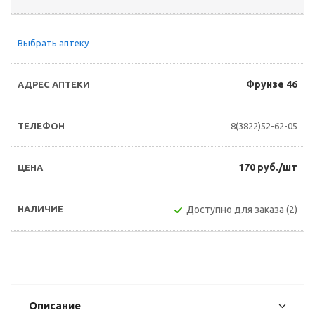
Выбрать аптеку
Фрунзе 46
8(3822)52-62-05
170 руб./шт
Доступно для заказа (2)
Описание