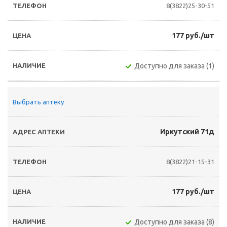
8(3822)25-30-51
177 руб./шт
Доступно для заказа (1)
Выбрать аптеку
Иркутский 71д
8(3822)21-15-31
177 руб./шт
Доступно для заказа (8)