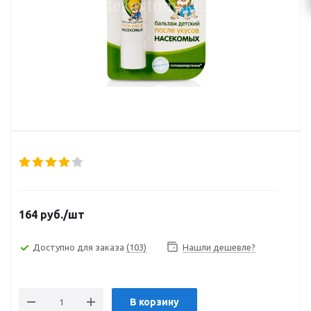
164
руб.
/шт
Доступно для заказа
(103)
Нашли дешевле?
В корзину