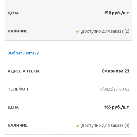
158 руб./шт
Доступно для заказа (2)
Выбрать аптеку
Смирнова 23
8(3822)25-58-62
165 руб./шт
Доступно для заказа (4)