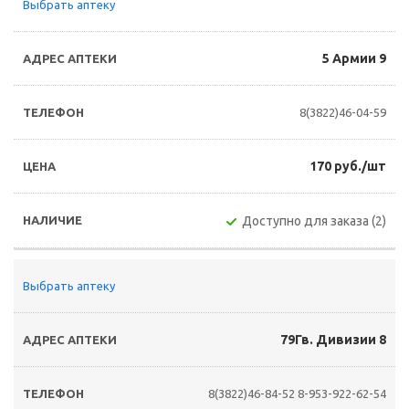
Выбрать аптеку
5 Армии 9
8(3822)46-04-59
170 руб./шт
Доступно для заказа (2)
Выбрать аптеку
79Гв. Дивизии 8
8(3822)46-84-52
8-953-922-62-54