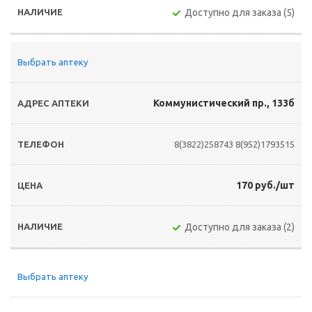
Доступно для заказа (5)
Выбрать аптеку
Коммунистический пр., 133б
8(3822)258743
8(952)1793515
170 руб./шт
Доступно для заказа (2)
Выбрать аптеку