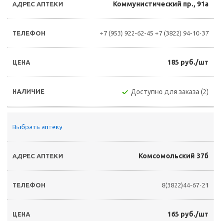
Коммунистический пр., 91а
+7 (953) 922-62-45
+7 (3822) 94-10-37
185 руб./шт
Доступно для заказа (2)
Выбрать аптеку
Комсомольский 37б
8(3822)44-67-21
165 руб./шт