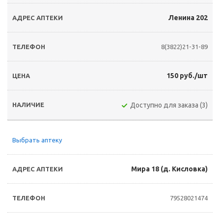
Ленина 202
8(3822)21-31-89
150 руб./шт
Доступно для заказа (3)
Выбрать аптеку
Мира 18 (д. Кисловка)
79528021474