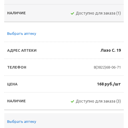
Доступно для заказа (1)
Выбрать аптеку
Лазо С. 19
8(3822)68-06-71
168 руб./шт
Доступно для заказа (3)
Выбрать аптеку