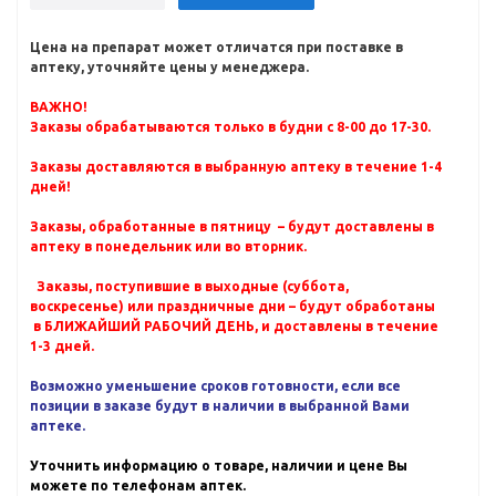
Цена на препарат может отличатся при поставке в
аптеку, уточняйте цены у менеджера.
ВАЖНО!
Заказы обрабатываются только в будни с 8-00 до 17-30.
Заказы доставляются в выбранную аптеку в течение 1-4
дней!
Заказы, обработанные в пятницу – будут доставлены в
аптеку в понедельник или во вторник.
Заказы, поступившие в выходные (суббота,
воскресенье) или праздничные дни – будут обработаны
в БЛИЖАЙШИЙ РАБОЧИЙ ДЕНЬ, и доставлены в течение
1-3 дней.
Возможно уменьшение сроков готовности, если все
позиции в заказе будут в наличии в выбранной Вами
аптеке.
Уточнить информацию о товаре, наличии и цене Вы
можете по телефонам аптек.