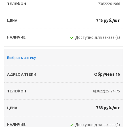
+73822201966
745 руб./шт
Доступно для заказа (2)
Выбрать аптеку
Обручева 16
8(3822)25-74-75
783 руб./шт
Доступно для заказа (2)