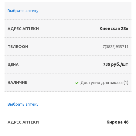
Выбрать аптеку
Киевская 28в
7(3822)935711
739 руб./шт
Доступно для заказа (1)
Выбрать аптеку
Кирова 46