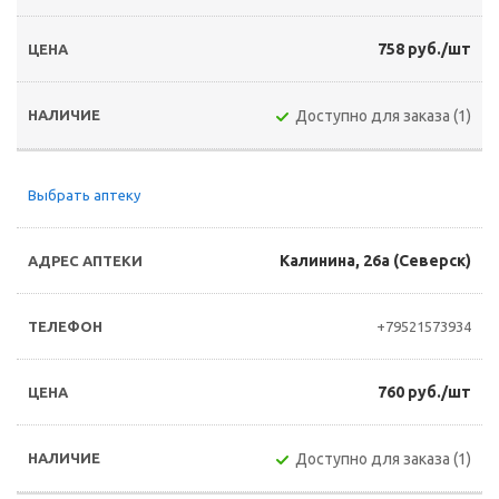
758 руб./шт
Доступно для заказа (1)
Выбрать аптеку
Калинина, 26а (Северск)
+79521573934
760 руб./шт
Доступно для заказа (1)