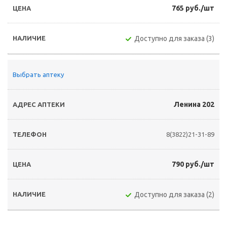
765 руб./шт
Доступно для заказа (3)
Выбрать аптеку
Ленина 202
8(3822)21-31-89
790 руб./шт
Доступно для заказа (2)