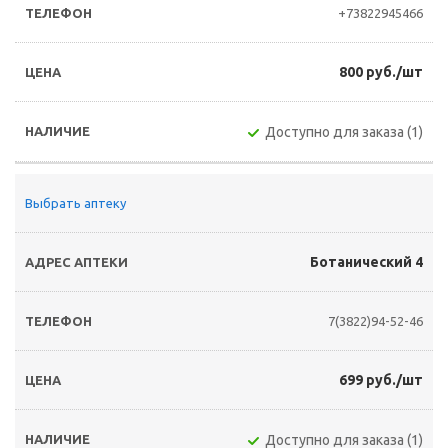
+73822945466
800 руб./шт
Доступно для заказа (1)
Выбрать аптеку
Ботанический 4
7(3822)94-52-46
699 руб./шт
Доступно для заказа (1)