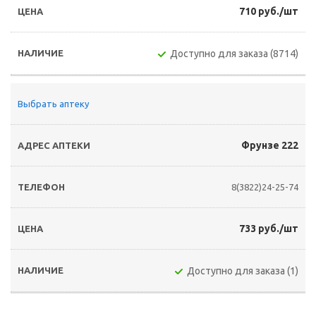
710 руб./шт
Доступно для заказа (8714)
Выбрать аптеку
Фрунзе 222
8(3822)24-25-74
733 руб./шт
Доступно для заказа (1)