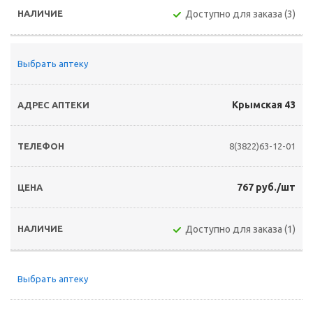
Доступно для заказа (3)
Выбрать аптеку
Крымская 43
8(3822)63-12-01
767 руб./шт
Доступно для заказа (1)
Выбрать аптеку