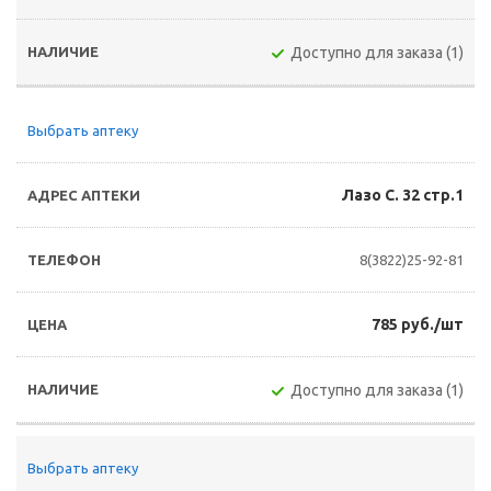
Доступно для заказа (1)
Выбрать аптеку
Лазо С. 32 стр.1
8(3822)25-92-81
785 руб./шт
Доступно для заказа (1)
Выбрать аптеку