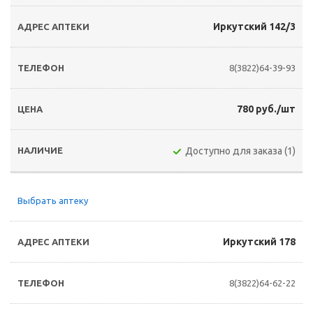
Иркутский 142/3
8(3822)64-39-93
780 руб./шт
Доступно для заказа (1)
Выбрать аптеку
Иркутский 178
8(3822)64-62-22