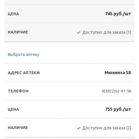
745 руб./шт
Доступно для заказа (1)
Выбрать аптеку
Мюнниха 5Б
8(3822)62-81-96
755 руб./шт
Доступно для заказа (2)