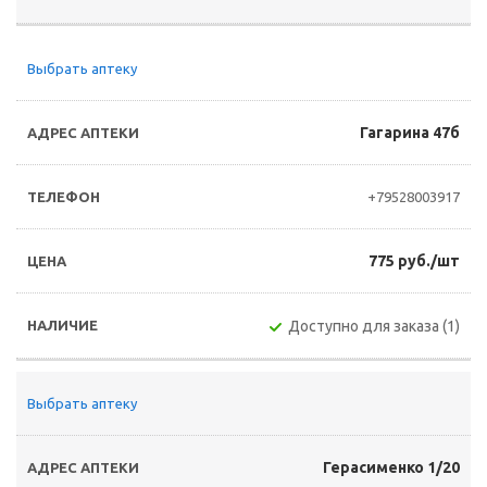
Выбрать аптеку
Гагарина 47б
+79528003917
775 руб./шт
Доступно для заказа (1)
Выбрать аптеку
Герасименко 1/20