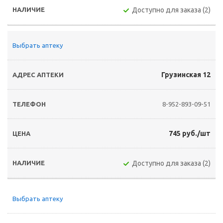
Доступно для заказа (2)
Выбрать аптеку
Грузинская 12
8-952-893-09-51
745 руб./шт
Доступно для заказа (2)
Выбрать аптеку