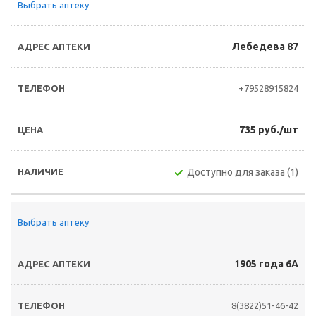
Выбрать аптеку
Лебедева 87
+79528915824
735 руб./шт
Доступно для заказа (1)
Выбрать аптеку
1905 года 6А
8(3822)51-46-42