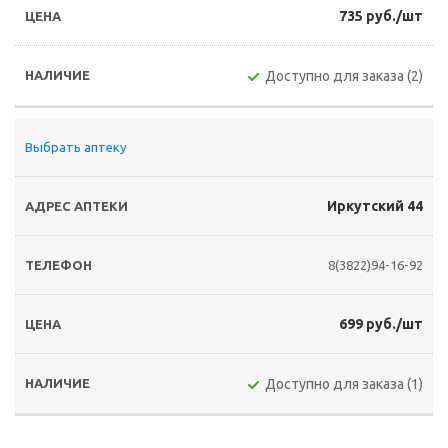
735 руб./шт
Доступно для заказа (2)
Выбрать аптеку
Иркутский 44
8(3822)94-16-92
699 руб./шт
Доступно для заказа (1)