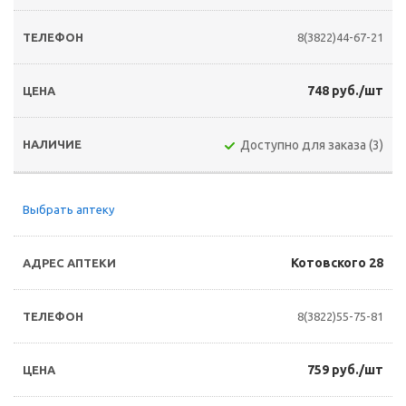
8(3822)44-67-21
748 руб./шт
Доступно для заказа (3)
Выбрать аптеку
Котовского 28
8(3822)55-75-81
759 руб./шт