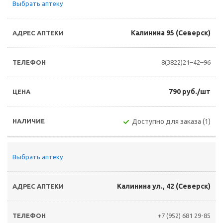
Выбрать аптеку
Калинина 95 (Северск)
8(3822)21–42–96
790 руб./шт
Доступно для заказа (1)
Выбрать аптеку
Калинина ул., 42 (Северск)
+7 (952) 681 29-85