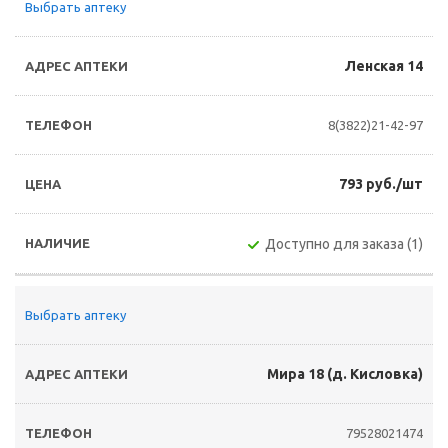
Выбрать аптеку
Ленская 14
8(3822)21-42-97
793 руб./шт
Доступно для заказа (1)
Выбрать аптеку
Мира 18 (д. Кисловка)
79528021474