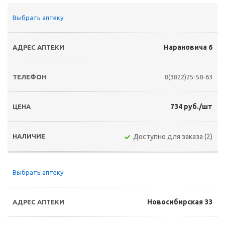
Выбрать аптеку
Нарановича 6
8(3822)25-58-63
734 руб./шт
Доступно для заказа (2)
Выбрать аптеку
Новосибирская 33