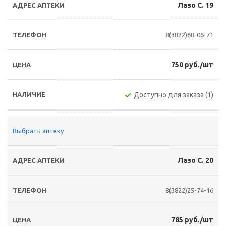
Лазо С. 19
8(3822)68-06-71
750 руб./шт
Доступно для заказа (1)
Выбрать аптеку
Лазо С. 20
8(3822)25-74-16
785 руб./шт