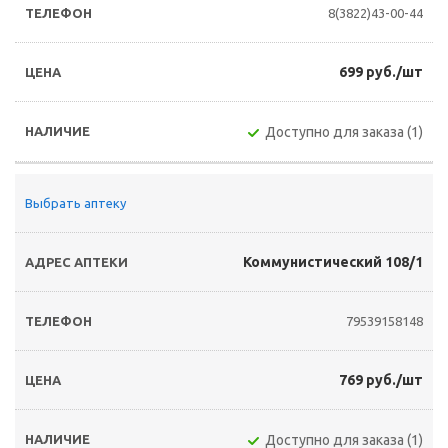
8(3822)43-00-44
699 руб./шт
Доступно для заказа (1)
Выбрать аптеку
Коммунистический 108/1
79539158148
769 руб./шт
Доступно для заказа (1)