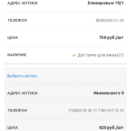
Елизаровых 19/1
8(3822)56-21-20
758 руб./шт
Доступно для заказа (1)
Выбрать аптеку
Ивановского 9
7 (3822) 93 42 11
7 901 617 72 12
820 руб./шт