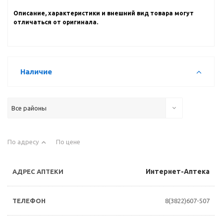
Описание, характеристики и внешний вид товара могут
отличаться от оригинала.
Наличие
Все районы
По адресу
По цене
Интернет-Аптека
8(3822)607-507