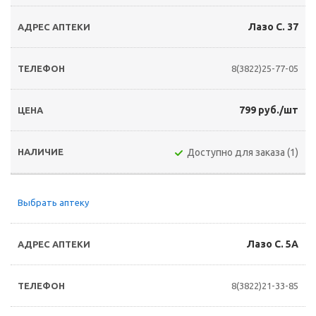
Лазо С. 37
8(3822)25-77-05
799 руб./шт
Доступно для заказа (1)
Выбрать аптеку
Лазо С. 5А
8(3822)21-33-85