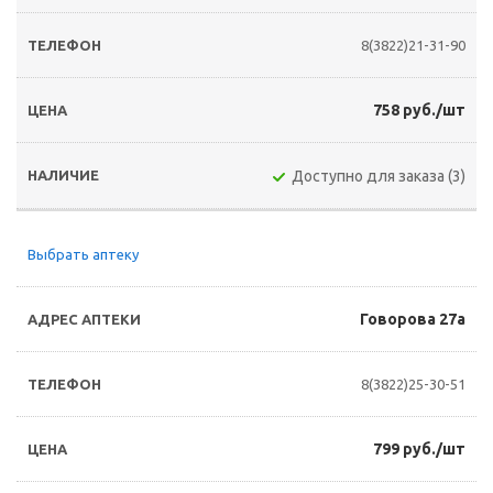
8(3822)21-31-90
758 руб./шт
Доступно для заказа (3)
Выбрать аптеку
Говорова 27а
8(3822)25-30-51
799 руб./шт