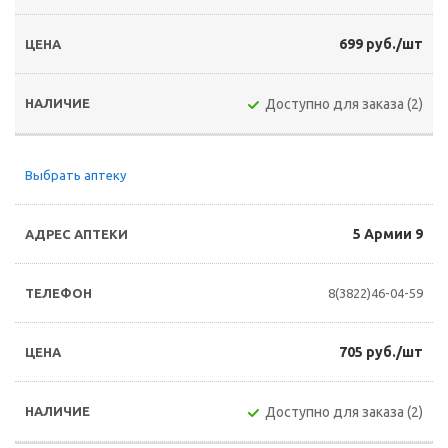
699 руб./шт
Доступно для заказа (2)
Выбрать аптеку
5 Армии 9
8(3822)46-04-59
705 руб./шт
Доступно для заказа (2)