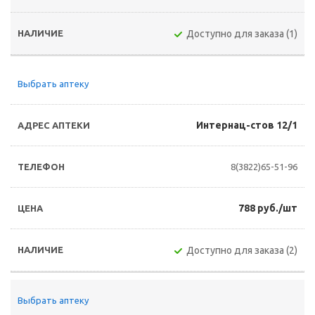
Доступно для заказа (1)
Выбрать аптеку
Интернац-стов 12/1
8(3822)65-51-96
788 руб./шт
Доступно для заказа (2)
Выбрать аптеку