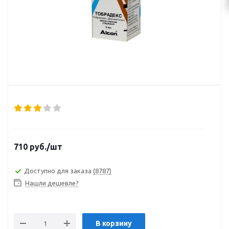
710
руб.
/шт
Доступно для заказа
(8787)
Нашли дешевле?
В корзину