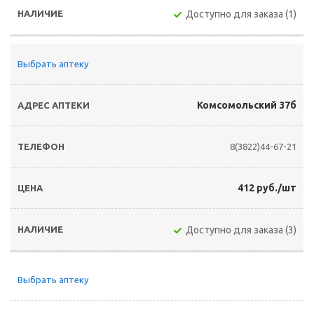
Доступно для заказа (1)
Выбрать аптеку
Комсомольский 37б
8(3822)44-67-21
412 руб./шт
Доступно для заказа (3)
Выбрать аптеку