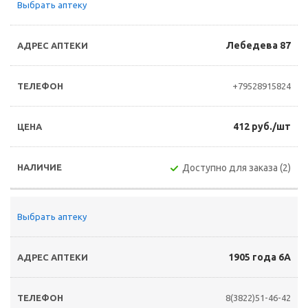
Выбрать аптеку
Лебедева 87
+79528915824
412 руб./шт
Доступно для заказа (2)
Выбрать аптеку
1905 года 6А
8(3822)51-46-42