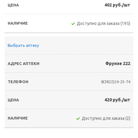
402 руб./шт
Доступно для заказа (195)
Выбрать аптеку
Фрунзе 222
8(3822)24-25-74
420 руб./шт
Доступно для заказа (2)