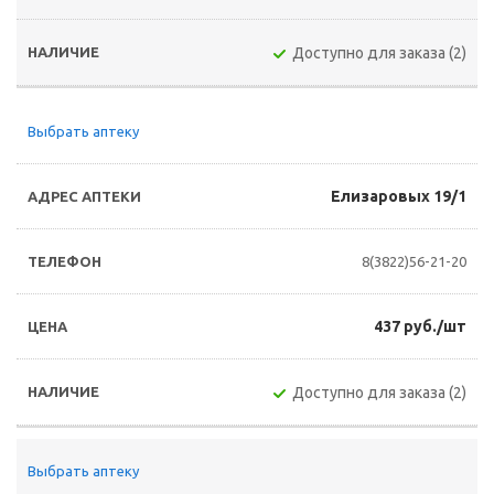
Доступно для заказа (2)
Выбрать аптеку
Елизаровых 19/1
8(3822)56-21-20
437 руб./шт
Доступно для заказа (2)
Выбрать аптеку