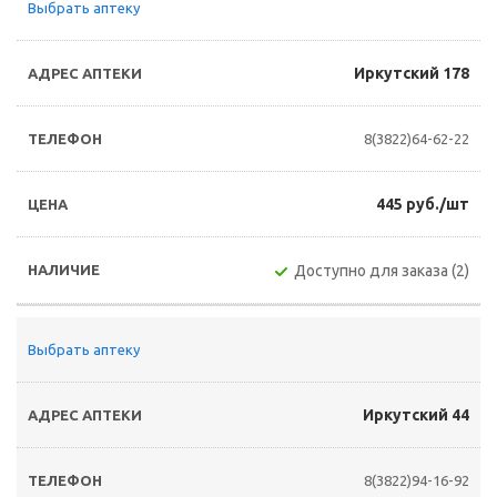
Выбрать аптеку
Иркутский 178
8(3822)64-62-22
445 руб./шт
Доступно для заказа (2)
Выбрать аптеку
Иркутский 44
8(3822)94-16-92