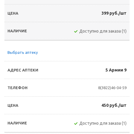
399 руб./шт
Доступно для заказа (1)
Выбрать аптеку
5 Армии 9
8(3822)46-04-59
450 руб./шт
Доступно для заказа (1)