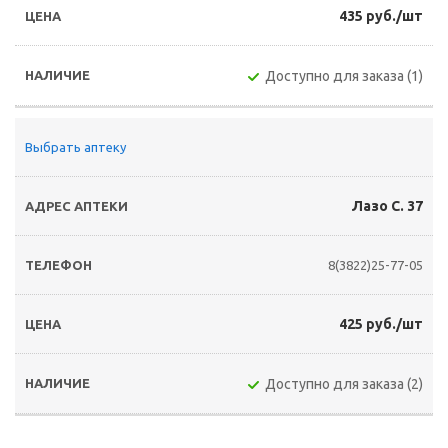
435 руб./шт
Доступно для заказа (1)
Выбрать аптеку
Лазо С. 37
8(3822)25-77-05
425 руб./шт
Доступно для заказа (2)