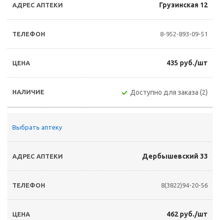
Грузинская 12
8-952-893-09-51
435 руб./шт
Доступно для заказа (2)
Выбрать аптеку
Дербышевский 33
8(3822)94-20-56
462 руб./шт