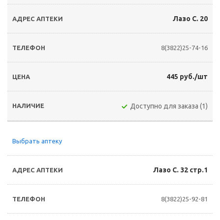
Лазо С. 20
8(3822)25-74-16
445 руб./шт
Доступно для заказа (1)
Выбрать аптеку
Лазо С. 32 стр.1
8(3822)25-92-81