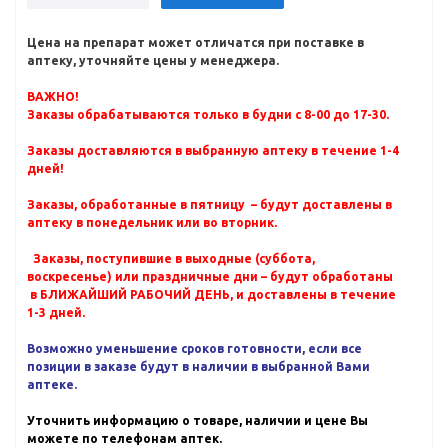
Цена на препарат может отличатся при поставке в
аптеку, уточняйте цены у менеджера.
ВАЖНО!
Заказы обрабатываются только в будни с 8-00 до 17-30.
Заказы доставляются в выбранную аптеку в течение 1-4
дней!
Заказы, обработанные в пятницу – будут доставлены в
аптеку в понедельник или во вторник.
Заказы, поступившие в выходные (суббота,
воскресенье) или праздничные дни – будут обработаны
в БЛИЖАЙШИЙ РАБОЧИЙ ДЕНЬ, и доставлены в течение
1-3 дней.
Возможно уменьшение сроков готовности, если все
позиции в заказе будут в наличии в выбранной Вами
аптеке.
Уточнить информацию о товаре, наличии и цене Вы
можете по телефонам аптек.