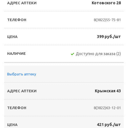
Котовского 28
8(3822)55-75-81
399 руб./шт
Доступно для заказа (2)
Выбрать аптеку
Крымская 43
8(3822)63-12-01
421 руб./шт