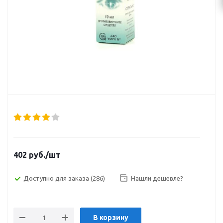
402
руб.
/шт
Доступно для заказа
(286)
Нашли дешевле?
В корзину