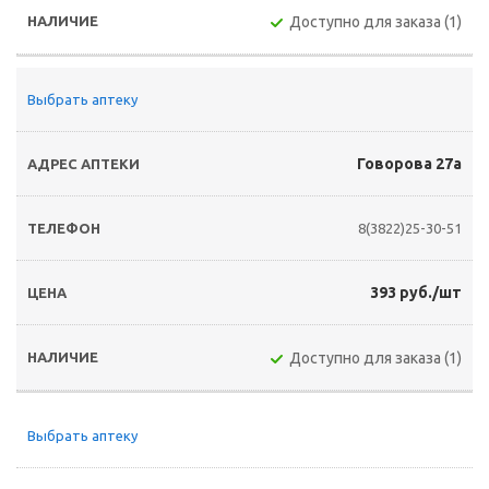
Доступно для заказа (1)
Выбрать аптеку
Говорова 27а
8(3822)25-30-51
393 руб./шт
Доступно для заказа (1)
Выбрать аптеку