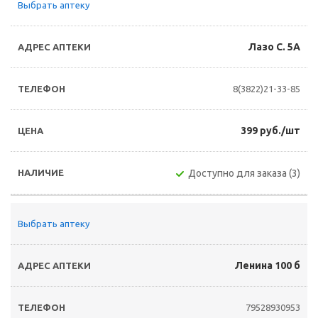
Выбрать аптеку
Лазо С. 5А
8(3822)21-33-85
399 руб./шт
Доступно для заказа (3)
Выбрать аптеку
Ленина 100 б
79528930953