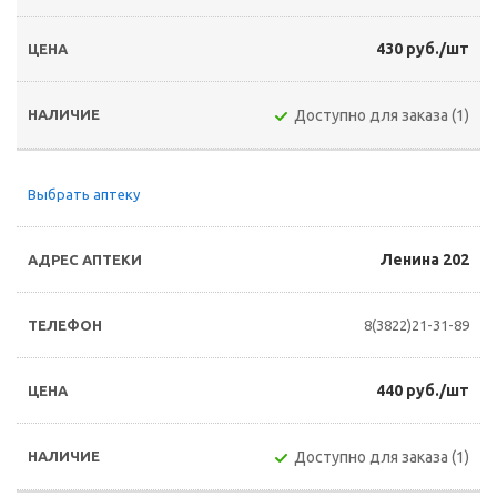
430 руб./шт
Доступно для заказа (1)
Выбрать аптеку
Ленина 202
8(3822)21-31-89
440 руб./шт
Доступно для заказа (1)