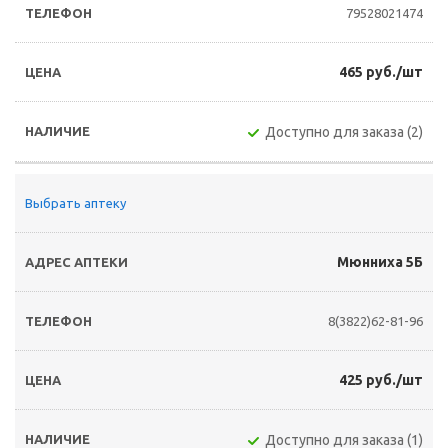
79528021474
465 руб./шт
Доступно для заказа (2)
Выбрать аптеку
Мюнниха 5Б
8(3822)62-81-96
425 руб./шт
Доступно для заказа (1)