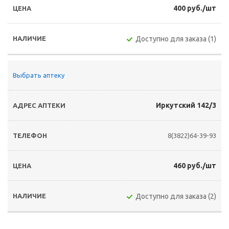
400 руб./шт
Доступно для заказа (1)
Выбрать аптеку
Иркутский 142/3
8(3822)64-39-93
460 руб./шт
Доступно для заказа (2)