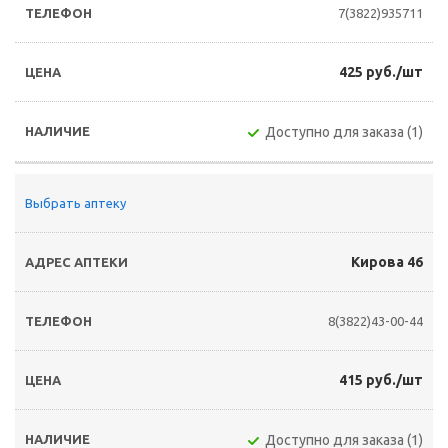
7(3822)935711
425 руб./шт
Доступно для заказа (1)
Выбрать аптеку
Кирова 46
8(3822)43-00-44
415 руб./шт
Доступно для заказа (1)