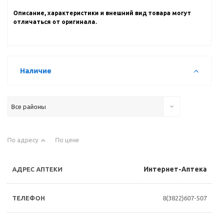
Описание, характеристики и внешний вид товара могут
отличаться от оригинала.
Наличие
Все районы
По адресу
По цене
Интернет-Аптека
8(3822)607-507