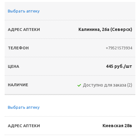
Выбрать аптеку
Калинина, 26а (Северск)
+79521573934
445 руб./шт
Доступно для заказа (2)
Выбрать аптеку
Киевская 28в