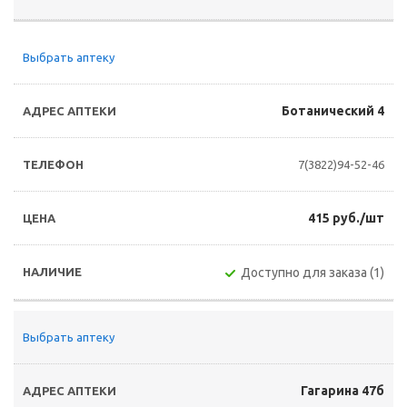
Выбрать аптеку
Ботанический 4
7(3822)94-52-46
415 руб./шт
Доступно для заказа (1)
Выбрать аптеку
Гагарина 47б