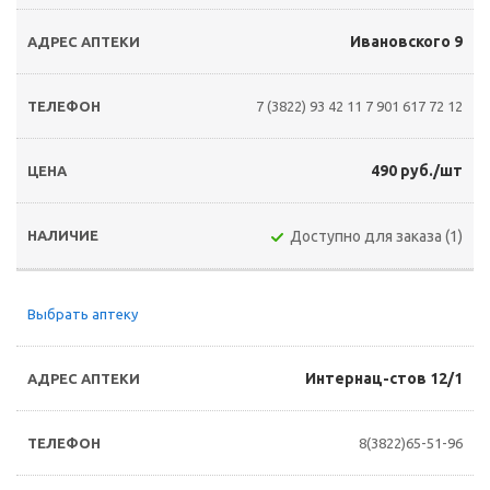
Ивановского 9
7 (3822) 93 42 11
7 901 617 72 12
490 руб./шт
Доступно для заказа (1)
Выбрать аптеку
Интернац-стов 12/1
8(3822)65-51-96