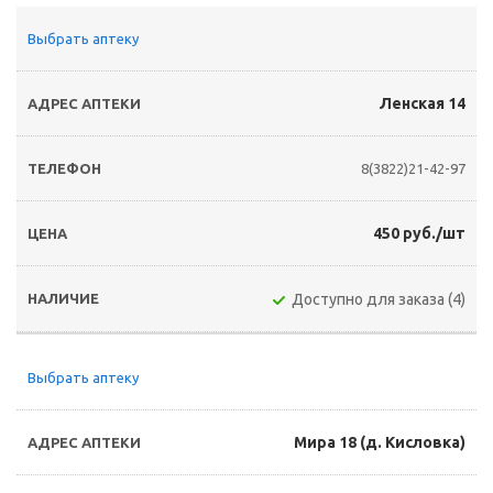
Выбрать аптеку
Ленская 14
8(3822)21-42-97
450 руб./шт
Доступно для заказа (4)
Выбрать аптеку
Мира 18 (д. Кисловка)