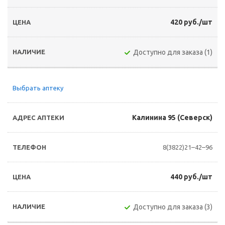
420 руб./шт
Доступно для заказа (1)
Выбрать аптеку
Калинина 95 (Северск)
8(3822)21–42–96
440 руб./шт
Доступно для заказа (3)