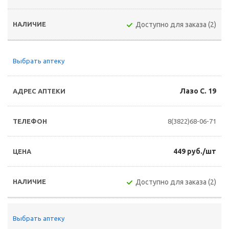
Доступно для заказа (2)
Выбрать аптеку
Лазо С. 19
8(3822)68-06-71
449 руб./шт
Доступно для заказа (2)
Выбрать аптеку