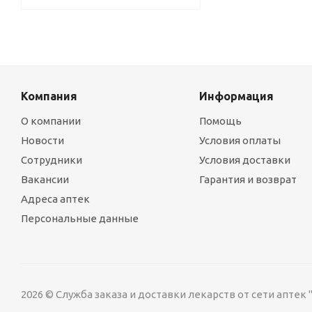
Компания
Информация
О компании
Помощь
Новости
Условия оплаты
Сотрудники
Условия доставки
Вакансии
Гарантия и возврат
Адреса аптек
Персональные данные
2026 © Служба заказа и доставки лекарств от сети аптек