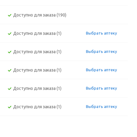
Доступно для заказа (190)
Доступно для заказа (1)
Выбрать аптеку
Доступно для заказа (1)
Выбрать аптеку
Доступно для заказа (1)
Выбрать аптеку
Доступно для заказа (1)
Выбрать аптеку
Доступно для заказа (1)
Выбрать аптеку