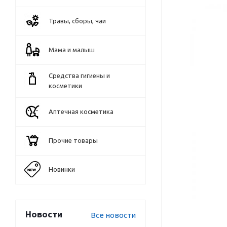
Травы, сборы, чаи
Мама и малыш
Средства гигиены и
косметики
Аптечная косметика
Прочие товары
Новинки
Новости
Все новости