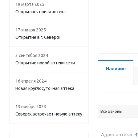
19 марта 2025
Открылась новая аптека
17 января 2025
Открытие в г. Северск
3 сентября 2024
Открытие новой аптеки сети
Наличие
16 апреля 2024
Новая круглосуточная аптека
13 ноября 2023
Все районы
Северск встречает новую аптеку
Адрес аптеки